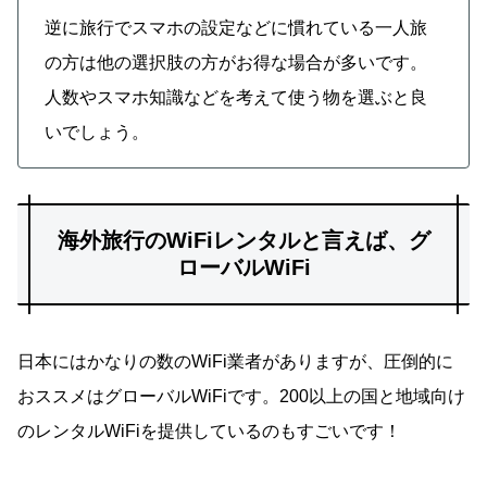
逆に旅行でスマホの設定などに慣れている一人旅
の方は他の選択肢の方がお得な場合が多いです。
人数やスマホ知識などを考えて使う物を選ぶと良
いでしょう。
海外旅行のWiFiレンタルと言えば、グ
ローバルWiFi
日本にはかなりの数のWiFi業者がありますが、圧倒的に
おススメはグローバルWiFiです。200以上の国と地域向け
のレンタルWiFiを提供しているのもすごいです！