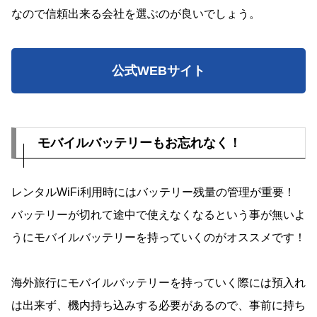
なので信頼出来る会社を選ぶのが良いでしょう。
公式WEBサイト
モバイルバッテリーもお忘れなく！
レンタルWiFi利用時にはバッテリー残量の管理が重要！
バッテリーが切れて途中で使えなくなるという事が無いよ
うにモバイルバッテリーを持っていくのがオススメです！
海外旅行にモバイルバッテリーを持っていく際には預入れ
は出来ず、機内持ち込みする必要があるので、事前に持ち