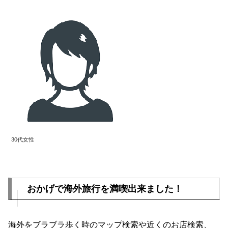
30代女性
おかげで海外旅行を満喫出来ました！
海外をブラブラ歩く時のマップ検索や近くのお店検索、