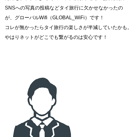
SNSへの写真の投稿などタイ旅行に欠かせなかったの
が、グローバルWifi（GLOBAL_WiFi）です！
コレが無かったらタイ旅行の楽しさが半減していたかも。
やはりネットがどこでも繋がるのは安心です！