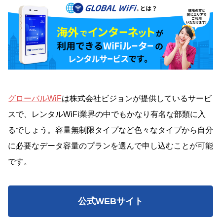
グローバルWiF
は株式会社ビジョンが提供しているサービ
スで、レンタルWiFi業界の中でもかなり有名な部類に入
るでしょう。容量無制限タイプなど色々なタイプから自分
に必要なデータ容量のプランを選んで申し込むことが可能
です。
公式WEBサイト