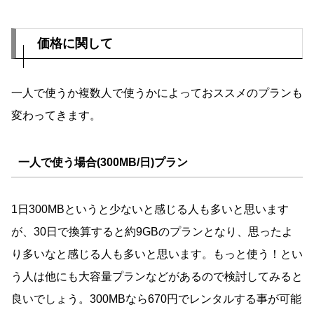
価格に関して
一人で使うか複数人で使うかによっておススメのプランも
変わってきます。
一人で使う場合(300MB/日)プラン
1日300MBというと少ないと感じる人も多いと思います
が、30日で換算すると約9GBのプランとなり、思ったよ
り多いなと感じる人も多いと思います。もっと使う！とい
う人は他にも大容量プランなどがあるので検討してみると
良いでしょう。300MBなら670円でレンタルする事が可能