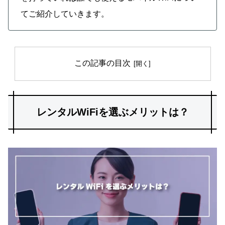
てご紹介していきます。
この記事の目次
レンタルWiFiを選ぶメリットは？