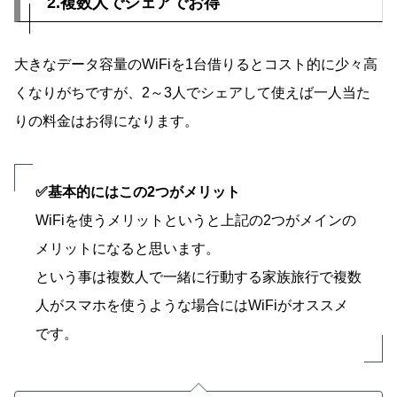
2.複数人でシェアでお得
大きなデータ容量のWiFiを1台借りるとコスト的に少々高
くなりがちですが、2～3人でシェアして使えば一人当た
りの料金はお得になります。
✅基本的にはこの2つがメリット
WiFiを使うメリットというと上記の2つがメインの
メリットになると思います。
という事は複数人で一緒に行動する家族旅行で複数
人がスマホを使うような場合にはWiFiがオススメ
です。