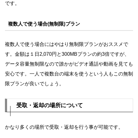
です。
複数人で使う場合(無制限)プラン
複数人で使う場合にはやはり無制限プランがおススメで
す。金額は１日2,070円と300MBプランの約3倍ですが、
データ容量無制限なので誰かがビデオ通話や動画を見ても
安心です。一人で複数台の端末を使うという人もこの無制
限プランが良いでしょう。
受取・返却の場所について
かなり多くの場所で受取・返却を行う事が可能です。