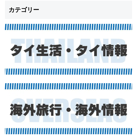
カテゴリー