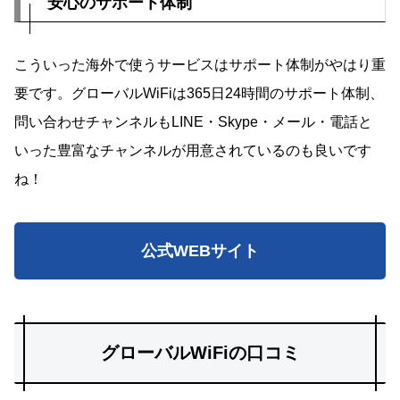
安心のサポート体制
こういった海外で使うサービスはサポート体制がやはり重
要です。グローバルWiFiは365日24時間のサポート体制、
問い合わせチャンネルもLINE・Skype・メール・電話と
いった豊富なチャンネルが用意されているのも良いです
ね！
公式WEBサイト
グローバルWiFiの口コミ