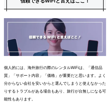
信頼できるWiFiと言えばここ！
個人的には、海外旅行の際のレンタルWiFiは、「通信品
質」「サポート内容」「価格」が重要だと思います。よく
分からない会社を安いからと選んでしまうと使えなかった
りするトラブルがある場合もあり、旅行が台無しになる可
能性もあります。