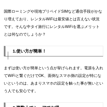
国際ローミングや現地プリペイドSIMなど通信手段がかな
り増えており、レンタルWiFiは最安値とは言えない状況
です。そんな中タイ旅行にレンタルWiFiを選ぶメリット
とは何なのでしょうか？
1.使い方が簡単！
まずは使い方が簡単という点が挙げられます。電源を入れ
てWiFiと繋ぐだけでOK、面倒なスマホ側の設定が特にな
いというのは、あまりスマホの設定を触った事が無いとい
う人でも安心です。