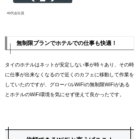
40代会社員
無制限プランでホテルでの仕事も快適！
タイのホテルはネットが安定しない事が時々あり、その時
に仕事が出来なくなるので近くのカフェに移動して作業を
していたのですが、グローバルWiFiの無制限WiFiがある
とホテルのWiFi環境を気にせず使えて良かったです。