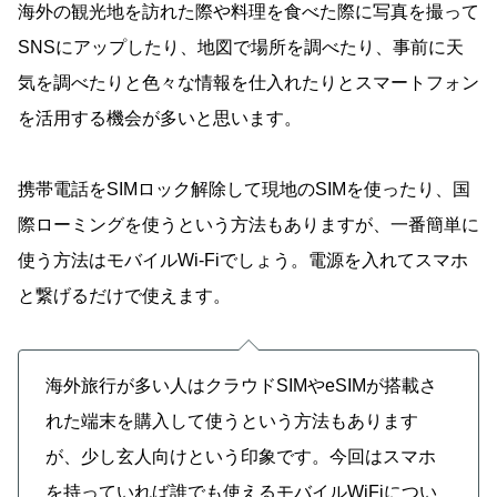
海外の観光地を訪れた際や料理を食べた際に写真を撮って
SNSにアップしたり、地図で場所を調べたり、事前に天
気を調べたりと色々な情報を仕入れたりとスマートフォン
を活用する機会が多いと思います。
携帯電話をSIMロック解除して現地のSIMを使ったり、国
際ローミングを使うという方法もありますが、一番簡単に
使う方法はモバイルWi-Fiでしょう。電源を入れてスマホ
と繋げるだけで使えます。
海外旅行が多い人はクラウドSIMやeSIMが搭載さ
れた端末を購入して使うという方法もあります
が、少し玄人向けという印象です。今回はスマホ
を持っていれば誰でも使えるモバイルWiFiについ