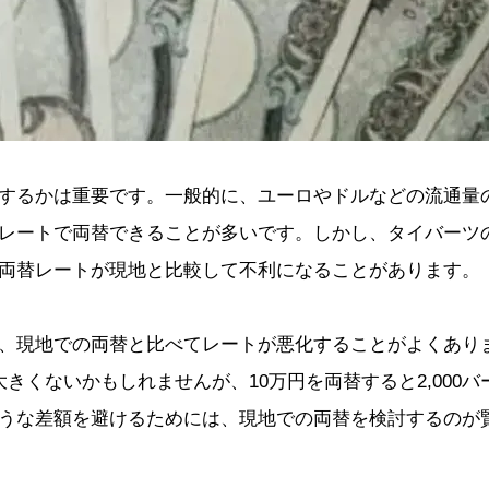
するかは重要です。一般的に、ユーロやドルなどの流通量
レートで両替できることが多いです。しかし、タイバーツ
両替レートが現地と比較して不利になることがあります。
、現地での両替と比べてレートが悪化することがよくあり
きくないかもしれませんが、10万円を両替すると2,000バ
うな差額を避けるためには、現地での両替を検討するのが