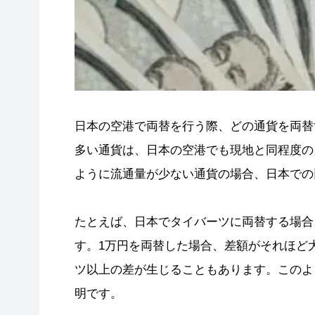
日本の空港で両替を行う際、どの通貨を両替
多い通貨は、日本の空港でも現地と同程度の
ように流通量が少ない通貨の場合、日本での
たとえば、日本でタイバーツに両替する場合
す。1万円を両替した場合、差額がそれほど大
ツ以上の差が生じることもあります。このよ
明です。