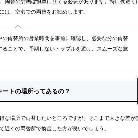
め、両替の計画は慎重に立てる必要があります。特に夜遅く
には、空港での両替をお勧めします。
中の両替所の営業時間を事前に確認し、必要な分の両替
することで、予期しないトラブルを避け、スムーズな旅
レートの場所ってあるの？
得な場所で両替したいところですが、そこまで大きな差が
て近くの両替所で換金した方が良いでしょう。