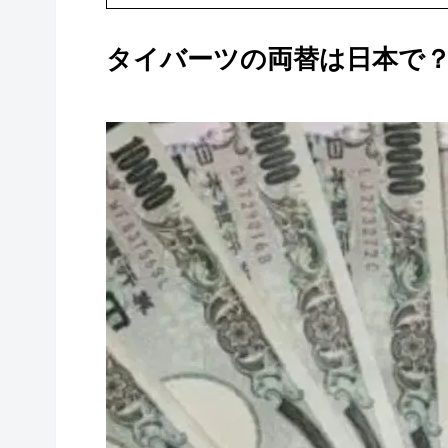
タイバーツの両替は日本で