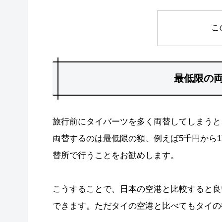
こ
最低限の両
旅行前にタイバーツを多く両替してしまうと
両替するのは最低限の額、例えば5千円から
替所で行うことをお勧めします。
こうすることで、日本の空港と比較すると良
できます。ただタイの空港と比べてもタイの