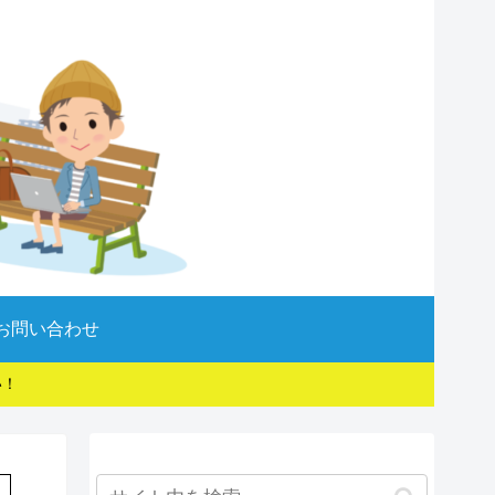
お問い合わせ
い！