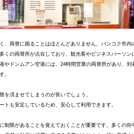
く、両替に困ることはほとんどありません。バンコク市内
多くの両替所が点在しており、観光客やビジネスパーソン
港やドンムアン空港には、24時間営業の両替所があり、到
す。
替を済ませてしまうのが良いでしょう。
ートも安定しているため、安心して利用できます。
に制限があることを覚えておくことが重要です。多くの街