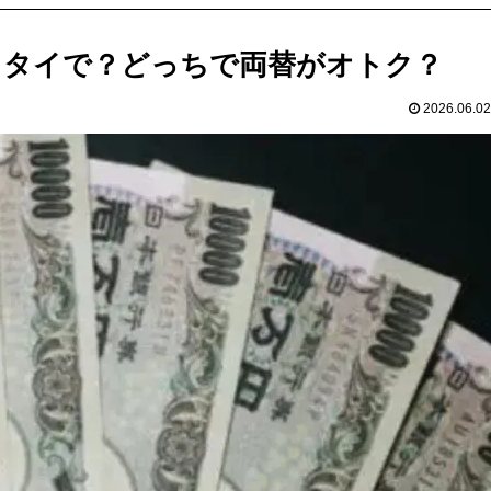
？タイで？どっちで両替がオトク？
2026.06.02