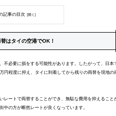
の記事の目次
替はタイの空港でOK！
、不必要に損をする可能性があります。したがって、日本
1万円程度に抑え、タイに到着してから残りの両替を現地の
いレートで両替することができ、無駄な費用を抑えること
街中の方が断然レートが良くなっています。