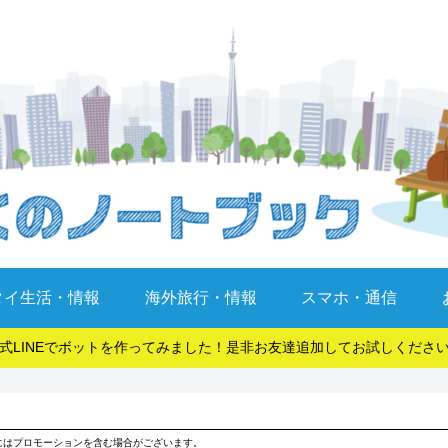
タイ生活・情報
海外旅行・情報
スマホ・通信
式LINEでボットを作ってみました！是非お友達追加してお試しくださ
にはプロモーションを含む場合がございます。