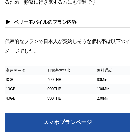
るため、頻繁に行き来する方にも便利です。
ベリーモバイルのプラン内容
代表的なプランで日本人が契約しそうな価格帯は以下のイ
メージでした。
高速データ
月額基本料金
無料通話
3GB
490THB
60Min
10GB
690THB
100Min
40GB
990THB
200Min
スマホプランページ