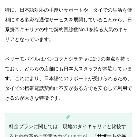
特に、日本語対応の手厚いサポートや、タイでの生活を便
利にする多彩な通信サービスを展開していることから、日
系携帯キャリアの中で契約回線数No.1を誇る人気のキャ
リアとなっています。
ベリーモバイルはバンコクとシラチャに2つの拠点を持っ
ており、どちらの店舗にも日本人スタッフが常駐していま
す。これにより、日本語でのサポートが受けられるため、
タイでの携帯電話契約に不安がある方でも安心して利用で
きるのが大きな特徴です。
料金プランに関しては、現地のタイキャリアと比較す
るとやや高めに設定されていますが、
「サポートの品