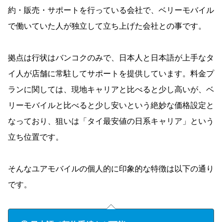
約・販売・サポートを行っている会社で、ベリーモバイル
で働いていた人が独立して立ち上げた会社との事です。
拠点は行状はバンコクのみで、日本人と日本語が上手なタ
イ人が店舗に常駐してサポートを提供しています。料金プ
ランに関しては、現地キャリアと比べると少し高いが、ベ
リーモバイルと比べると少し安いという絶妙な価格設定と
なっており、狙いは「タイ最安値の日系キャリア」という
立ち位置です。
そんなユアモバイルの個人的に印象的な特徴は以下の通り
です。