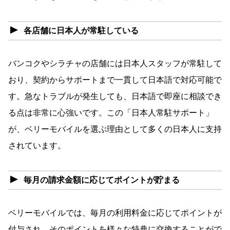
各店舗に日本人が常駐している
バンコクやシラチャの店舗には日本人スタッフが常駐して
おり、契約からサポートまで一貫して日本語で対応可能で
す。急なトラブルが発生しても、日本語で即座に相談でき
る点は非常に心強いです。この「日本人常駐サポート」
が、ベリーモバイルを選ぶ理由として多くの日本人に支持
されています。
毎月の請求金額に応じてポイントが貯まる
ベリーモバイルでは、毎月の利用料金に応じてポイントが
付与され、そのポイントを様々な特典に交換することがで