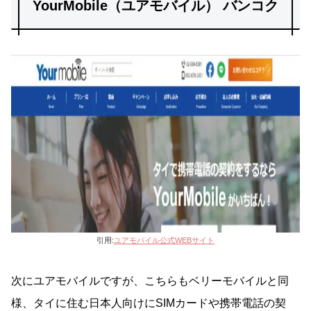
YourMobile（ユアモバイル） バンコク
引用:
ユアモバイル公式WEBサイト
次にユアモバイルですが、こちらもベリーモバイルと同
様、タイに住む日本人向けにSIMカードや携帯電話の契