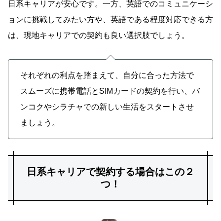
日系キャリアが安心です。一方、英語でのコミュニケーシ
ョンに挑戦してみたい方や、英語である程度対応できる方
は、現地キャリアでの契約も良い選択肢でしょう。
それぞれの利点を踏まえて、自分に合った方法で
スムーズに携帯電話とSIMカードの契約を行い、バ
ンコクやシラチャでの新しい生活をスタートさせ
ましょう。
日系キャリアで契約する場合はこの２
つ！