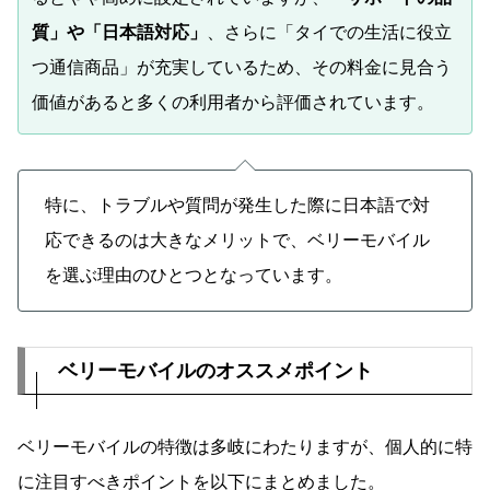
質」や「日本語対応」
、さらに「タイでの生活に役立
つ通信商品」が充実しているため、その料金に見合う
価値があると多くの利用者から評価されています。
特に、トラブルや質問が発生した際に日本語で対
応できるのは大きなメリットで、ベリーモバイル
を選ぶ理由のひとつとなっています。
ベリーモバイルのオススメポイント
ベリーモバイルの特徴は多岐にわたりますが、個人的に特
に注目すべきポイントを以下にまとめました。