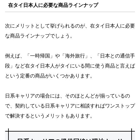
在タイ日本人に必要な商品ラインナップ
次にメリットとして挙げられるのが、在タイ日本人に必要
な商品ラインナップでしょう。
例えば、「一時帰国」や「海外旅行」、「日本との通信手
段」など在タイ日本人がタイにいる間に使う商品と言えば
という定番の商品がいくつかあります。
日系キャリアの場合には、そのほとんどが揃っているの
で、契約している日系キャリアに相談すればワンストップ
で解決するというメリットもあります。