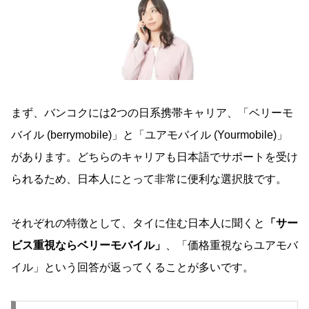
まず、バンコクには2つの日系携帯キャリア、「ベリーモ
バイル (berrymobile)」と「ユアモバイル (Yourmobile)」
があります。どちらのキャリアも日本語でサポートを受け
られるため、日本人にとって非常に便利な選択肢です。
それぞれの特徴として、タイに住む日本人に聞くと
「サー
ビス重視ならベリーモバイル」
、「価格重視ならユアモバ
イル」という回答が返ってくることが多いです。