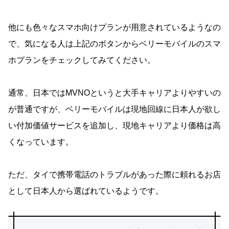
他にも色々なスマホ向けプランが用意されているようなの
で、気になる人は上記のボタンからベリーモバイルのスマ
ホプランをチェックしてみてください。
通常、日本ではMVNOというと大手キャリアよりやすいの
が普通ですが、ベリーモバイルは現地回線に日本人が欲し
い付加価値サービスを追加し、現地キャリアより価格は高
くなっています。
ただ、タイで携帯電話のトラブルがあった際に頼れるお店
として日本人から選ばれているようです。