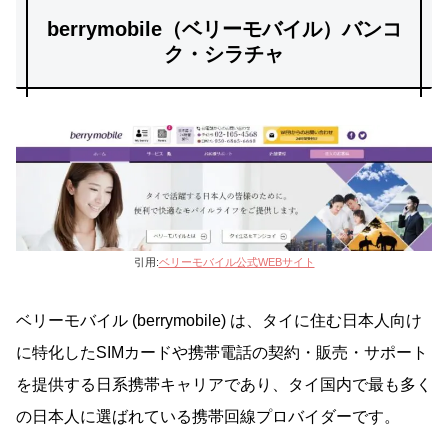
berrymobile（ベリーモバイル）バンコ
ク・シラチャ
引用:
ベリーモバイル公式WEBサイト
ベリーモバイル (berrymobile) は、タイに住む日本人向け
に特化したSIMカードや携帯電話の契約・販売・サポート
を提供する日系携帯キャリアであり、タイ国内で最も多く
の日本人に選ばれている携帯回線プロバイダーです。