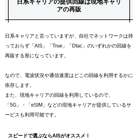
日系キャリアの提供回線は現地キャリ
アの再販
日系キャリアと言っていますが、自社でネットワークは持
っておらず「AIS」「True」「Dtac」のいずれかの回線を
再販する形になっています。
なので、電波状況や通信速度はどこの回線を利用するかに
依存します。
また、現地キャリアの回線を利用しているので、
「5G」・「eSIM」などの現地キャリアが提供しているサ
ービスも利用可能です。
スピードで選ぶならAISがオススメ！