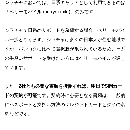
シラチャ
においては、日系キャリアとして利用できるのは
「ベリーモバイル (berrymobile)」のみです。
シラチャで日系のサポートを希望する場合、ベリーモバイ
ル一択となります。シラチャは多くの日本人が住む地域で
すが、バンコクに比べて選択肢が限られているため、日系
の手厚いサポートを受けたい方にはベリーモバイルが適し
ています。
また、
2社とも必要な書類を持参すれば、即日でSIMカー
ドの契約が可能
です。契約時に必要となる書類は、一般的
にパスポートと支払い方法のクレジットカードとタイの名
刺などです。