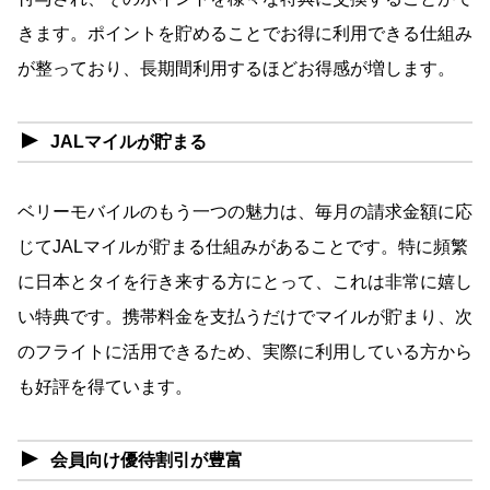
きます。ポイントを貯めることでお得に利用できる仕組み
が整っており、長期間利用するほどお得感が増します。
JALマイルが貯まる
ベリーモバイルのもう一つの魅力は、毎月の請求金額に応
じてJALマイルが貯まる仕組みがあることです。特に頻繁
に日本とタイを行き来する方にとって、これは非常に嬉し
い特典です。携帯料金を支払うだけでマイルが貯まり、次
のフライトに活用できるため、実際に利用している方から
も好評を得ています。
会員向け優待割引が豊富