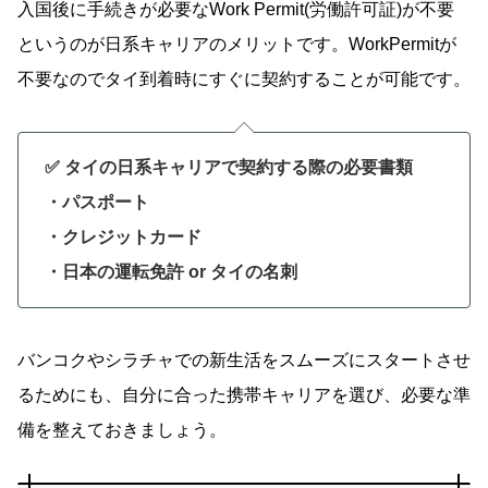
入国後に手続きが必要なWork Permit(労働許可証)が不要
というのが日系キャリアのメリットです。WorkPermitが
不要なのでタイ到着時にすぐに契約することが可能です。
✅ タイの日系キャリアで契約する際の必要書類
・パスポート
・クレジットカード
・日本の運転免許 or タイの名刺
バンコクやシラチャでの新生活をスムーズにスタートさせ
るためにも、自分に合った携帯キャリアを選び、必要な準
備を整えておきましょう。