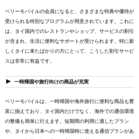
ベリーモバイルの会員になると、さまざまな特典や優待が
受けられる特別なプログラムが用意されています。これに
は、タイ国内でのレストランやショップ、サービスの割引
が含まれ、生活に便利なサポートが受けられます。特に新
しくタイに来たばかりの方にとって、こうした割引サービ
スは非常に有益です。
一時帰国や旅行向けの商品が充実
ベリーモバイルは、一時帰国や海外旅行に便利な商品も豊
富に揃えており、タイ国内だけでなく、海外での通信環境
の整備も簡単に行えます。短期間の利用に適したプラン
や、タイから日本への一時帰国時に使える通信プランがあ