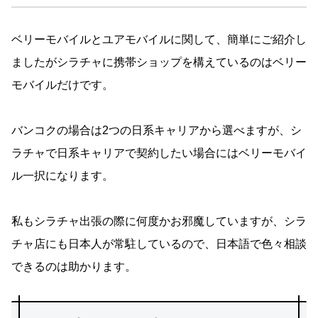
ベリーモバイルとユアモバイルに関して、簡単にご紹介し
ましたがシラチャに携帯ショップを構えているのはベリー
モバイルだけです。
バンコクの場合は2つの日系キャリアから選べますが、シ
ラチャで日系キャリアで契約したい場合にはベリーモバイ
ル一択になります。
私もシラチャ出張の際に何度かお邪魔していますが、シラ
チャ店にも日本人が常駐しているので、日本語で色々相談
できるのは助かります。