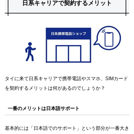
日系キャリアで契約するメリット
タイに来て日系キャリアで携帯電話やスマホ、SIMカード
を契約するメリットは何があるのでしょうか？
一番のメリットは日本語サポート
基本的には「日本語でのサポート」という部分が一番大き