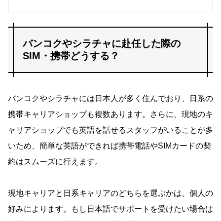
バンコクやシラチャに赴任した際の
SIM・携帯どうする？
バンコクやシラチャには日本人が多く住んでおり、日系の
携帯キャリアショップも複数あります。さらに、現地のキ
ャリアショップでも英語を話せるスタッフがいることが多
いため、簡単な英語ができれば携帯電話やSIMカードの契
約はスムーズに行えます。
現地キャリアと日系キャリアのどちらを選ぶかは、個人の
好みによります。もし日本語でサポートを受けたい場合は