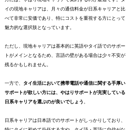
イの現地キャリアは、月々の通信料金が日系キャリアと比
べて非常に安価であり、特にコストを重視する方にとって
魅力的な選択肢となっています。
ただし、現地キャリアは基本的に英語やタイ語でのサポー
トがメインとなるため、言語の壁がある場合は少々不安が
残るかもしれません。
一方で、
タイ生活において携帯電話や通信に関する手厚い
サポートが欲しい方には、やはりサポートが充実している
日系キャリアを選ぶのが良いでしょう
。
日系キャリアは日本語でのサポートがしっかりしており、
特にタイに初めて赴任する方や、タイ語・英語に自信がな