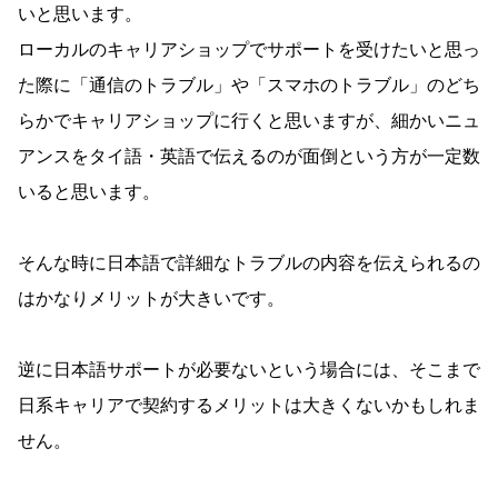
いと思います。
ローカルのキャリアショップでサポートを受けたいと思っ
た際に「通信のトラブル」や「スマホのトラブル」のどち
らかでキャリアショップに行くと思いますが、細かいニュ
アンスをタイ語・英語で伝えるのが面倒という方が一定数
いると思います。
そんな時に日本語で詳細なトラブルの内容を伝えられるの
はかなりメリットが大きいです。
逆に日本語サポートが必要ないという場合には、そこまで
日系キャリアで契約するメリットは大きくないかもしれま
せん。