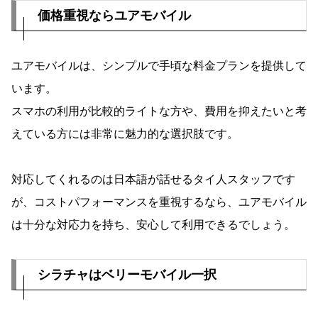
価格重視ならユアモバイル
ユアモバイルは、シンプルで手頃な料金プランを提供して
います。
スマホの利用が比較的ライトな方や、費用を抑えたいと考
えている方には非常に魅力的な選択肢です。
対応してくれるのは日本語が話せるタイ人スタッフです
が、コストパフォーマンスを重視するなら、ユアモバイル
は十分な対応力を持ち、安心して利用できるでしょう。
シラチャはベリーモバイル一択