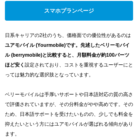
スマホプランページ
日系キャリアの2社のうち、価格面での優位性があるのは
ユアモバイル (Yourmobile)です。先述したベリーモバイ
ル (berrymobile)と比較すると、月額料金が約100バーツ
ほど安く
設定されており、コストを重視するユーザーにと
っては魅力的な選択肢となっています。
ベリーモバイルは手厚いサポートや日本語対応の質の高さ
で評価されていますが、その分料金がやや高めです。その
ため、日本語サポートを受けたいものの、少しでも料金を
抑えたいという方にはユアモバイルが選ばれる傾向があり
ます。