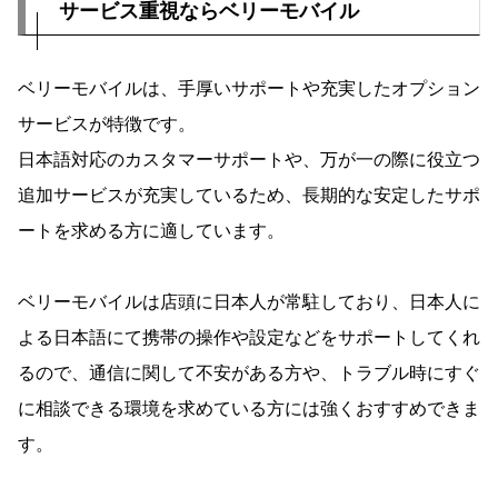
サービス重視ならベリーモバイル
ベリーモバイルは、手厚いサポートや充実したオプション
サービスが特徴です。
日本語対応のカスタマーサポートや、万が一の際に役立つ
追加サービスが充実しているため、長期的な安定したサポ
ートを求める方に適しています。
ベリーモバイルは店頭に日本人が常駐しており、日本人に
よる日本語にて携帯の操作や設定などをサポートしてくれ
るので、通信に関して不安がある方や、トラブル時にすぐ
に相談できる環境を求めている方には強くおすすめできま
す。