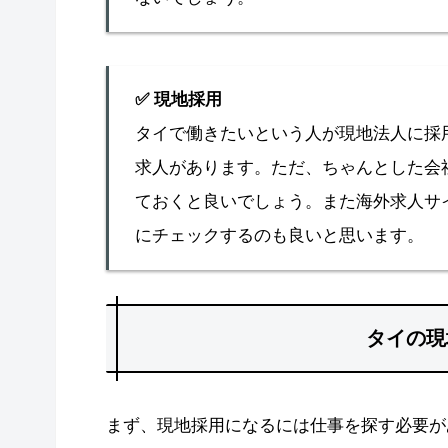
✅
現地採用
タイで働きたいという人が現地法人に採
求人があります。ただ、ちゃんとした会
ておくと良いでしょう。また海外求人サ
にチェックするのも良いと思います。
タイの現
まず、現地採用になるには仕事を探す必要が