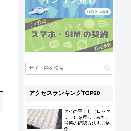
アクセスランキングTOP20
タイの宝くじ（ロッタ
リー）を買ってみた。
当選の確認方法もご紹
介。