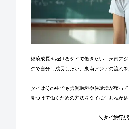
経済成長を続けるタイで働きたい、東南アジ
クで自分も成長したい、東南アジアの流れを
タイはその中でも労働環境や住環境が整って
見つけて働くための方法をタイに住む私が紹
＼タイ旅行が