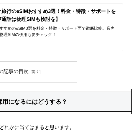
旅行のeSIMおすすめ3選！料金・特徴・サポートを
通話は物理SIMも検討を】
すすめのeSIM3選を料金・特徴・サポート面で徹底比較。音声
物理SIMの併用も要チェック！
の記事の目次
採用になるにはどうする？
どれかに当てはまると思います。