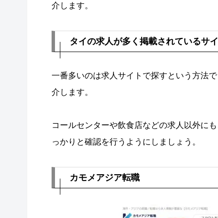
介します。
タイの求人が多く掲載されているサ
一番多いのは求人サイトで探すという方法で
介します。
コールセンターや飲食店などの求人以外にも
っかりと確認を行うようにしましょう。
カモメアジア転職