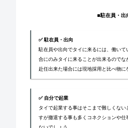
■駐在員・出向
✅ 駐在員・出向
駐在員や出向でタイに来るには、働いて
合にのみタイに来ることが出来るのでな
赴任出来た場合には現地採用と比べ物に
✅
自分で起業
タイで起業する事はそこまで難しくない
すが撤退する事も多くコネクションや仕
ないでしょう。