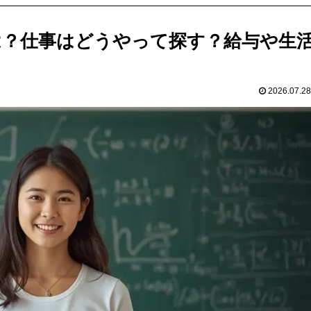
は？仕事はどうやって探す？給与や生
2026.07.28