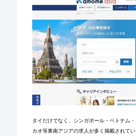
タイだけでなく、シンガポール・ベトナム・
カオ等東南アジアの求人が多く掲載されてい