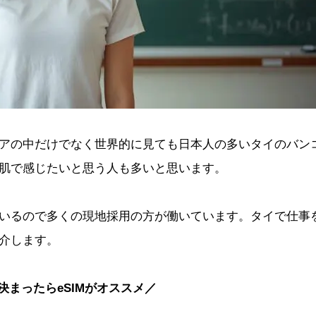
アの中だけでなく世界的に見ても日本人の多いタイのバン
肌で感じたいと思う人も多いと思います。
いるので多くの現地採用の方が働いています。タイで仕事
介します。
決まったらeSIMがオススメ／