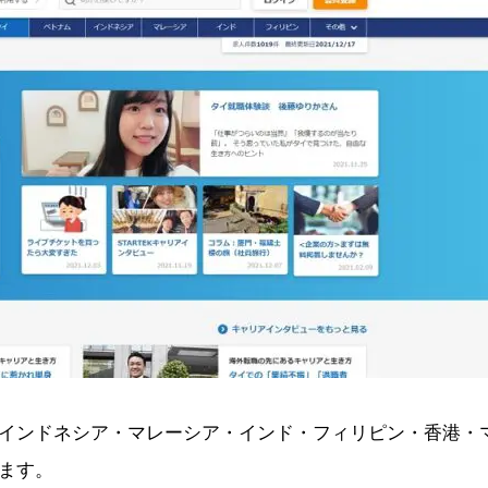
インドネシア・マレーシア・インド・フィリピン・香港・
ます。