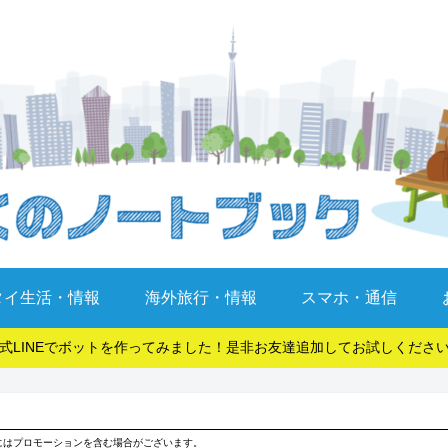
タイ生活・情報
海外旅行・情報
スマホ・通信
式LINEでボットを作ってみました！是非お友達追加してお試しくださ
にはプロモーションを含む場合がございます。