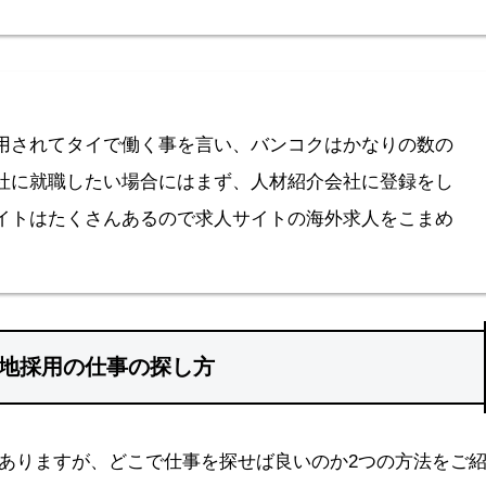
用されてタイで働く事を言い、バンコクはかなりの数の
社に就職したい場合にはまず、人材紹介会社に登録をし
イトはたくさんあるので求人サイトの海外求人をこまめ
地採用の仕事の探し方
ありますが、どこで仕事を探せば良いのか2つの方法をご