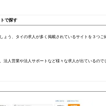
イトで探す
しょう、タイの求人が多く掲載されているサイトを３つご
、法人営業や法人サポートなど様々な求人が出ているので