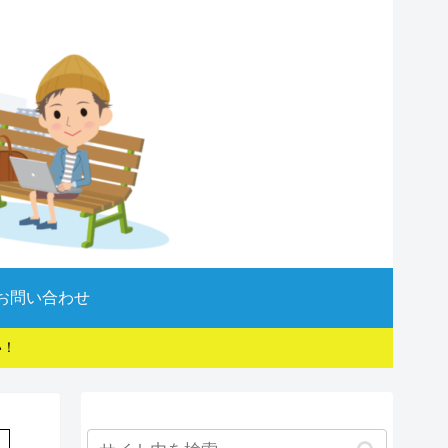
お問い合わせ
い！