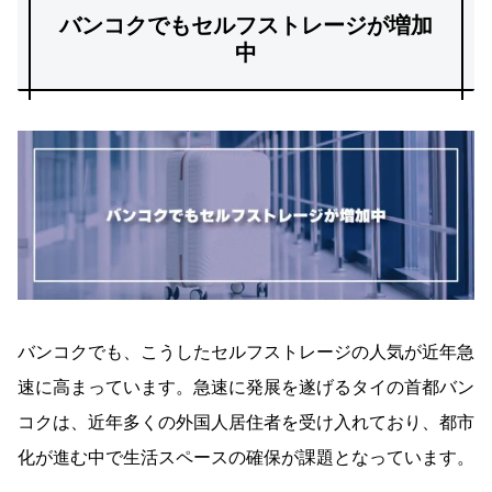
バンコクでもセルフストレージが増加
中
バンコクでも、こうしたセルフストレージの人気が近年急
速に高まっています。急速に発展を遂げるタイの首都バン
コクは、近年多くの外国人居住者を受け入れており、都市
化が進む中で生活スペースの確保が課題となっています。