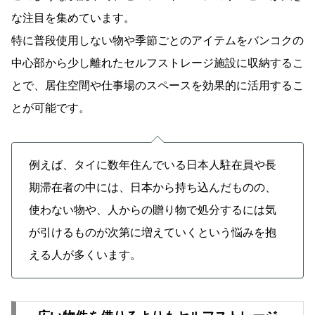
な注目を集めています。
特に普段使用しない物や季節ごとのアイテムをバンコクの
中心部から少し離れたセルフストレージ施設に収納するこ
とで、居住空間や仕事場のスペースを効果的に活用するこ
とが可能です。
例えば、タイに数年住んでいる日本人駐在員や長
期滞在者の中には、日本から持ち込んだものの、
使わない物や、人からの贈り物で処分するには気
が引けるものが次第に増えていくという悩みを抱
える人が多くいます。