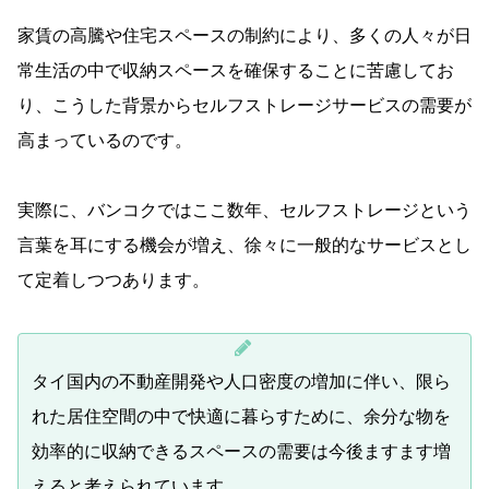
家賃の高騰や住宅スペースの制約により、多くの人々が日
常生活の中で収納スペースを確保することに苦慮してお
り、こうした背景からセルフストレージサービスの需要が
高まっているのです。
実際に、バンコクではここ数年、セルフストレージという
言葉を耳にする機会が増え、徐々に一般的なサービスとし
て定着しつつあります。
タイ国内の不動産開発や人口密度の増加に伴い、限ら
れた居住空間の中で快適に暮らすために、余分な物を
効率的に収納できるスペースの需要は今後ますます増
えると考えられています。