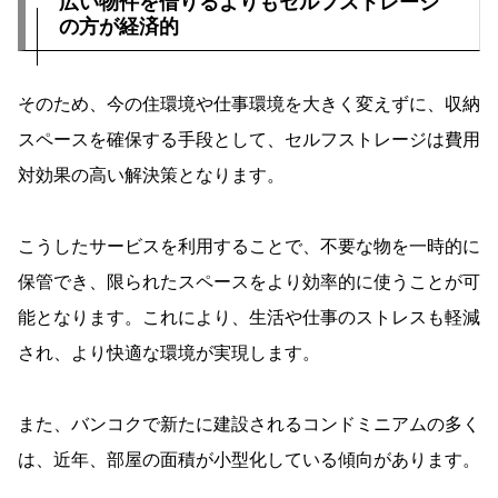
広い物件を借りるよりもセルフストレージ
の方が経済的
そのため、今の住環境や仕事環境を大きく変えずに、収納
スペースを確保する手段として、セルフストレージは費用
対効果の高い解決策となります。
こうしたサービスを利用することで、不要な物を一時的に
保管でき、限られたスペースをより効率的に使うことが可
能となります。これにより、生活や仕事のストレスも軽減
され、より快適な環境が実現します。
また、バンコクで新たに建設されるコンドミニアムの多く
は、近年、部屋の面積が小型化している傾向があります。