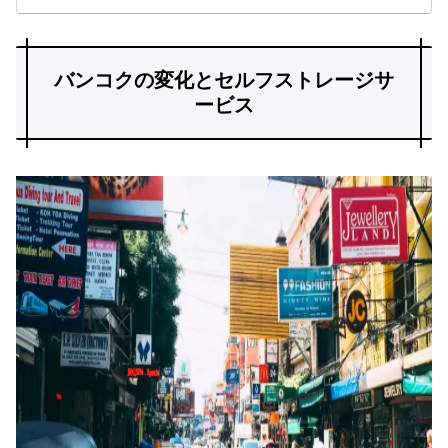
バンコクの変化とセルフストレージサ
ービス