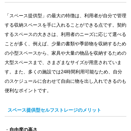
「スペース提供型」の最大の特徴は、利用者が自分で管理
する収納スペースを手に入れることができる点です。契約
するスペースの大きさは、利用者のニーズに応じて選べる
ことが多く、例えば、少量の書類や季節物を収納するため
の小型スペースから、家具や大量の物品を収納するための
大型スペースまで、さまざまなサイズが用意されていま
す。また、多くの施設では24時間利用可能なため、自分
のスケジュールに合わせて自由に物を出し入れできるのも
便利なポイントです。
スペース提供型セルフストレージのメリット
・
自由度の高さ