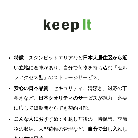
特徴
：スクンビットエリアなど
日本人居住区から近
い立地
に倉庫があり、自分で荷物を持ち込む「セル
フアクセス型」のストレージサービス。
安心の日本品質
：セキュリティ、清潔さ、対応の丁
寧さなど、
日本クオリティのサービス
が魅力。必要
に応じて短期間からでも契約可能。
こんな人におすすめ
：引越し前後の一時保管、季節
物の収納、大型荷物の管理など、
自分で出し入れし