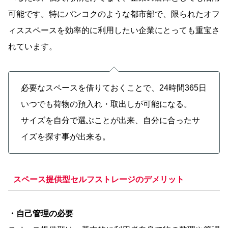
可能です。特にバンコクのような都市部で、限られたオフ
ィススペースを効率的に利用したい企業にとっても重宝さ
れています。
必要なスペースを借りておくことで、24時間365日
いつでも荷物の預入れ・取出しが可能になる。
サイズを自分で選ぶことが出来、自分に合ったサ
イズを探す事が出来る。
スペース提供型セルフストレージのデメリット
・自己管理の必要