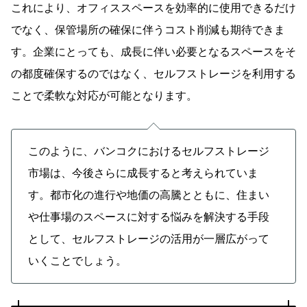
これにより、オフィススペースを効率的に使用できるだけ
でなく、保管場所の確保に伴うコスト削減も期待できま
す。企業にとっても、成長に伴い必要となるスペースをそ
の都度確保するのではなく、セルフストレージを利用する
ことで柔軟な対応が可能となります。
このように、バンコクにおけるセルフストレージ
市場は、今後さらに成長すると考えられていま
す。都市化の進行や地価の高騰とともに、住まい
や仕事場のスペースに対する悩みを解決する手段
として、セルフストレージの活用が一層広がって
いくことでしょう。