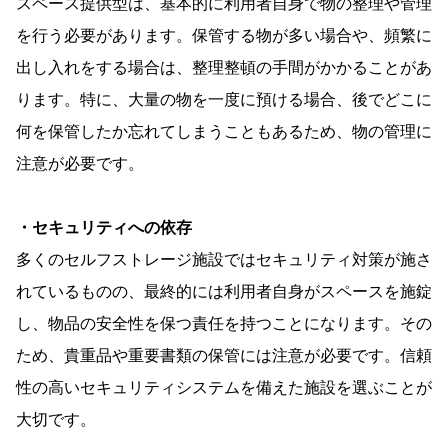
スペース提供型は、基本的に利用者自身で物の整理や管理
を行う必要があります。保管する物が多い場合や、頻繁に
出し入れをする場合は、整理整頓の手間がかかることがあ
ります。特に、大量の物を一度に預ける場合、後でどこに
何を保管したか忘れてしまうこともあるため、物の管理に
注意が必要です。
・セキュリティへの依存
多くのセルフストレージ施設ではセキュリティ対策が施さ
れているものの、最終的には利用者自身がスペースを施錠
し、物品の安全性を保つ責任を持つことになります。その
ため、貴重品や重要書類の保管には注意が必要です。信頼
性の高いセキュリティシステムを備えた施設を選ぶことが
大切です。