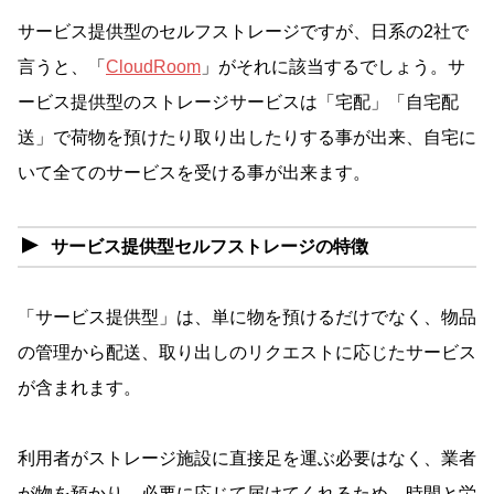
サービス提供型のセルフストレージですが、日系の2社で
言うと、「
CloudRoom
」がそれに該当するでしょう。サ
ービス提供型のストレージサービスは「宅配」「自宅配
送」で荷物を預けたり取り出したりする事が出来、自宅に
いて全てのサービスを受ける事が出来ます。
サービス提供型セルフストレージの特徴
「サービス提供型」は、単に物を預けるだけでなく、物品
の管理から配送、取り出しのリクエストに応じたサービス
が含まれます。
利用者がストレージ施設に直接足を運ぶ必要はなく、業者
が物を預かり、必要に応じて届けてくれるため、時間と労