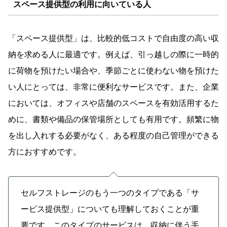
スペース提供型の利用に向いている人
「スペース提供型」は、比較的低コストで自由度の高い収
納を求める人に最適です。例えば、引っ越しの際に一時的
に荷物を預けたい場合や、季節ごとに使わない物を預けた
い人にとっては、非常に便利なサービスです。また、企業
においては、オフィスや店舗のスペースを有効活用するた
めに、書類や備品の保管場所としても有用です。頻繁に物
を出し入れする必要がなく、ある程度の自己管理ができる
方におすすめです。
セルフストレージのもう一つのタイプである「サ
ービス提供型」についても理解しておくことが重
要です。このタイプのサービスは、収納に伴う手