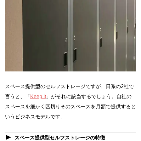
スペース提供型のセルフストレージですが、日系の2社で
言うと、「
Keep It
」がそれに該当するでしょう。自社の
スペースを細かく区切りそのスペースを月額で提供すると
いうビジネスモデルです。
スペース提供型セルフストレージの特徴