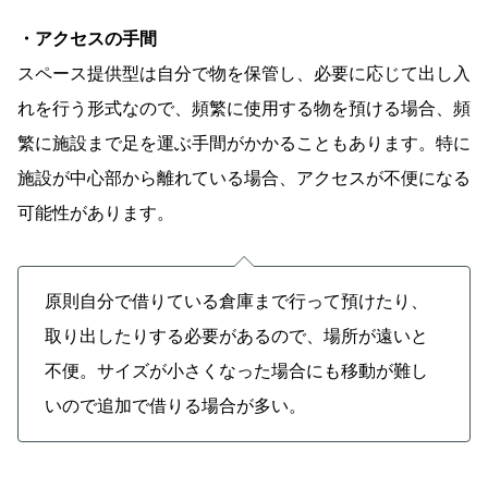
・アクセスの手間
スペース提供型は自分で物を保管し、必要に応じて出し入
れを行う形式なので、頻繁に使用する物を預ける場合、頻
繁に施設まで足を運ぶ手間がかかることもあります。特に
施設が中心部から離れている場合、アクセスが不便になる
可能性があります。
原則自分で借りている倉庫まで行って預けたり、
取り出したりする必要があるので、場所が遠いと
不便。サイズが小さくなった場合にも移動が難し
いので追加で借りる場合が多い。