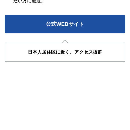
たい方
に最適。
公式WEBサイト
日本人居住区に近く、アクセス抜群