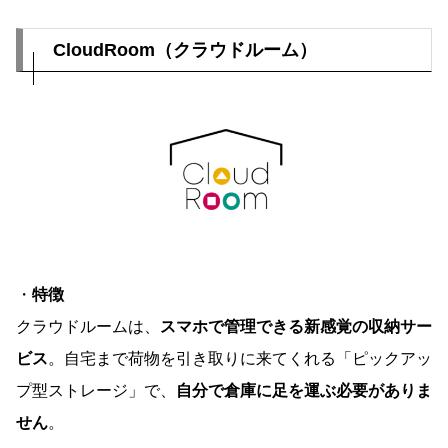
CloudRoom（クラウドルーム）
・
特徴
クラウドルームは、
スマホで管理できる新感覚の収納サー
ビス
。自宅まで荷物を引き取りに来てくれる「ピックアッ
プ型ストレージ」で、
自分で倉庫に足を運ぶ必要がありま
せん
。