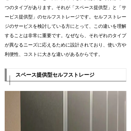
つのタイプがあります。それが「スペース提供型」と「サ
ービス提供型」のセルフストレージです。セルフストレー
ジのサービスを検討している方にとって、この違いを理解
することは非常に重要です。なぜなら、それぞれのタイプ
が異なるニーズに応えるために設計されており、使い方や
利便性、コストに大きな違いがあるからです。
スペース提供型セルフストレージ