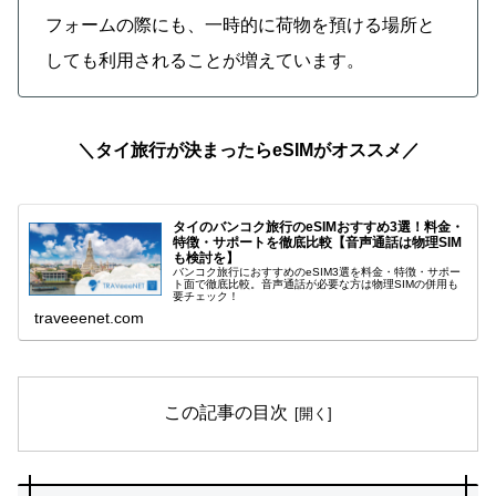
フォームの際にも、一時的に荷物を預ける場所と
しても利用されることが増えています。
＼タイ旅行が決まったらeSIMがオススメ／
タイのバンコク旅行のeSIMおすすめ3選！料金・
特徴・サポートを徹底比較【音声通話は物理SIM
も検討を】
バンコク旅行におすすめのeSIM3選を料金・特徴・サポー
ト面で徹底比較。音声通話が必要な方は物理SIMの併用も
要チェック！
traveeenet.com
この記事の目次