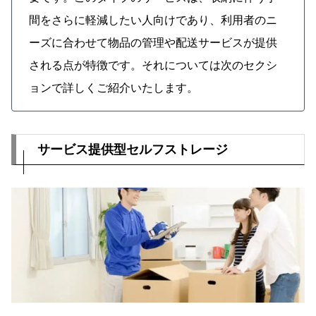
間をさらに軽減したい人向けであり、利用者のニ
ーズに合わせて物品の管理や配送サービスが提供
される点が特徴です。それについては次のセクシ
ョンで詳しくご紹介いたします。
サービス提供型セルフストレージ