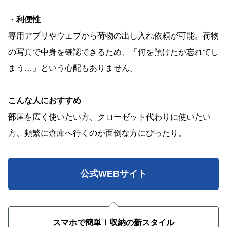
・
利便性
専用アプリやウェブから荷物の出し入れ依頼が可能。荷物
の写真で中身を確認できるため、「何を預けたか忘れてし
まう…」という心配もありません。
こんな人におすすめ
部屋を広く使いたい方、クローゼット代わりに使いたい
方、頻繁に倉庫へ行くのが面倒な方にぴったり。
公式WEBサイト
スマホで簡単！収納の新スタイル