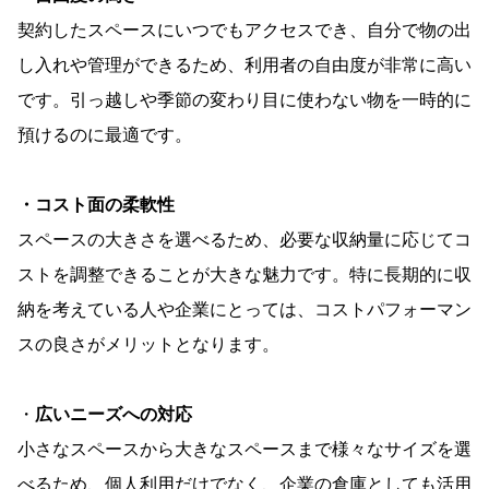
契約したスペースにいつでもアクセスでき、自分で物の出
し入れや管理ができるため、利用者の自由度が非常に高い
です。引っ越しや季節の変わり目に使わない物を一時的に
預けるのに最適です。
・コスト面の柔軟性
スペースの大きさを選べるため、必要な収納量に応じてコ
ストを調整できることが大きな魅力です。特に長期的に収
納を考えている人や企業にとっては、コストパフォーマン
スの良さがメリットとなります。
・
広いニーズへの対応
小さなスペースから大きなスペースまで様々なサイズを選
べるため、個人利用だけでなく、企業の倉庫としても活用