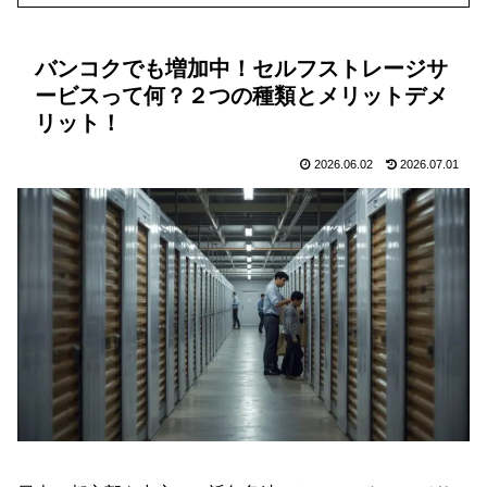
バンコクでも増加中！セルフストレージサ
ービスって何？２つの種類とメリットデメ
リット！
2026.06.02
2026.07.01