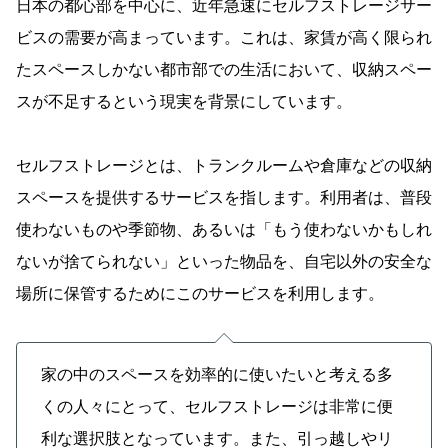
日本の都心部を中心に、近年急速にセルフストレージサー
ビスの需要が高まっています。これは、家賃が高く限られ
たスペースしかない都市部での生活において、収納スペー
スが不足するという現実を背景にしています。
セルフストレージとは、トランクルームや倉庫などの収納
スペースを提供するサービスを指します。利用者は、普段
使わないものや季節物、あるいは「もう使わないかもしれ
ないが捨てられない」といった物品を、自宅以外の安全な
場所に保管するためにこのサービスを利用します。
家の中のスペースを効率的に使いたいと考える多
くの人々にとって、セルフストレージは非常に便
利な選択肢となっています。また、引っ越しやリ