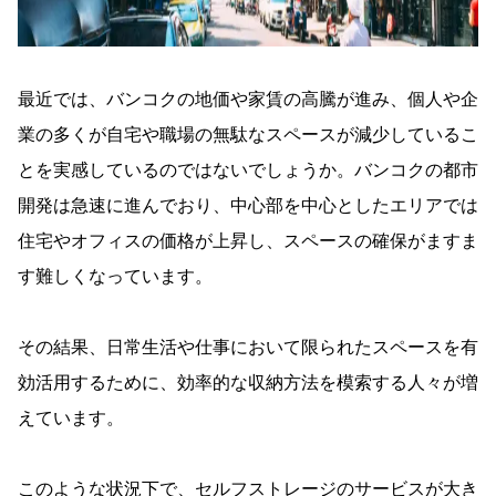
最近では、バンコクの地価や家賃の高騰が進み、個人や企
業の多くが自宅や職場の無駄なスペースが減少しているこ
とを実感しているのではないでしょうか。バンコクの都市
開発は急速に進んでおり、中心部を中心としたエリアでは
住宅やオフィスの価格が上昇し、スペースの確保がますま
す難しくなっています。
その結果、日常生活や仕事において限られたスペースを有
効活用するために、効率的な収納方法を模索する人々が増
えています。
このような状況下で、セルフストレージのサービスが大き