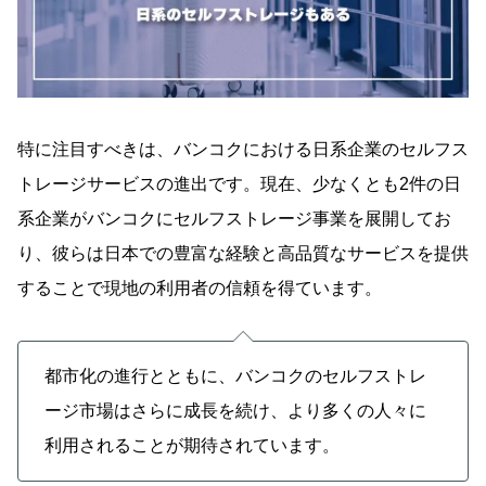
特に注目すべきは、バンコクにおける日系企業のセルフス
トレージサービスの進出です。現在、少なくとも2件の日
系企業がバンコクにセルフストレージ事業を展開してお
り、彼らは日本での豊富な経験と高品質なサービスを提供
することで現地の利用者の信頼を得ています。
都市化の進行とともに、バンコクのセルフストレ
ージ市場はさらに成長を続け、より多くの人々に
利用されることが期待されています。