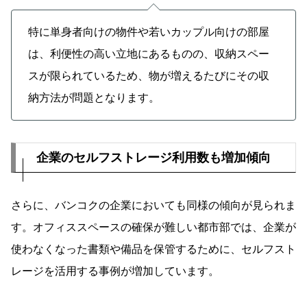
特に単身者向けの物件や若いカップル向けの部屋
は、利便性の高い立地にあるものの、収納スペー
スが限られているため、物が増えるたびにその収
納方法が問題となります。
企業のセルフストレージ利用数も増加傾向
さらに、バンコクの企業においても同様の傾向が見られま
す。オフィススペースの確保が難しい都市部では、企業が
使わなくなった書類や備品を保管するために、セルフスト
レージを活用する事例が増加しています。