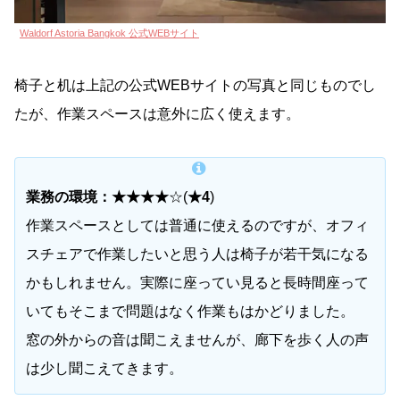
Waldorf Astoria Bangkok 公式WEBサイト
椅子と机は上記の公式WEBサイトの写真と同じものでし
たが、作業スペースは意外に広く使えます。
業務の環境：★★★★
☆(
★4
)
作業スペースとしては普通に使えるのですが、オフィ
スチェアで作業したいと思う人は椅子が若干気になる
かもしれません。実際に座ってい見ると長時間座って
いてもそこまで問題はなく作業もはかどりました。
窓の外からの音は聞こえませんが、廊下を歩く人の声
は少し聞こえてきます。