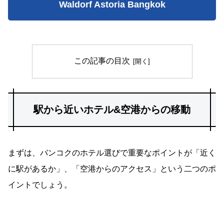
Waldorf Astoria Bangkok
この記事の目次
駅から近いホテル&空港からの移動
まずは、バンコクのホテル選びで重要なポイントが「近く
に駅があるか」、「空港からのアクセス」という二つのポ
イントでしょう。