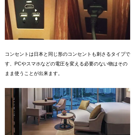
コンセントは日本と同じ形のコンセントも刺さるタイプで
す、PCやスマホなどの電圧を変える必要のない物はその
まま使うことが出来ます。