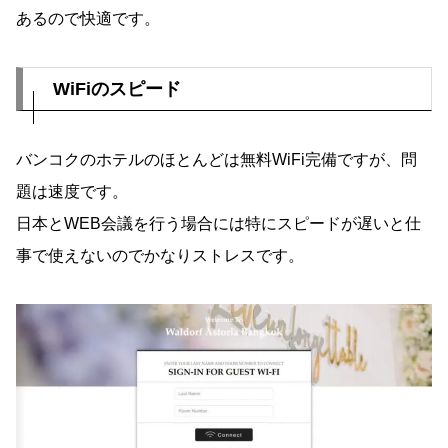
あるので快適です。
WiFiのスピード
バンコクのホテルのほとんどは無料WiFi完備ですが、問
題は速度です。
日本とWEB会議を行う場合には特にスピードが遅いと仕
事で使えないのでかなりストレスです。