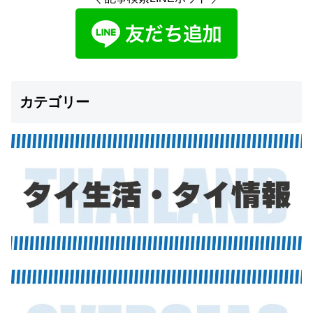
カテゴリー