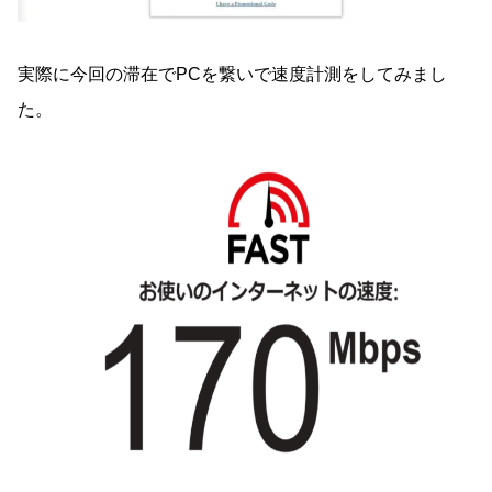
実際に今回の滞在でPCを繋いで速度計測をしてみまし
た。