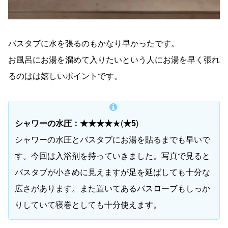
バスタブに水を張るのもかなり早かったです。
お風呂にお湯を溜めて入りたいという人にお湯を早く張れ
るのはは嬉しいポイントです。
シャワーの水圧：★★★★
★(
★5
)
シャワーの水圧とバスタブにお湯を貼るまでも早いで
す。今回は入浴剤を持っていきました。写真で見ると
バスタブが小さめに見えますが足を延ばしても十分な
広さがあります。また置いてあるバスローブもしっか
りしていて寝巻としても十分使えます。