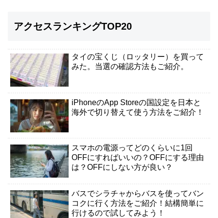
アクセスランキングTOP20
タイの宝くじ（ロッタリー）を買って
みた。当選の確認方法もご紹介。
iPhoneのApp Storeの国設定を日本と
海外で切り替えて使う方法をご紹介！
スマホの電源ってどのくらいに1回
OFFにすればいいの？OFFにする理由
は？OFFにしない方が良い？
バスでシラチャからバスを使ってバン
コクに行く方法をご紹介！結構簡単に
行けるので試してみよう！