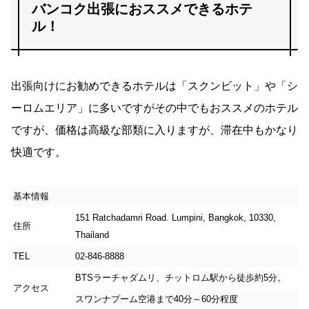
バンコク出張におススメできるホテ
ル！
出張向けにお勧めできるホテルは「スクンビット」や「シ
ーロムエリア」に多いですがその中でもおススメのホテル
ですが、価格は高級な部類に入りますが、滞在中もかなり
快適です。
基本情報
151 Ratchadamri Road. Lumpini, Bangkok, 10330,
住所
Thailand
TEL
02-846-8888
BTSラーチャダムリ、チットロム駅から徒歩約5分。
アクセス
スワンナプーム空港まで40分～60分程度