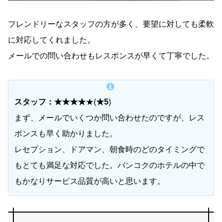
フレンドリーなスタッフの方が多く、要望に対しても柔軟
に対応してくれました。
メールでの問い合わせもレスポンスが早くて丁寧でした。
スタッフ：★★★★
★(
★5
)
まず、メールでいくつか問い合わせたのですが、レス
ポンスも早く助かりました。
レセプション、ドアマン、朝食時のどのタイミングで
もとても満足な対応でした。バンコクのホテルの中で
もかなりサービス品質が高いと思います。