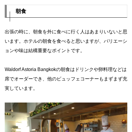
朝食
出張の時に、朝食を外に食べに行く人はあまりいないと思
います。ホテルの朝食を食べると思いますが、バリエーシ
ョンや味は結構重要なポイントです。
Waldorf Astoria Bangkokの朝食はドリンクや卵料理などは
席でオーダーでき、他のビュッフェコーナーもまずまず充
実しています。