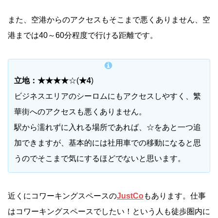
また、空港からのアクセスもそこまで悪くありません、空
港までは40～60分程度で行ける距離です。
立地：★★★★
☆(
★4
)
ビジネスエリアのシーロムにもアクセスしやすく、繁
華街へのアクセスも悪くありません。
駅から濡れずに入れる場所であれば、☆をあと一つ追
加できますが、基本的には社用車での移動になると思
うのでそこまで気にするほどでないと思います。
近くにコワーキングスペースの
JustCo
もあります。仕事
はコワーキングスペースでしたい！という人も徒歩圏内に