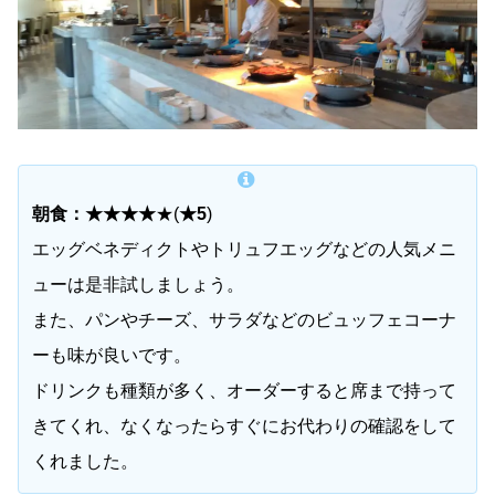
朝食：★★★★
★(
★5
)
エッグベネディクトやトリュフエッグなどの人気メニ
ューは是非試しましょう。
また、パンやチーズ、サラダなどのビュッフェコーナ
ーも味が良いです。
ドリンクも種類が多く、オーダーすると席まで持って
きてくれ、なくなったらすぐにお代わりの確認をして
くれました。