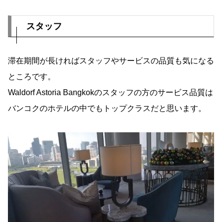
スタッフ
滞在期間が長ければスタッフやサービスの品質も気になる
ところです。
Waldorf Astoria Bangkokのスタッフの方のサービス品質は
バンコクのホテルの中でもトップクラスだと思います。