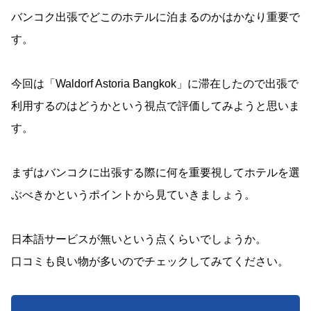
バンコク出張でどこのホテルに泊まるのかはかなり重要で
す。
今回は「Waldorf Astoria Bangkok」に滞在したので出張で
利用するのはどうかという視点で評価してみようと思いま
す。
まずはバンコクに出張する際に何を重要視してホテルを選
ぶべきかというポイントから見ていきましょう。
日本語サービスが無いという点くらいでしょうか。
口コミも良い物が多いのでチェックしてみてください。