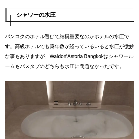
シャワーの水圧
バンコクのホテル選びで結構重要なのがホテルの水圧で
す。高級ホテルでも築年数が経っているいると水圧が微妙
な事もありますが、Waldorf Astoria Bangkokはシャワール
ームもバスタブのどちらも水圧に問題なかったです。