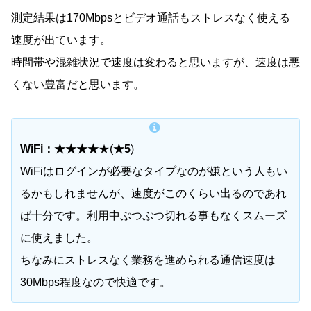
測定結果は170Mbpsとビデオ通話もストレスなく使える
速度が出ています。
時間帯や混雑状況で速度は変わると思いますが、速度は悪
くない豊富だと思います。
WiFi：★★★★
★(
★5
)
WiFiはログインが必要なタイプなのが嫌という人もい
るかもしれませんが、速度がこのくらい出るのであれ
ば十分です。利用中ぷつぷつ切れる事もなくスムーズ
に使えました。
ちなみにストレスなく業務を進められる通信速度は
30Mbps程度なので快適です。