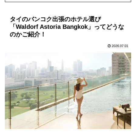
タイのバンコク出張のホテル選び
「Waldorf Astoria Bangkok」ってどうな
のかご紹介！
2026.07.01