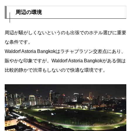
周辺の環境
周辺が騒がしくないというのも出張でのホテル選びに重要
な条件です。
Waldorf Astoria Bangkokはラチャプラソン交差点にあり、
賑やかな印象ですが、Waldorf Astoria Bangkokがある側は
比較的静かで渋滞もしないので快適な環境です。