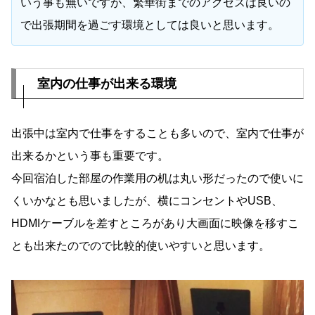
いう事も無いですが、繁華街までのアクセスは良いの
で出張期間を過ごす環境としては良いと思います。
室内の仕事が出来る環境
出張中は室内で仕事をすることも多いので、室内で仕事が
出来るかという事も重要です。
今回宿泊した部屋の作業用の机は丸い形だったので使いに
くいかなとも思いましたが、横にコンセントやUSB、
HDMIケーブルを差すところがあり大画面に映像を移すこ
とも出来たのでので比較的使いやすいと思います。