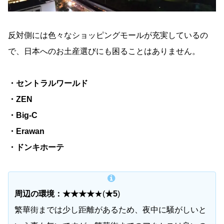
反対側には色々なショッピングモールが充実しているの
で、日本へのお土産選びにも困ることはありません。
・セントラルワールド
・ZEN
・Big-C
・Erawan
・ドンキホーテ
周辺の環境：★★★★
★(
★5
)
繁華街までは少し距離があるため、夜中に騒がしいと