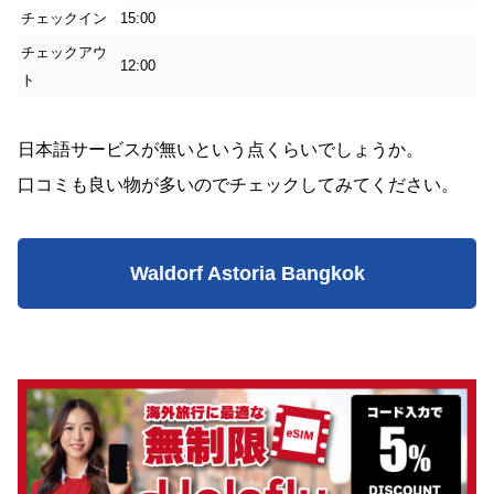
チェックイン
15:00
チェックアウ
12:00
ト
日本語サービスが無いという点くらいでしょうか。
口コミも良い物が多いのでチェックしてみてください。
Waldorf Astoria Bangkok