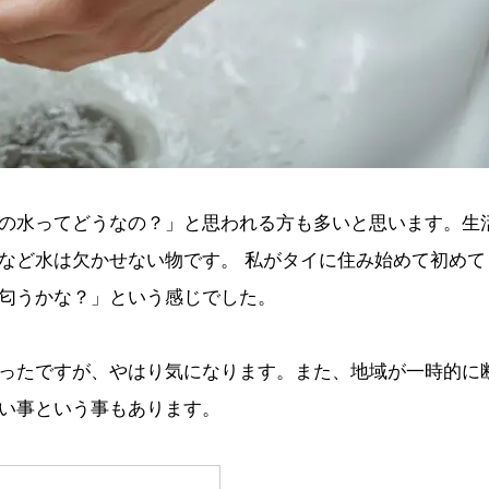
の水ってどうなの？」と思われる方も多いと思います。生
など水は欠かせない物です。 私がタイに住み始めて初めて
匂うかな？」という感じでした。
ったですが、やはり気になります。また、地域が一時的に
い事という事もあります。