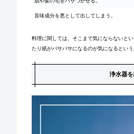
肌や髪の毛をパサつかせる。
旨味成分を悪として出してしまう。
料理に関しては、そこまで気にならないとい
たり紙がパサパサになるのが気になるという
浄水器を