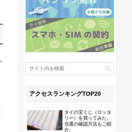
し
。
アクセスランキングTOP20
タイの宝くじ（ロッタ
リー）を買ってみた。
当選の確認方法もご紹
介。