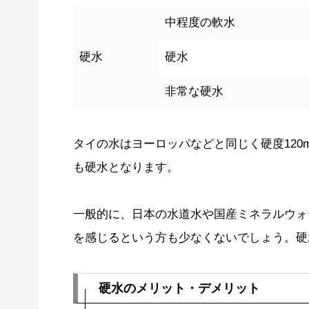
中程度の軟水
硬水
硬水
非常な硬水
タイの水はヨーロッパなどと同じく硬度120m
も硬水となります。
一般的に、日本の水道水や国産ミネラルウォ
を感じるという方も少なくないでしょう。硬
硬水のメリット・デメリット