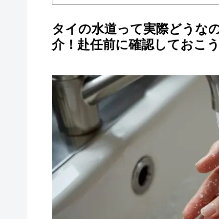
タイの水道って実際どうな
介！赴任前に確認しておこ