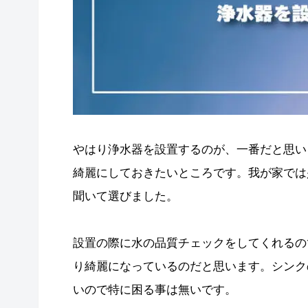
やはり浄水器を設置するのが、一番だと思い
綺麗にしておきたいところです。我が家では
聞いて選びました。
設置の際に水の品質チェックをしてくれるの
り綺麗になっているのだと思います。シンク
いので特に困る事は無いです。