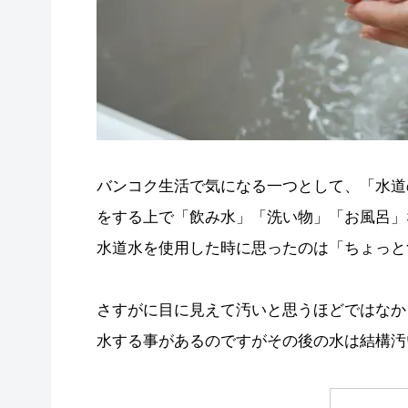
バンコク生活で気になる一つとして、「水道
をする上で「飲み水」「洗い物」「お風呂」
水道水を使用した時に思ったのは「ちょっと
さすがに目に見えて汚いと思うほどではなか
水する事があるのですがその後の水は結構汚