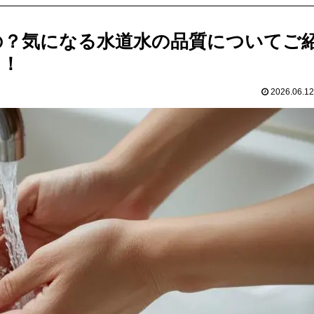
の？気になる水道水の品質についてご
う！
2026.06.12