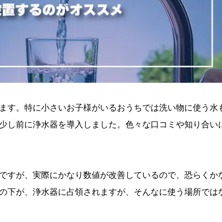
ます。特に小さいお子様がいるおうちでは洗い物に使う水
少し前に浄水器を導入しました。色々な口コミや知り合い
ですが、実際にかなり数値が改善しているので、恐らくか
の下が、浄水器に占領されますが、そんなに使う場所では