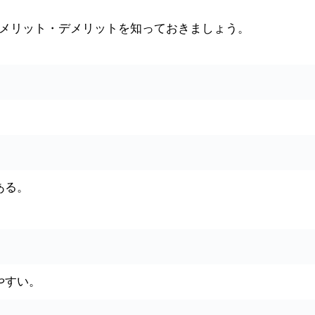
メリット・デメリットを知っておきましょう。
ある。
やすい。