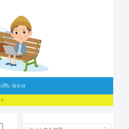
お問い合わせ
い！