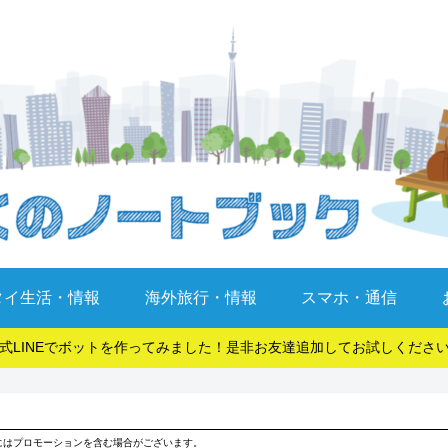
タイ生活・情報
海外旅行・情報
スマホ・通信
式LINEでボットを作ってみました！是非お友達追加してお試しくださ
にはプロモーションを含む場合がございます。