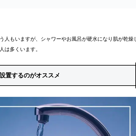
う人もいますが、シャワーやお風呂が硬水になり肌が乾燥
人は多くいます。
設置するのがオススメ