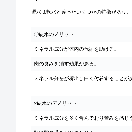
硬水は軟水と違ったいくつかの特徴があり、
〇硬水のメリット
ミネラル成分が体内の代謝を助ける。
肉の臭みを消す効果がある。
ミネラル分をが析出し白く付着することが
×硬水のデメリット
ミネラル成分を多く含んでおり苦みを感じ