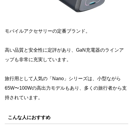
モバイルアクセサリーの定番ブランド。
高い品質と安全性に定評があり、GaN充電器のラインア
ップも非常に充実しています。
旅行用として人気の「Nano」シリーズは、小型ながら
65W〜100Wの高出力モデルもあり、多くの旅行者から支
持されています。
こんな人におすすめ