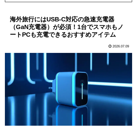
海外旅行にはUSB-C対応の急速充電器
（GaN充電器）が必須！1台でスマホもノ
ートPCも充電できるおすすめアイテム
2026.07.09