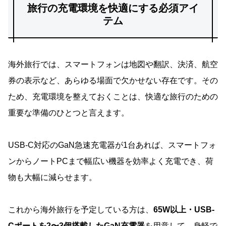
旅行の充電環境を快適にする必須アイ
テム
海外旅行では、スマートフォンは地図や翻訳、決済、航空
券の表示など、あらゆる場面で欠かせない存在です。その
ため、充電環境を整えておくことは、快適な旅行のための
重要な準備のひとつと言えます。
USB-C対応のGaN急速充電器が1台あれば、スマートフォ
ンからノートPCまで幅広い機器を効率よく充電でき、荷
物も大幅に減らせます。
これから海外旅行を予定している方は、
65W以上・USB-
Cポートを2〜3個搭載したGaN充電器
を用意して、身軽で