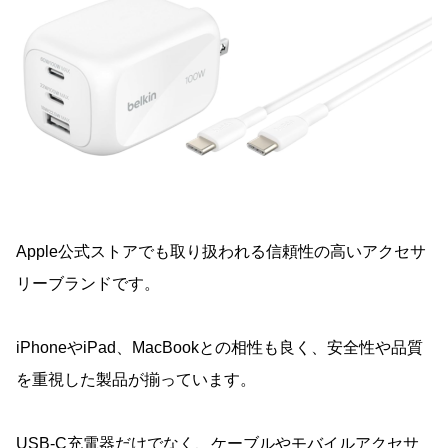
Apple公式ストアでも取り扱われる信頼性の高いアクセサ
リーブランドです。
iPhoneやiPad、MacBookとの相性も良く、安全性や品質
を重視した製品が揃っています。
USB-C充電器だけでなく、ケーブルやモバイルアクセサ