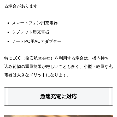
る場合があります。
スマートフォン用充電器
タブレット用充電器
ノートPC用ACアダプター
特にLCC（格安航空会社）を利用する場合は、機内持ち
込み荷物の重量制限が厳しいことも多く、小型・軽量な充
電器は大きなメリットになります。
急速充電に対応