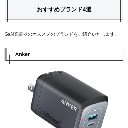
おすすめブランド4選
GaN充電器のオススメのブランドをご紹介いたします。
Anker