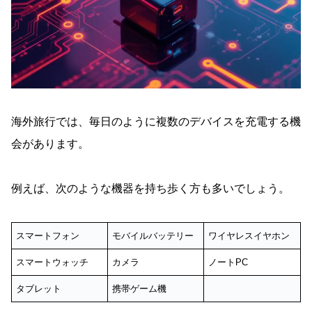
海外旅行では、毎日のように複数のデバイスを充電する機
会があります。
例えば、次のような機器を持ち歩く方も多いでしょう。
スマートフォン
モバイルバッテリー
ワイヤレスイヤホン
スマートウォッチ
カメラ
ノートPC
タブレット
携帯ゲーム機