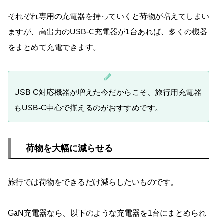
それぞれ専用の充電器を持っていくと荷物が増えてしまい
ますが、高出力のUSB-C充電器が1台あれば、多くの機器
をまとめて充電できます。
USB-C対応機器が増えた今だからこそ、旅行用充電器
もUSB-C中心で揃えるのがおすすめです。
荷物を大幅に減らせる
旅行では荷物をできるだけ減らしたいものです。
GaN充電器なら、以下のような充電器を1台にまとめられ