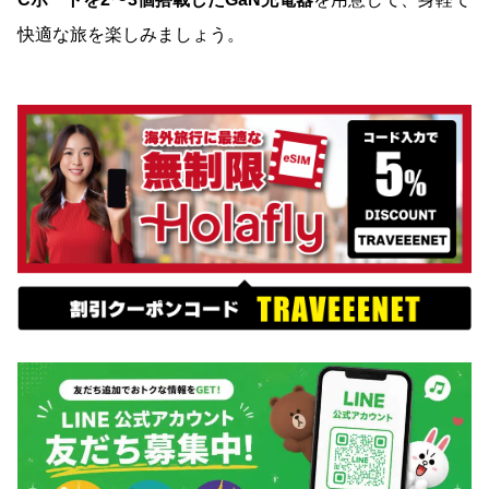
快適な旅を楽しみましょう。