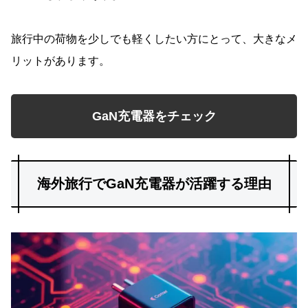
旅行中の荷物を少しでも軽くしたい方にとって、大きなメ
リットがあります。
GaN充電器をチェック
海外旅行でGaN充電器が活躍する理由