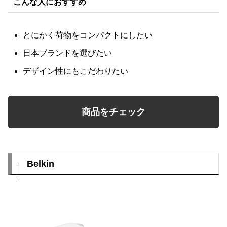
こんな人におすすめ
とにかく荷物をコンパクトにしたい
日本ブランドを選びたい
デザイン性にもこだわりたい
商品をチェック
Belkin