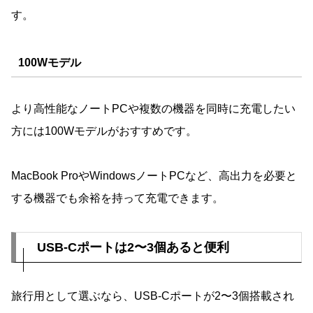
す。
100Wモデル
より高性能なノートPCや複数の機器を同時に充電したい
方には100Wモデルがおすすめです。
MacBook ProやWindowsノートPCなど、高出力を必要と
する機器でも余裕を持って充電できます。
USB-Cポートは2〜3個あると便利
旅行用として選ぶなら、USB-Cポートが2〜3個搭載され