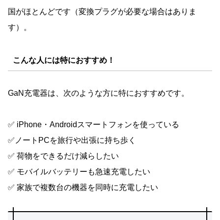
国がほとんどです（変換プラグが必要な場合はありま
す）。
こんな人には特におすすめ！
GaN充電器は、次のような方に特におすすめです。
✅ iPhone・Androidスマートフォンを使っている
✅ノートPCを旅行や出張に持ち歩く
✅ 荷物をできるだけ減らしたい
✅ モバイルバッテリーも急速充電したい
✅ 家族で複数台の機器を同時に充電したい