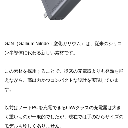
GaN（Gallium Nitride：窒化ガリウム）は、従来のシリコ
ン半導体に代わる新しい素材です。
この素材を採用することで、従来の充電器よりも発熱を抑
えながら、高出力かつコンパクトな設計を実現していま
す。
以前はノートPCを充電できる65Wクラスの充電器は大き
く重いものが一般的でしたが、現在では手のひらサイズの
モデルも珍しくありません。