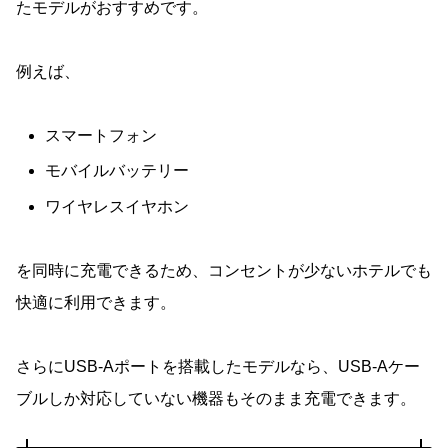
たモデルがおすすめです。
例えば、
スマートフォン
モバイルバッテリー
ワイヤレスイヤホン
を同時に充電できるため、コンセントが少ないホテルでも
快適に利用できます。
さらにUSB-Aポートを搭載したモデルなら、USB-Aケー
ブルしか対応していない機器もそのまま充電できます。