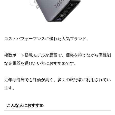
コストパフォーマンスに優れた人気ブランド。
複数ポート搭載モデルが豊富で、価格を抑えながら高性能
な充電器を選びたい方におすすめです。
近年は海外でも評価が高く、多くの旅行者に利用されてい
ます。
こんな人におすすめ