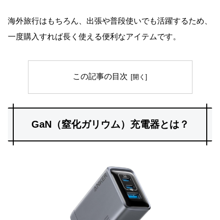
海外旅行はもちろん、出張や普段使いでも活躍するため、
一度購入すれば長く使える便利なアイテムです。
この記事の目次
GaN（窒化ガリウム）充電器とは？