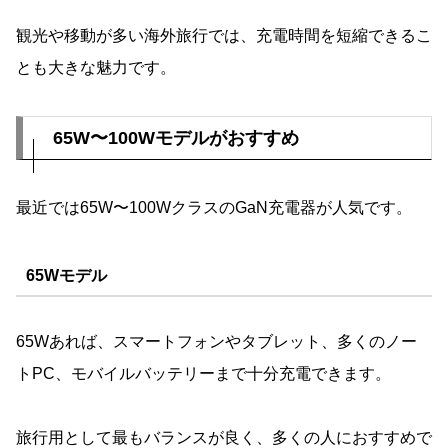
観光や移動が多い海外旅行では、充電時間を短縮できるこ
とも大きな魅力です。
65W〜100Wモデルがおすすめ
最近では65W〜100WクラスのGaN充電器が人気です。
65Wモデル
65Wあれば、スマートフォンやタブレット、多くのノー
トPC、モバイルバッテリーまで十分充電できます。
旅行用として最もバランスが良く、多くの人におすすめで