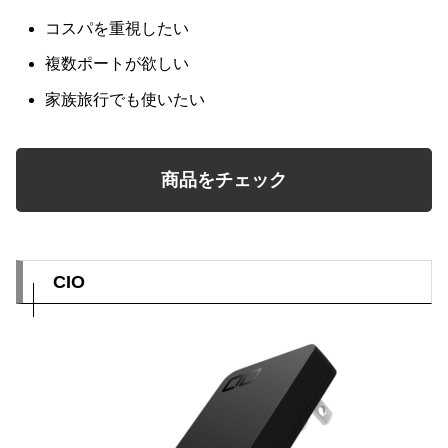
コスパを重視したい
複数ポートが欲しい
家族旅行でも使いたい
商品をチェック
CIO