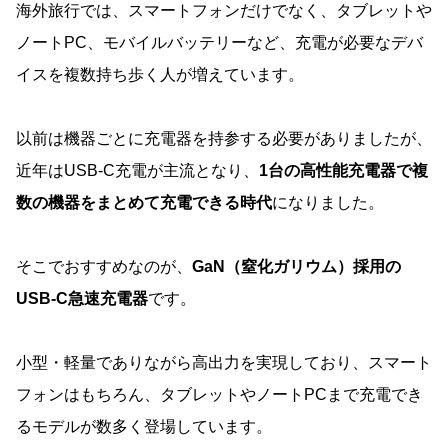
海外旅行では、スマートフォンだけでなく、タブレットや
ノートPC、モバイルバッテリーなど、充電が必要なデバ
イスを複数持ち歩く人が増えています。
以前は機器ごとに充電器を持参する必要がありましたが、
近年はUSB-C充電が主流となり、
1台の高性能充電器で複
数の機器をまとめて充電できる時代
になりました。
そこでおすすめなのが、
GaN（窒化ガリウム）採用の
USB-C急速充電器
です。
小型・軽量でありながら高出力を実現しており、スマート
フォンはもちろん、タブレットやノートPCまで充電でき
るモデルが数多く登場しています。