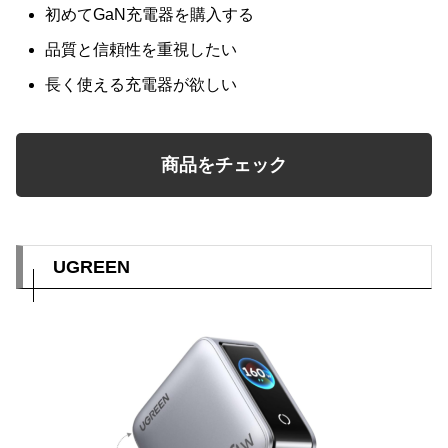
初めてGaN充電器を購入する
品質と信頼性を重視したい
長く使える充電器が欲しい
商品をチェック
UGREEN