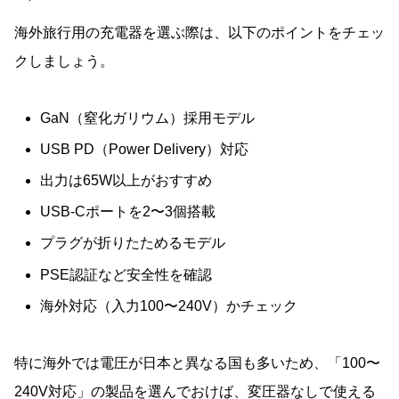
海外旅行用の充電器を選ぶ際は、以下のポイントをチェッ
クしましょう。
GaN（窒化ガリウム）採用モデル
USB PD（Power Delivery）対応
出力は65W以上がおすすめ
USB-Cポートを2〜3個搭載
プラグが折りたためるモデル
PSE認証など安全性を確認
海外対応（入力100〜240V）かチェック
特に海外では電圧が日本と異なる国も多いため、「100〜
240V対応」の製品を選んでおけば、変圧器なしで使える