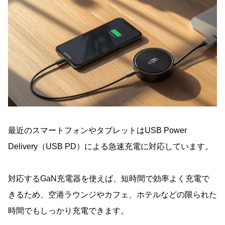
最近のスマートフォンやタブレットはUSB Power
Delivery（USB PD）による急速充電に対応しています。
対応するGaN充電器を使えば、短時間で効率よく充電で
きるため、空港ラウンジやカフェ、ホテルなどの限られた
時間でもしっかり充電できます。