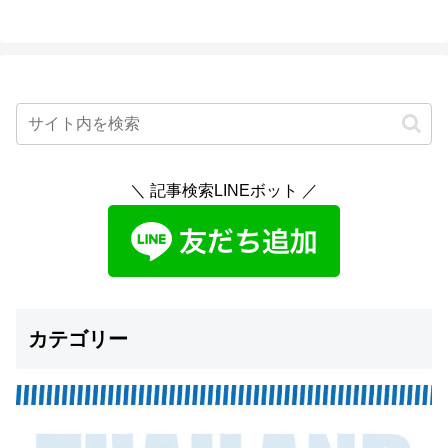
＼ 記事検索LINEボット ／
カテゴリー