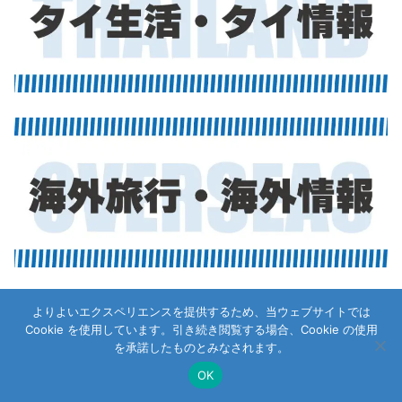
よりよいエクスペリエンスを提供するため、当ウェブサイトでは
Cookie を使用しています。引き続き閲覧する場合、Cookie の使用
を承諾したものとみなされます。
OK