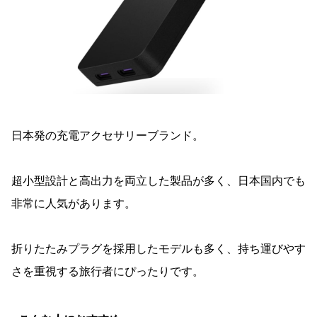
日本発の充電アクセサリーブランド。
超小型設計と高出力を両立した製品が多く、日本国内でも
非常に人気があります。
折りたたみプラグを採用したモデルも多く、持ち運びやす
さを重視する旅行者にぴったりです。