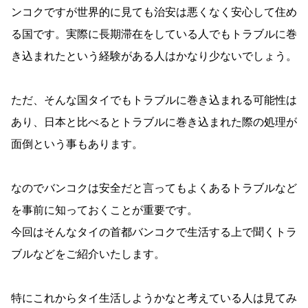
ンコクですが世界的に見ても治安は悪くなく安心して住め
る国です。実際に長期滞在をしている人でもトラブルに巻
き込まれたという経験がある人はかなり少ないでしょう。
ただ、そんな国タイでもトラブルに巻き込まれる可能性は
あり、日本と比べるとトラブルに巻き込まれた際の処理が
面倒という事もあります。
なのでバンコクは安全だと言ってもよくあるトラブルなど
を事前に知っておくことが重要です。
今回はそんなタイの首都バンコクで生活する上で聞くトラ
ブルなどをご紹介いたします。
特にこれからタイ生活しようかなと考えている人は見てみ