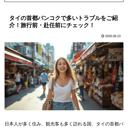
タイの首都バンコクで多いトラブルをご紹
介！旅行前・赴任前にチェック！
2026.06.23
日本人が多く住み、観光客も多く訪れる国、タイの首都バ