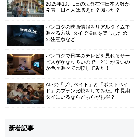
2025年10月1日の海外在住日本人数が
発表！日本人は増えた？減った？
バンコクの映画情報をリアルタイムで
調べる方法! タイで映画を楽しむため
の注意点など！
バンコクで日本のテレビを見れるサー
ビスがかなり多いので、どこが良いの
か色々調べて比較してみた！
AISの「プリペイド」と「ポストペイ
ド」のプラン比較をしてみた。中長期
タイにいるならどちらがお得？
新着記事