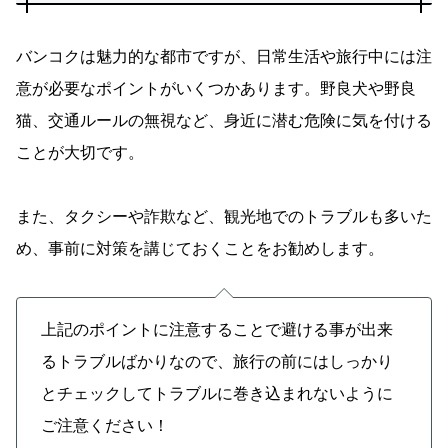
バンコクは魅力的な都市ですが、日常生活や旅行中には注
意が必要なポイントがいくつかあります。野良犬や野良
猫、交通ルールの無視など、身近に潜む危険に気を付ける
ことが大切です。
また、タクシーや詐欺など、観光地でのトラブルも多いた
め、事前に対策を講じておくことをお勧めします。
上記のポイントに注意することで避ける事が出来
るトラブルばかりなので、旅行の前にはしっかり
とチェックしてトラブルに巻き込まれないように
ご注意ください！