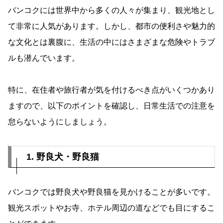
バンコクには世界中から多くの人々が集まり、観光地とし
て非常に人気があります。しかし、都市の便利さや魅力的
な文化とは裏腹に、生活の中にはさまざまな危険やトラブ
ルも潜んでいます。
特に、在住者や旅行者が気を付けるべき点がいくつかあり
ますので、以下のポイントを確認し、日常生活での注意を
怠らないようにしましょう。
1. 野良犬・野良猫
バンコクでは野良犬や野良猫を見かけることが多いです。
観光スポットやお寺、ホテル周辺の道などでも目にするこ