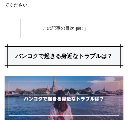
てください。
この記事の目次
バンコクで起きる身近なトラブルは？