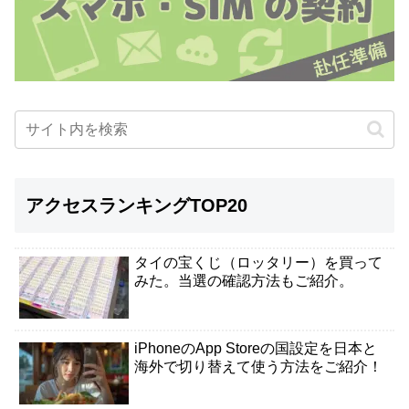
アクセスランキングTOP20
タイの宝くじ（ロッタリー）を買って
みた。当選の確認方法もご紹介。
iPhoneのApp Storeの国設定を日本と
海外で切り替えて使う方法をご紹介！