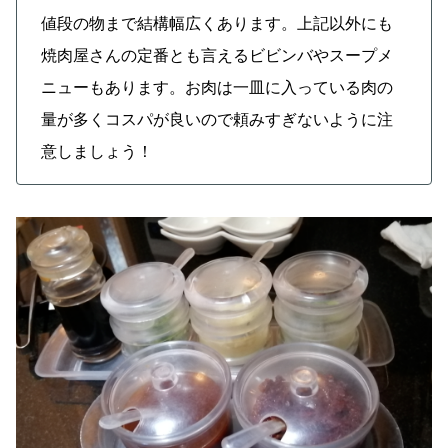
値段の物まで結構幅広くあります。上記以外にも
焼肉屋さんの定番とも言えるビビンバやスープメ
ニューもあります。お肉は一皿に入っている肉の
量が多くコスパが良いので頼みすぎないように注
意しましょう！