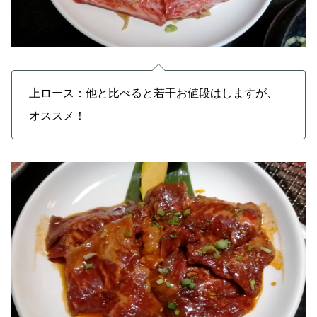
上ロース：他と比べると若干お値段はしますが、
オススメ！