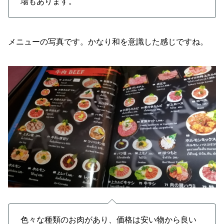
場もあります。
メニューの写真です。かなり和を意識した感じですね。
色々な種類のお肉があり、価格は安い物から良い