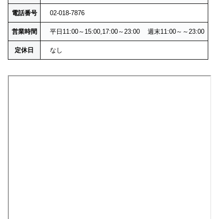
電話番号
02-018-7876
営業時間
平日11:00～15:00,17:00～23:00 週末11:00～～23:00
定休日
なし