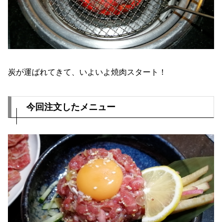
炭が運ばれてきて、いよいよ焼肉スタート！
今回注文したメニュー