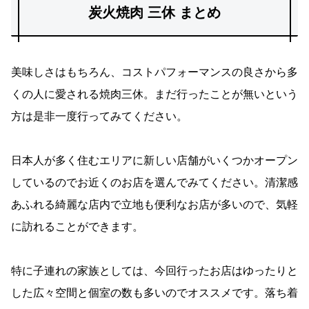
炭火焼肉 三休 まとめ
美味しさはもちろん、コストパフォーマンスの良さから多
くの人に愛される焼肉三休。まだ行ったことが無いという
方は是非一度行ってみてください。
日本人が多く住むエリアに新しい店舗がいくつかオープン
しているのでお近くのお店を選んでみてください。清潔感
あふれる綺麗な店内で立地も便利なお店が多いので、気軽
に訪れることができます。
特に子連れの家族としては、今回行ったお店はゆったりと
した広々空間と個室の数も多いのでオススメです。落ち着