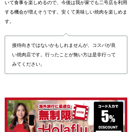
いて食事を楽しめるので、今後は我が家でも二号店を利用
する機会が増えそうです。安くて美味しい焼肉を楽しめま
す。
接待向きではないかもしれませんが、コスパが良
い焼肉店です。行ったことが無い方は是非行って
みてください。