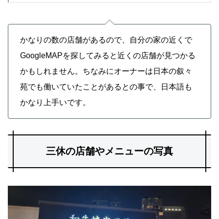
かなりの数の店舗があるので、自分の家の近くで
GoogleMAPを探してみると近くの店舗が見つかる
かもしれません。ちなみにオーナーは日本の叙々
苑でも働いていたことがあるとの事で、日本語も
かなり上手いです。
三休の店舗やメニューの写真