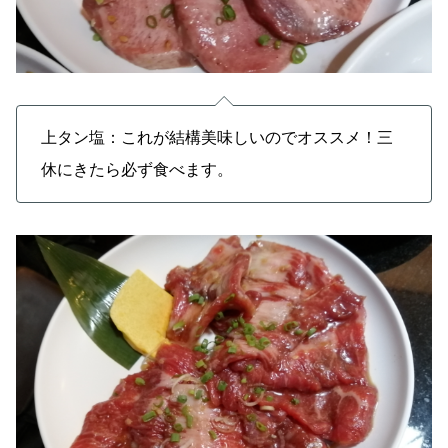
上タン塩：これが結構美味しいのでオススメ！三
休にきたら必ず食べます。