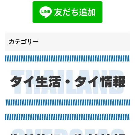
カテゴリー