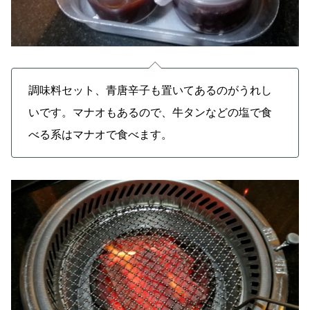
調味料セット、青唐辛子も置いてあるのがうれし
いです。マナオもあるので、牛タンなどの塩で食
べる系はマナオで食べます。