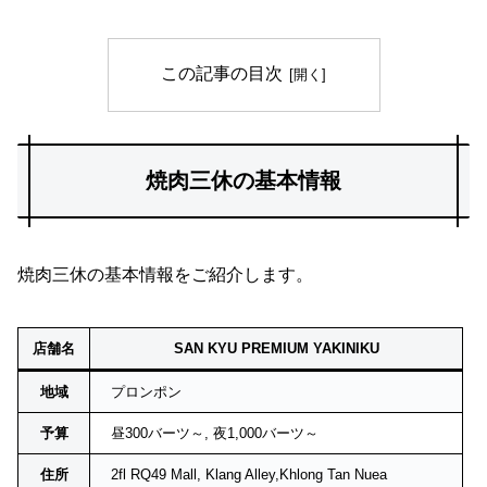
この記事の目次
焼肉三休の基本情報
焼肉三休の基本情報をご紹介します。
店舗名
SAN KYU PREMIUM YAKINIKU
地域
プロンポン
予算
昼300バーツ～, 夜1,000バーツ～
住所
2fl RQ49 Mall, Klang Alley,Khlong Tan Nuea