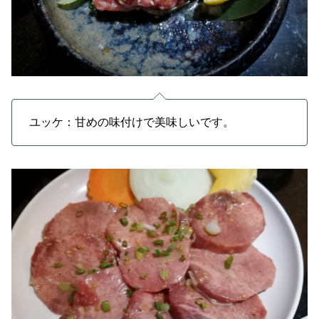
ユッケ：甘めの味付けで美味しいです。