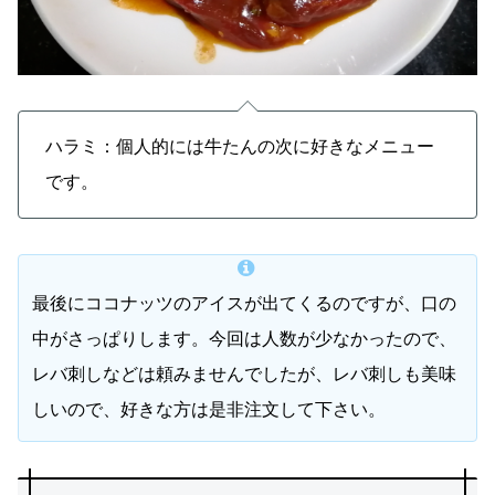
ハラミ：個人的には牛たんの次に好きなメニュー
です。
最後にココナッツのアイスが出てくるのですが、口の
中がさっぱりします。今回は人数が少なかったので、
レバ刺しなどは頼みませんでしたが、レバ刺しも美味
しいので、好きな方は是非注文して下さい。