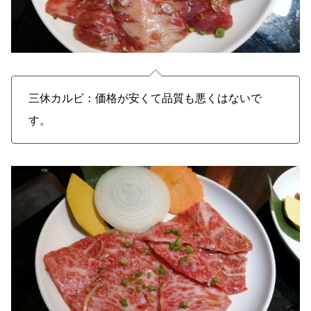
三休カルビ：価格が安くて品質も悪くはないで
す。