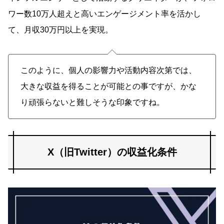
ワー数10万人超えと高いエンゲージメント率を活かし
て、月収30万円以上を実現。
このように、個人の影響力や活動内容次第では、
大きな収益を得ることが可能との事ですが、かな
り頑張らないと難しそうな印象ですね。
X（旧Twitter）の収益化条件