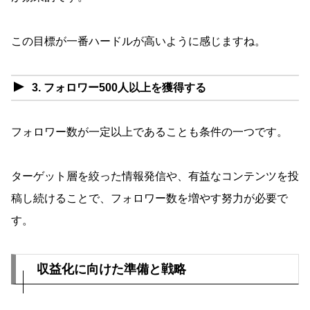
この目標が一番ハードルが高いように感じますね。
3. フォロワー500人以上を獲得する
フォロワー数が一定以上であることも条件の一つです。
ターゲット層を絞った情報発信や、有益なコンテンツを投
稿し続けることで、フォロワー数を増やす努力が必要で
す。
収益化に向けた準備と戦略