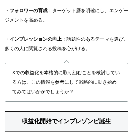
・
フォロワーの育成
：ターゲット層を明確にし、エンゲー
ジメントを高める。
・
インプレッションの向上
：話題性のあるテーマを選び、
多くの人に閲覧される投稿を心がける。
Xでの収益化を本格的に取り組むことを検討してい
る方は、この情報を参考にして戦略的に動き始め
てみてはいかがでしょうか？
収益化開始でインプレゾンビ誕生