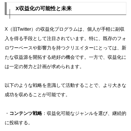
X収益化の可能性と未来
X（旧Twitter）の収益化プログラムは、個人が手軽に副収
入を得る手段として注目されています。特に、既存のフォ
ロワーベースや影響力を持つクリエイターにとっては、新
たな収益源を開拓する絶好の機会です。一方で、収益化に
は一定の努力と計画が求められます。
以下のような戦略を意識して活動することで、より大きな
成功を収めることが可能です。
・
コンテンツ戦略
：収益化可能なジャンルを選び、継続的
に投稿する。