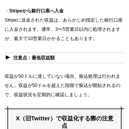
・
Stripeから銀行口座へ入金
Stripeに送金された収益は、あらかじめ指定した銀行口座
に入金されます。通常、3〜5営業日以内に処理されます
が、最大で10営業日かかることもあります。
注意点：最低収益額
収益が50ドルに達していない場合、振込処理は行われま
せん。収益が50ドルを超えた段階で振込が開始されるの
で、収益状況を定期的に確認しましょう。
X（旧Twitter）で収益化する際の注意
点