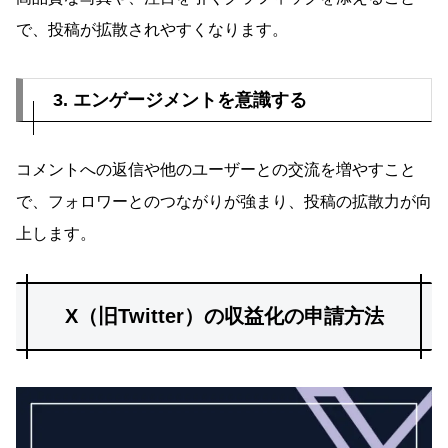
で、投稿が拡散されやすくなります。
3. エンゲージメントを意識する
コメントへの返信や他のユーザーとの交流を増やすこと
で、フォロワーとのつながりが強まり、投稿の拡散力が向
上します。
X（旧Twitter）の収益化の申請方法