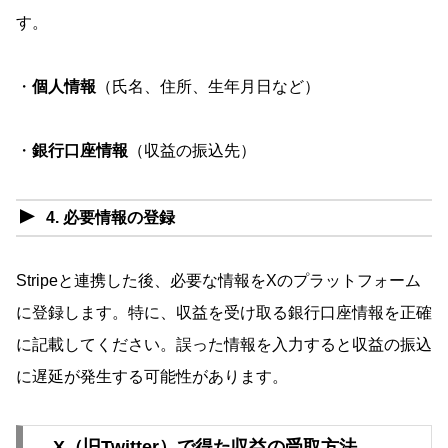
す。
・
個人情報
（氏名、住所、生年月日など）
・
銀行口座情報
（収益の振込先）
4. 必要情報の登録
Stripeと連携した後、必要な情報をXのプラットフォーム
に登録します。特に、収益を受け取る銀行口座情報を正確
に記載してください。誤った情報を入力すると収益の振込
に遅延が発生する可能性があります。
X（旧Twitter）で得た収益の受取方法