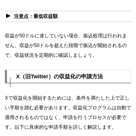
注意点：最低収益額
収益が50ドルに達していない場合、振込処理は行われま
せん。収益が50ドルを超えた段階で振込が開始されるの
で、収益状況を定期的に確認しましょう。
X（旧Twitter）の収益化の申請方法
Xで収益化を開始するためには、条件を満たした上で正し
い手順を踏む必要があります。収益化プログラムは自動で
適用されるものではなく、申請を行うプロセスが必要で
す。以下に具体的な申請手順を詳しく解説します。