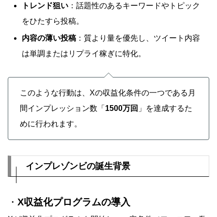
トレンド狙い
：話題性のあるキーワードやトピック
をひたすら投稿。
内容の薄い投稿
：質より量を優先し、ツイート内容
は単調またはリプライ稼ぎに特化。
このような行動は、Xの収益化条件の一つである月
間インプレッション数「
1500万回
」を達成するた
めに行われます。
インプレゾンビの誕生背景
・
X収益化プログラムの導入