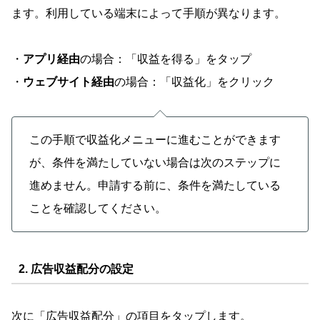
ます。利用している端末によって手順が異なります。
・
アプリ経由
の場合：「収益を得る」をタップ
・
ウェブサイト経由
の場合：「収益化」をクリック
この手順で収益化メニューに進むことができます
が、条件を満たしていない場合は次のステップに
進めません。申請する前に、条件を満たしている
ことを確認してください。
2. 広告収益配分の設定
次に「広告収益配分」の項目をタップします。