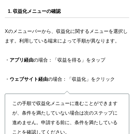
1. 収益化メニューの確認
Xのメニューバーから、収益化に関するメニューを選択し
ます。利用している端末によって手順が異なります。
・
アプリ経由
の場合：「収益を得る」をタップ
・
ウェブサイト経由
の場合：「収益化」をクリック
この手順で収益化メニューに進むことができます
が、条件を満たしていない場合は次のステップに
進めません。申請する前に、条件を満たしている
ことを確認してください。