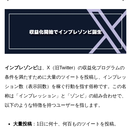
インプレゾンビ
は、X（旧Twitter）の収益化プログラムの
条件を満たすために大量のツイートを投稿し、インプレッ
ション数（表示回数）を稼ぐ行動を指す俗称です。この名
称は「インプレッション」と「ゾンビ」の組み合わせで、
以下のような特徴を持つユーザーを指します。
大量投稿
：1日に何十、何百ものツイートを投稿。