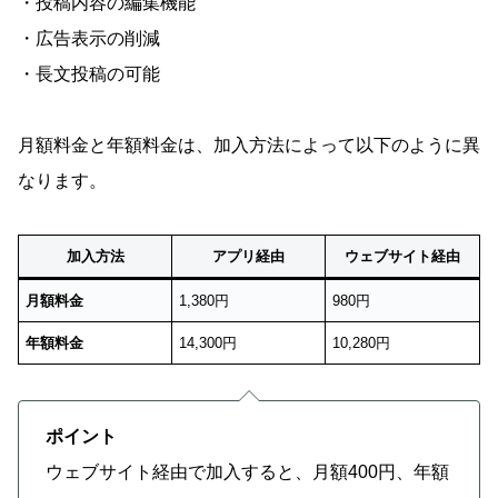
・投稿内容の編集機能
・広告表示の削減
・長文投稿の可能
月額料金と年額料金は、加入方法によって以下のように異
なります。
加入方法
アプリ経由
ウェブサイト経由
月額料金
1,380円
980円
年額料金
14,300円
10,280円
ポイント
ウェブサイト経由で加入すると、月額400円、年額