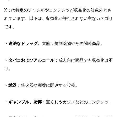
Xでは特定のジャンルやコンテンツが収益化の対象外とさ
れています。以下は、収益化が許可されない主なカテゴリ
です。
・
違法なドラッグ、大麻
：規制薬物やその関連商品。
・
タバコおよびアルコール
：成人向け商品でも収益化は不
可。
・
武器
：銃火器や弾薬に関連する投稿。
・
ギャンブル、賭博
：宝くじやカジノなどのコンテンツ。