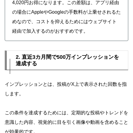
4,020円お得になります。この差額は、アプリ経由
の場合にAppleやGoogleの手数料が上乗せされるた
めなので、コストを抑えるためにはウェブサイト
経由で加入するのがおすすめです。
2. 直近3カ月間で500万インプレッションを
達成する
インプレッションとは、投稿がX上で表示された回数を指
します。
この条件を達成するためには、定期的な投稿やトレンドを
意識した内容、視覚的に目を引く画像や動画を含めること
が効果的です。