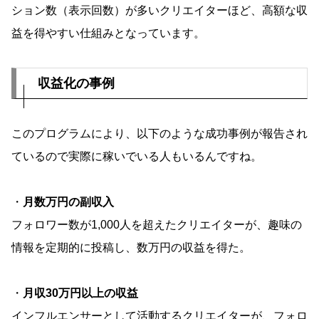
ション数（表示回数）が多いクリエイターほど、高額な収
益を得やすい仕組みとなっています。
収益化の事例
このプログラムにより、以下のような成功事例が報告され
ているので実際に稼いでいる人もいるんですね。
・
月数万円の副収入
フォロワー数が1,000人を超えたクリエイターが、趣味の
情報を定期的に投稿し、数万円の収益を得た。
・
月収30万円以上の収益
インフルエンサーとして活動するクリエイターが、フォロ