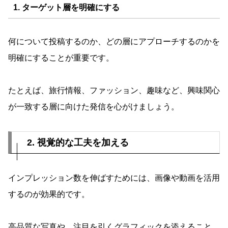
1.
ターゲット層を明確にする
何について投稿するのか、どの層にアプローチするのかを
明確にすることが重要です。
たとえば、旅行情報、ファッション、趣味など、興味関心
が一致する層に向けた発信を心がけましょう。
2. 視覚的な工夫を加える
インプレッション数を伸ばすためには、画像や動画を活用
するのが効果的です。
高品質な写真や、注目を引くグラフィックを添えること