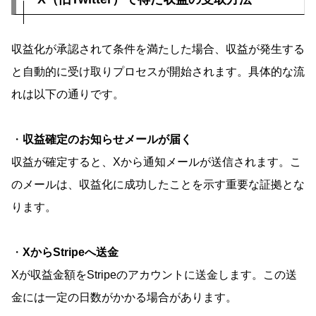
収益化が承認されて条件を満たした場合、収益が発生する
と自動的に受け取りプロセスが開始されます。具体的な流
れは以下の通りです。
・
収益確定のお知らせメールが届く
収益が確定すると、Xから通知メールが送信されます。こ
のメールは、収益化に成功したことを示す重要な証拠とな
ります。
・
XからStripeへ送金
Xが収益金額をStripeのアカウントに送金します。この送
金には一定の日数がかかる場合があります。