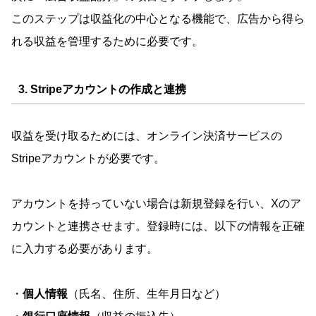
このステップは収益化の中心となる機能で、広告から得ら
れる収益を管理するために必要です。
3. Stripeアカウントの作成と連携
収益を受け取るためには、オンライン決済サービスの
Stripeアカウントが必要です。
アカウントを持っていない場合は新規登録を行い、Xのア
カウントと連携させます。登録時には、以下の情報を正確
に入力する必要があります。
・
個人情報
（氏名、住所、生年月日など）