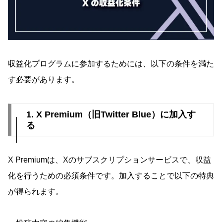
収益化プログラムに参加するためには、以下の条件を満た
す必要があります。
1. X Premium（旧Twitter Blue）に加入す
る
X Premiumは、Xのサブスクリプションサービスで、収益
化を行うための必須条件です。加入することで以下の特典
が得られます。