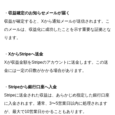
・
収益確定のお知らせメールが届く
収益が確定すると、Xから通知メールが送信されます。こ
のメールは、収益化に成功したことを示す重要な証拠とな
ります。
・
XからStripeへ送金
Xが収益金額をStripeのアカウントに送金します。この送
金には一定の日数がかかる場合があります。
・
Stripeから銀行口座へ入金
Stripeに送金された収益は、あらかじめ指定した銀行口座
に入金されます。通常、3〜5営業日以内に処理されます
が、最大で10営業日かかることもあります。