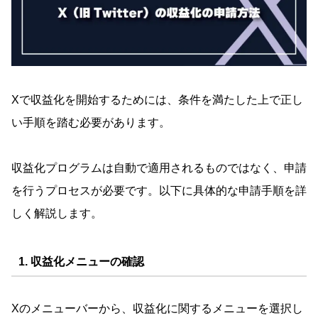
Xで収益化を開始するためには、条件を満たした上で正し
い手順を踏む必要があります。
収益化プログラムは自動で適用されるものではなく、申請
を行うプロセスが必要です。以下に具体的な申請手順を詳
しく解説します。
1. 収益化メニューの確認
Xのメニューバーから、収益化に関するメニューを選択し