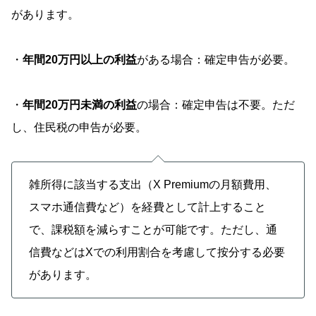
があります。
・
年間20万円以上の利益
がある場合：確定申告が必要。
・
年間20万円未満の利益
の場合：確定申告は不要。ただ
し、住民税の申告が必要。
雑所得に該当する支出（X Premiumの月額費用、
スマホ通信費など）を経費として計上すること
で、課税額を減らすことが可能です。ただし、通
信費などはXでの利用割合を考慮して按分する必要
があります。