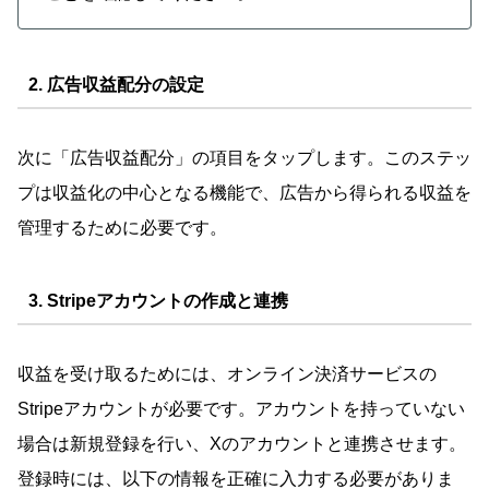
2. 広告収益配分の設定
次に「広告収益配分」の項目をタップします。このステッ
プは収益化の中心となる機能で、広告から得られる収益を
管理するために必要です。
3. Stripeアカウントの作成と連携
収益を受け取るためには、オンライン決済サービスの
Stripeアカウントが必要です。アカウントを持っていない
場合は新規登録を行い、Xのアカウントと連携させます。
登録時には、以下の情報を正確に入力する必要がありま