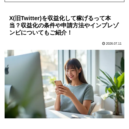
X(旧Twitter)を収益化して稼げるって本
当？収益化の条件や申請方法やインプレゾ
ンビについてもご紹介！
2026.07.11