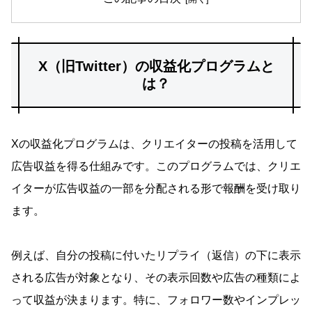
X（旧Twitter）の収益化プログラムと
は？
Xの収益化プログラムは、クリエイターの投稿を活用して
広告収益を得る仕組みです。このプログラムでは、クリエ
イターが広告収益の一部を分配される形で報酬を受け取り
ます。
例えば、自分の投稿に付いたリプライ（返信）の下に表示
される広告が対象となり、その表示回数や広告の種類によ
って収益が決まります。特に、フォロワー数やインプレッ