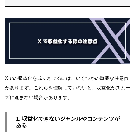
Xでの収益化を成功させるには、いくつかの重要な注意点
があります。これらを理解していないと、収益化がスムー
ズに進まない場合があります。
1. 収益化できないジャンルやコンテンツが
ある