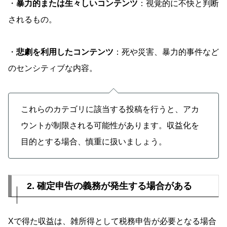
・
暴力的または生々しいコンテンツ
：視覚的に不快と判断
されるもの。
・
悲劇を利用したコンテンツ
：死や災害、暴力的事件など
のセンシティブな内容。
これらのカテゴリに該当する投稿を行うと、アカ
ウントが制限される可能性があります。収益化を
目的とする場合、慎重に扱いましょう。
2. 確定申告の義務が発生する場合がある
Xで得た収益は、雑所得として税務申告が必要となる場合