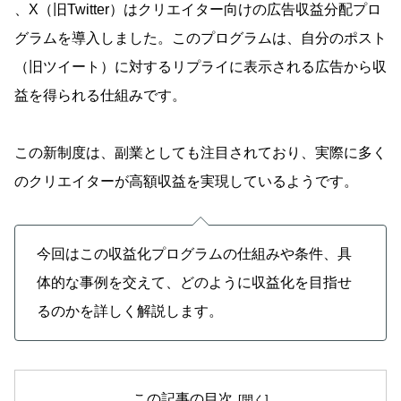
、X（旧Twitter）はクリエイター向けの広告収益分配プロ
グラムを導入しました。このプログラムは、自分のポスト
（旧ツイート）に対するリプライに表示される広告から収
益を得られる仕組みです。
この新制度は、副業としても注目されており、実際に多く
のクリエイターが高額収益を実現しているようです。
今回はこの収益化プログラムの仕組みや条件、具
体的な事例を交えて、どのように収益化を目指せ
るのかを詳しく解説します。
この記事の目次