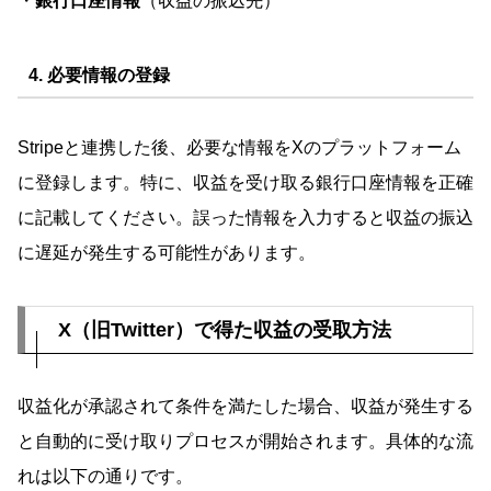
・
銀行口座情報
（収益の振込先）
4. 必要情報の登録
Stripeと連携した後、必要な情報をXのプラットフォーム
に登録します。特に、収益を受け取る銀行口座情報を正確
に記載してください。誤った情報を入力すると収益の振込
に遅延が発生する可能性があります。
X（旧Twitter）で得た収益の受取方法
収益化が承認されて条件を満たした場合、収益が発生する
と自動的に受け取りプロセスが開始されます。具体的な流
れは以下の通りです。