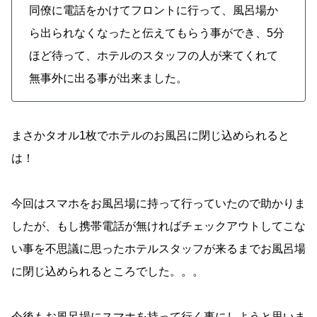
同僚に電話をかけてフロントに行って、風呂場か
ら出られなくなったと伝えてもらう事ができ、5分
ほど待って、ホテルのスタッフの人が来てくれて
無事外に出る事が出来ました。
まさかタオル1枚でホテルのお風呂に閉じ込められると
は！
今回はスマホをお風呂場に持って行っていたので助かりま
したが、もし携帯電話が無ければチェックアウトしてこな
い事を不思議に思ったホテルスタッフが来るまでお風呂場
に閉じ込められるところでした。。。
今後もお風呂場にスマホを持って行く事にしようと思いま