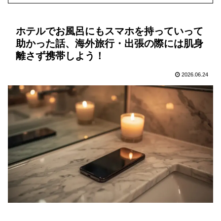
ホテルでお風呂にもスマホを持っていって
助かった話、海外旅行・出張の際には肌身
離さず携帯しよう！
2026.06.24