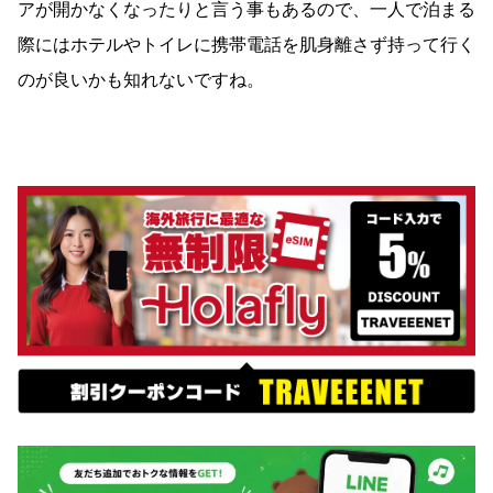
アが開かなくなったりと言う事もあるので、一人で泊まる
際にはホテルやトイレに携帯電話を肌身離さず持って行く
のが良いかも知れないですね。