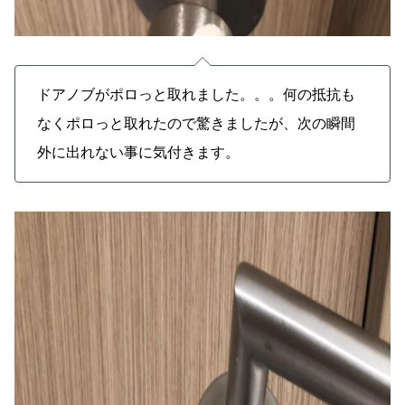
ドアノブがポロっと取れました。。。何の抵抗も
なくポロっと取れたので驚きましたが、次の瞬間
外に出れない事に気付きます。