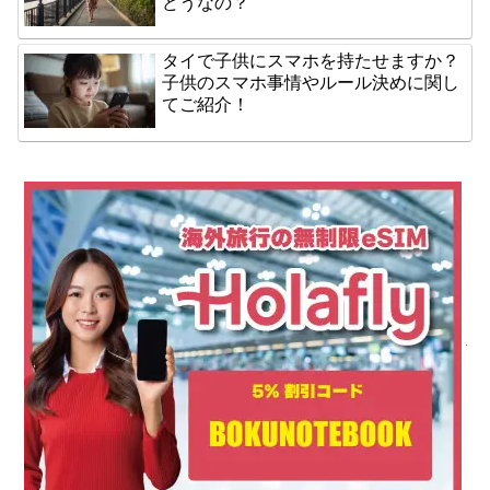
どうなの？
タイで子供にスマホを持たせますか？
子供のスマホ事情やルール決めに関し
てご紹介！