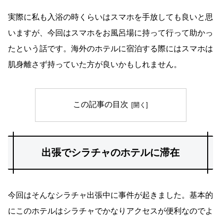
実際に私も入浴の時くらいはスマホを手放しても良いと思
いますが、今回はスマホをお風呂場に持って行って助かっ
たという話です。海外のホテルに宿泊する際にはスマホは
肌身離さず持っていた方が良いかもしれません。
この記事の目次
出張でシラチャのホテルに滞在
今回はそんなシラチャ出張中に事件が起きました。基本的
にこのホテルはシラチャでかなりアクセスが便利なのでよ