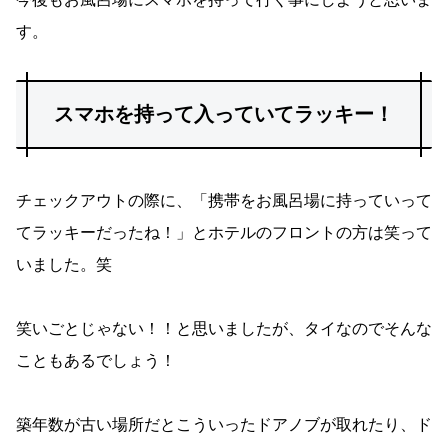
す。
スマホを持って入っていてラッキー！
チェックアウトの際に、「携帯をお風呂場に持っていって
てラッキーだったね！」とホテルのフロントの方は笑って
いました。笑
笑いごとじゃない！！と思いましたが、タイなのでそんな
こともあるでしょう！
築年数が古い場所だとこういったドアノブが取れたり、ド