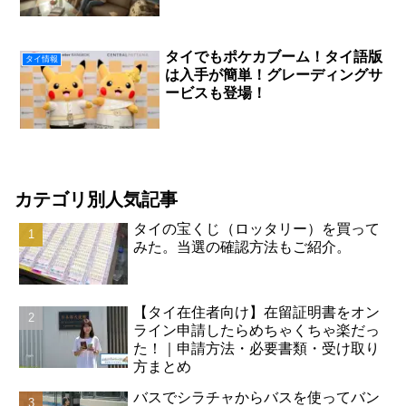
タイでもポケカブーム！タイ語版
タイ情報
は入手が簡単！グレーディングサ
ービスも登場！
カテゴリ別人気記事
タイの宝くじ（ロッタリー）を買って
みた。当選の確認方法もご紹介。
【タイ在住者向け】在留証明書をオン
ライン申請したらめちゃくちゃ楽だっ
た！｜申請方法・必要書類・受け取り
方まとめ
バスでシラチャからバスを使ってバン