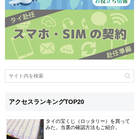
アクセスランキングTOP20
タイの宝くじ（ロッタリー）を買って
みた。当選の確認方法もご紹介。