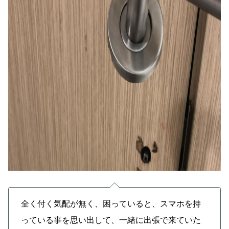
全く付く気配が無く、困っていると、スマホを持
っている事を思い出して、一緒に出張で来ていた