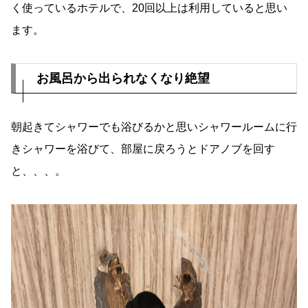
く使っているホテルで、20回以上は利用していると思い
ます。
お風呂から出られなくなり絶望
朝起きてシャワーでも浴びるかと思いシャワールームに行
きシャワーを浴びて、部屋に戻ろうとドアノブを回す
と、、、。