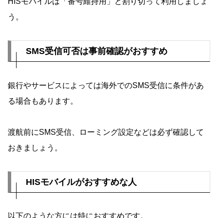
HISモバイルは「番号維持用」と割り切って利用しましょ
う。
SMS受信可否は事前確認がおすすめ
銀行やサービスによっては海外でのSMS受信に条件があ
る場合もあります。
渡航前にSMS受信、ローミング設定などは必ず確認して
おきましょう。
HISモバイルがおすすめな人
以下のような方には特におすすめです。