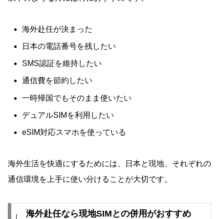
海外赴任が決まった
日本の電話番号を残したい
SMS認証を維持したい
通信費を節約したい
一時帰国でもそのまま使いたい
デュアルSIMを利用したい
eSIM対応スマホを使っている
海外生活を快適にするためには、日本と現地、それぞれの
通信環境を上手に使い分けることが大切です。
海外赴任なら現地SIMとの併用がおすすめ