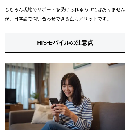
もちろん現地でサポートを受けられるわけではありません
が、日本語で問い合わせできる点もメリットです。
HISモバイルの注意点