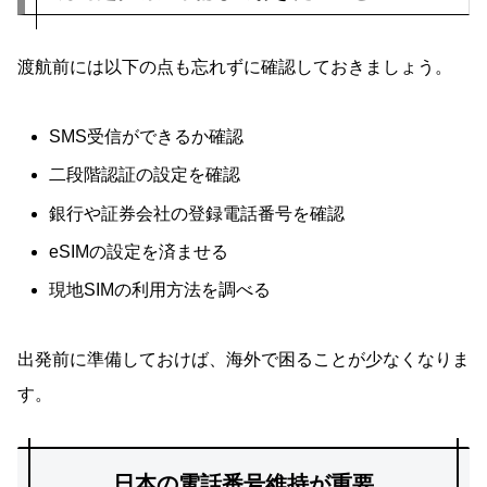
渡航前には以下の点も忘れずに確認しておきましょう。
SMS受信ができるか確認
二段階認証の設定を確認
銀行や証券会社の登録電話番号を確認
eSIMの設定を済ませる
現地SIMの利用方法を調べる
出発前に準備しておけば、海外で困ることが少なくなりま
す。
日本の電話番号維持が重要