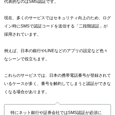
代表的なのはSMS認証です。
現在、多くのサービスではセキュリティ向上のため、ログ
イン時にSMSで認証コードを送信する「二段階認証」が
採用されています。
例えば、日本の銀行やLINEなどのアプリの設定など色々
なシーンで役立ちます。
これらのサービスでは、日本の携帯電話番号が登録されて
いるケースが多く、番号を解約してしまうと認証ができな
くなる場合があります。
特にネット銀行や証券会社ではSMS認証が必須に