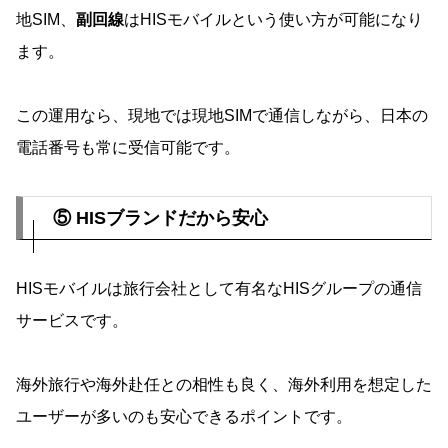
地SIM、
副回線
はHISモバイルという使い方が可能になり
ます。
この運用なら、現地では現地SIMで通信しながら、日本の
電話番号も常に受信可能です。
⑤ HISブランドだから安心
HISモバイルは旅行会社として有名なHISグループの通信
サービスです。
海外旅行や海外赴任との相性も良く、海外利用を想定した
ユーザーが多いのも安心できるポイントです。