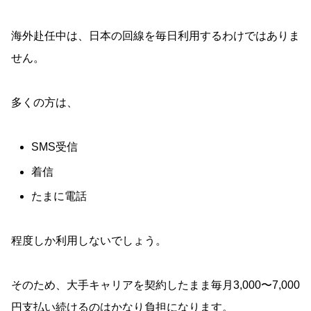
海外赴任中は、日本の回線を毎日利用するわけではありま
せん。
多くの方は、
SMS受信
着信
たまに電話
程度しか利用しないでしょう。
そのため、大手キャリアを契約したまま毎月3,000〜7,000
円支払い続けるのはかなり負担になります。