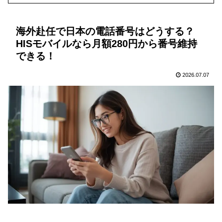
海外赴任で日本の電話番号はどうする？
HISモバイルなら月額280円から番号維持
できる！
2026.07.07