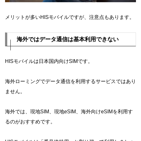
メリットが多いHISモバイルですが、注意点もあります。
海外ではデータ通信は基本利用できない
HISモバイルは日本国内向けSIMです。
海外ローミングでデータ通信を利用するサービスではあり
ません。
海外では、現地SIM、現地eSIM、海外向けeSIMを利用す
るのがおすすめです。