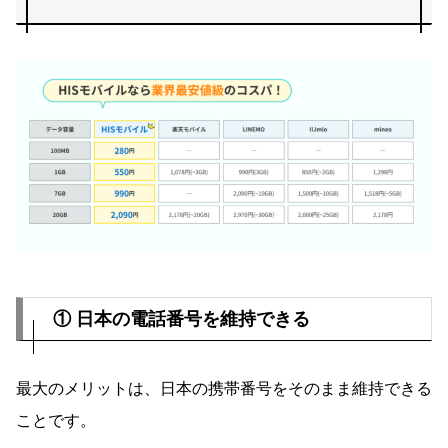
① 日本の電話番号を維持できる
最大のメリットは、日本の携帯番号をそのまま維持できる
ことです。