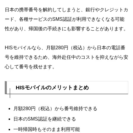
日本の携帯番号を解約してしまうと、銀行やクレジットカ
ード、各種サービスのSMS認証が利用できなくなる可能
性があり、帰国後の手続きにも影響することがあります。
HISモバイルなら、月額280円（税込）から日本の電話番
号を維持できるため、海外赴任中のコストを抑えながら安
心して番号を残せます。
HISモバイルのメリットまとめ
月額280円（税込）から番号維持できる
日本のSMS認証を継続できる
一時帰国時もそのまま利用可能