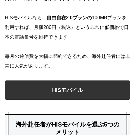
HISモバイルなら、
自由自在2.0プラン
の100MBプランを
利用すれば、月額280円（税込）という非常に低価格で日
本の電話番号を維持できます。
毎月の通信費を大幅に節約できるため、海外赴任者には非
常に人気があります。
HISモバイル
海外赴任者がHISモバイルを選ぶ5つの
メリット