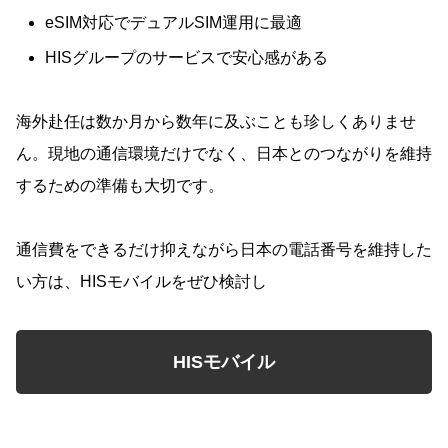
eSIM対応でデュアルSIM運用に最適
HISグループのサービスで安心感がある
海外赴任は数か月から数年に及ぶことも珍しくありませ
ん。現地の通信環境だけでなく、日本とのつながりを維持
するための準備も大切です。
通信費をできるだけ抑えながら日本の電話番号を維持した
い方は、HISモバイルをぜひ検討し
HISモバイル