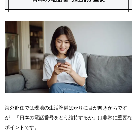
海外赴任では現地の生活準備ばかりに目が向きがちです
が、「日本の電話番号をどう維持するか」は非常に重要な
ポイントです。