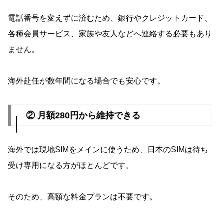
電話番号を変えずに済むため、銀行やクレジットカード、
各種会員サービス、家族や友人などへ連絡する必要もあり
ません。
海外赴任が数年間になる場合でも安心です。
② 月額280円から維持できる
海外では現地SIMをメインに使うため、日本のSIMは待ち
受け専用になる方がほとんどです。
そのため、高額な料金プランは不要です。