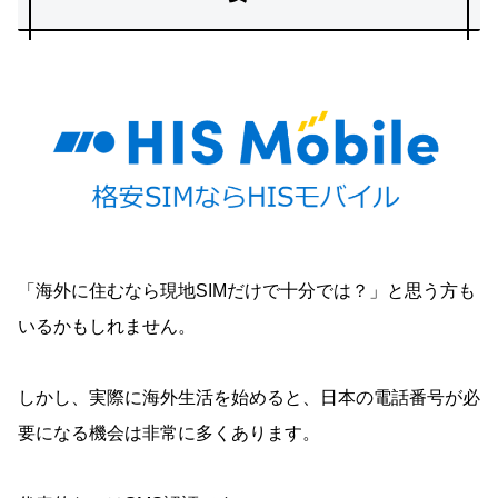
「海外に住むなら現地SIMだけで十分では？」と思う方も
いるかもしれません。
しかし、実際に海外生活を始めると、日本の電話番号が必
要になる機会は非常に多くあります。