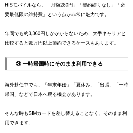
HISモバイルなら、「月額280円」「契約縛りなし」「必
要最低限の維持費」という点が非常に魅力です。
年間でも約3,360円しかかからないため、大手キャリアと
比較すると数万円以上節約できるケースもあります。
③ 一時帰国時にそのまま利用できる
海外赴任中でも、「年末年始」「夏休み」「出張」「一時
帰国」などで日本へ戻る機会があります。
そんな時もSIMカードを差し替えることなく、そのまま利
用できます。