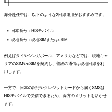
海外赴任中は、以下のような2回線運用がおすすめです。
日本番号：HISモバイル
現地番号：現地SIMまたはeSIM
例えばタイやシンガポール、アメリカなどでは、現地キャ
リアのSIMやeSIMを契約し、普段の通信は現地回線を利
用します。
一方で、日本の銀行やクレジットカードから届くSMSは
HISモバイルで受信できるため、両方のメリットを活かせ
ます。