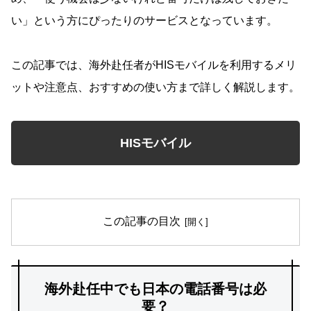
い」という方にぴったりのサービスとなっています。
この記事では、海外赴任者がHISモバイルを利用するメリ
ットや注意点、おすすめの使い方まで詳しく解説します。
HISモバイル
この記事の目次
海外赴任中でも日本の電話番号は必
要？