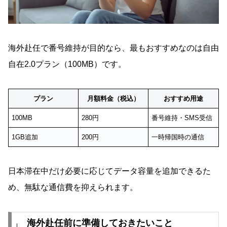
海外赴任で番号維持が目的なら、最もおすすめなのは自由
自在2.0プラン（100MB）です。
プラン
月額料金（税込）
おすすめ用途
100MB
280円
番号維持・SMS受信
1GB追加
200円
一時帰国時の通信
日本滞在中だけ必要に応じてデータ容量を追加できるた
め、無駄な通信費を抑えられます。
海外赴任前に準備しておきたいこと