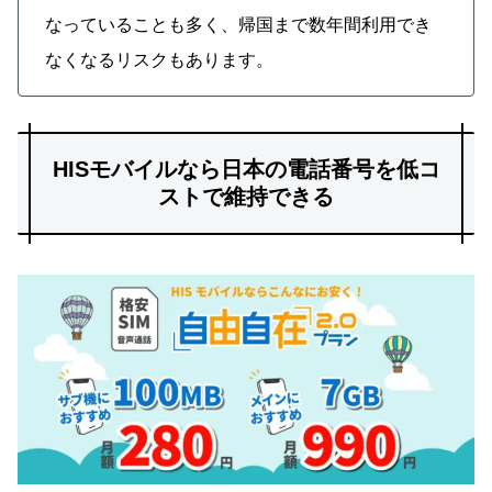
なっていることも多く、帰国まで数年間利用でき
なくなるリスクもあります。
HISモバイルなら日本の電話番号を低コ
ストで維持できる