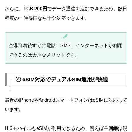
さらに、
1GB 200円
でデータ通信を追加できるため、数日
程度の一時帰国なら十分対応できます。
空港到着後すぐに電話、SMS、インターネットが利用
できるのは大きなメリットです。
④ eSIM対応でデュアルSIM運用が快適
最近のiPhoneやAndroidスマートフォンはeSIMに対応して
います。
HISモバイルもeSIMが利用できるため、例えば
主回線
は現