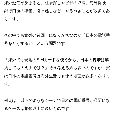
海外赴任が決まると、住居探しやビザの取得、海外保険、
銀行口座の準備、引っ越しなど、やるべきことが数多くあ
ります。
その中でも意外と後回しになりがちなのが「日本の電話番
号をどうするか」という問題です。
「海外では現地のSIMカードを使うから、日本の携帯は解
約しても大丈夫では？」そう考える方も多いのですが、実
は日本の電話番号は海外生活でも使う場面が数多くありま
す。
例えば、以下のようなシーンで日本の電話番号が必要にな
るケースは想像以上に多いものです。