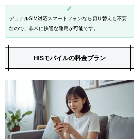
デュアルSIM対応スマートフォンなら切り替えも不要
なので、非常に快適な運用が可能です。
HISモバイルの料金プラン