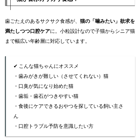
歯ごたえのあるサクサク食感が、
猫の「噛みたい」欲求を
満たしつつ口腔ケア
に。小粒設計なので子猫からシニア猫
まで幅広い年齢層に対応しています。
✔ こんな猫ちゃんにオススメ
・歯みがきが難しい（させてくれない）猫
・口臭が気になり始めた猫
・歯垢・歯石がつきやすい猫
・食後にケアできるおやつを探している飼い主さ
ん
・口腔トラブル予防を意識したい方