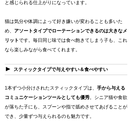
と感じられる仕上がりになっています。
猫は気分や体調によって好き嫌いが変わることも多いた
め、
アソートタイプでローテーションできるのは大きなメ
リット
です。毎日同じ味では食べ飽きてしまう子も、これ
なら楽しみながら食べてくれます。
スティックタイプで与えやすい＆食べやすい
1本ずつ小分けされたスティックタイプは、
手から与える
コミュニケーションツールとしても優秀
。シニア猫や食欲
が落ちた子にも、スプーンや指で舐めさせてあげることが
でき、少量ずつ与えられるのも魅力です。