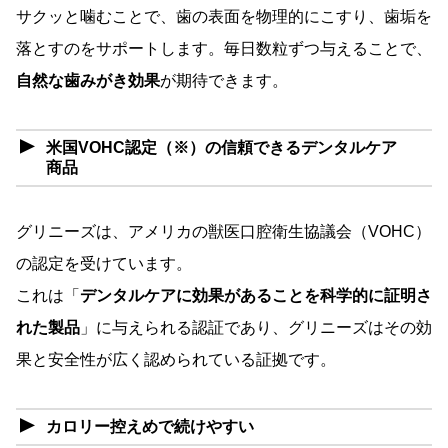
サクッと噛むことで、歯の表面を物理的にこすり、歯垢を
落とすのをサポートします。毎日数粒ずつ与えることで、
自然な歯みがき効果
が期待できます。
米国VOHC認定（※）の信頼できるデンタルケア
商品
グリニーズは、アメリカの獣医口腔衛生協議会（VOHC）
の認定を受けています。
これは「
デンタルケアに効果があることを科学的に証明さ
れた製品
」に与えられる認証であり、グリニーズはその効
果と安全性が広く認められている証拠です。
カロリー控えめで続けやすい