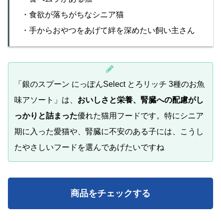
・食欲が落ちがちなシニア猫
・手からおやつをあげて絆を深めたい飼い主さん
「銀のスプーン にっぽんSelect とろリッチ 3種のお魚
味アソート」は、
おいしさと栄養、腎臓への配慮がし
っかりと詰まった
優れた猫用フードです。特にシニア
期に入った愛猫や、腎臓に不安のある子には、こうし
たやさしいフードを選んであげたいですね
商品をチェックする