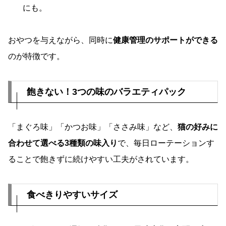
にも。
おやつを与えながら、同時に
健康管理のサポートができる
のが特徴です。
飽きない！3つの味のバラエティパック
「まぐろ味」「かつお味」「ささみ味」など、
猫の好みに
合わせて選べる3種類の味入り
で、毎日ローテーションす
ることで飽きずに続けやすい工夫がされています。
食べきりやすいサイズ