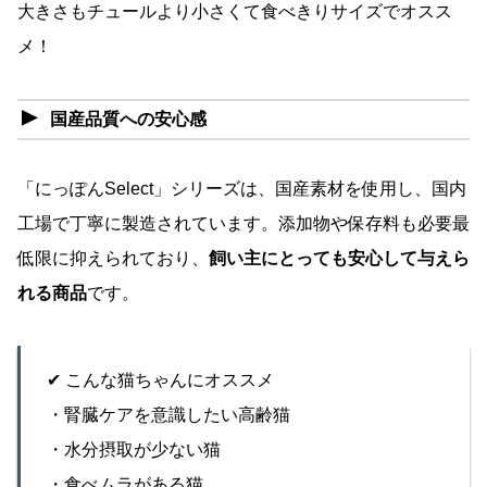
大きさもチュールより小さくて食べきりサイズでオスス
メ！
国産品質への安心感
「にっぽんSelect」シリーズは、国産素材を使用し、国内
工場で丁寧に製造されています。添加物や保存料も必要最
低限に抑えられており、
飼い主にとっても安心して与えら
れる商品
です。
✔ こんな猫ちゃんにオススメ
・腎臓ケアを意識したい高齢猫
・水分摂取が少ない猫
・食べムラがある猫