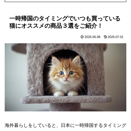
一時帰国のタイミングでいつも買っている
猫にオススメの商品３選をご紹介！
2026.06.08
2026.07.01
海外暮らしをしていると、日本に一時帰国するタイミング