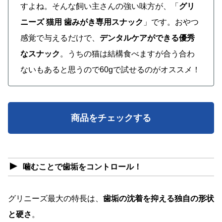
すよね。そんな飼い主さんの強い味方が、「
グリ
ニーズ 猫用 歯みがき専用スナック
」です。おやつ
感覚で与えるだけで、
デンタルケアができる優秀
なスナック
。うちの猫は結構食べますが合う合わ
ないもあると思うので60gで試せるのがオススメ！
商品をチェックする
噛むことで歯垢をコントロール！
グリニーズ最大の特長は、
歯垢の沈着を抑える独自の形状
と硬さ
。