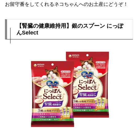
お留守番をしてくれるネコちゃんへのお土産にどうぞ！
【腎臓の健康維持用】銀のスプーン にっぽ
んSelect