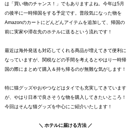
は「買い物のチャンス！」でもありますよね。今年は5月
の後半に一時帰国をする予定です。普段気になった物を
Amazonのカートにどんどんアイテムを追加して、帰国の
前に実家や滞在先のホテルに送るという流れです！
最近は海外発送も対応してくれる商品が増えてきて便利に
なっていますが、関税などの手間を考えるとやはり一時帰
国の際にまとめて購入＆持ち帰るのが無難な気がします！
特に猫グッズやおやつなどはタイでも充実してきています
が、やはり日本で良さそうな物を購入してきたいところ！
今回はそんな猫グッズを中心にご紹介いたします！
＼ ホテルに届ける方法 ／