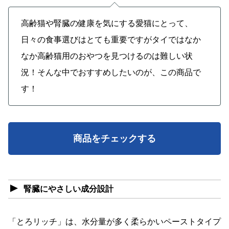
高齢猫や腎臓の健康を気にする愛猫にとって、
日々の食事選びはとても重要ですがタイではなか
なか高齢猫用のおやつを見つけるのは難しい状
況！そんな中でおすすめしたいのが、この商品で
す！
商品をチェックする
腎臓にやさしい成分設計
「とろリッチ」は、水分量が多く柔らかいペーストタイプ