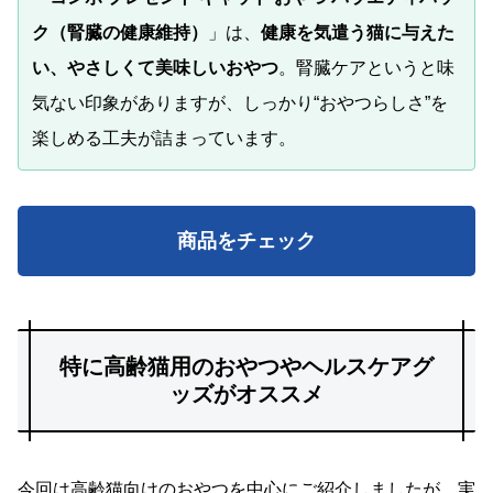
ク（腎臓の健康維持）
」は、
健康を気遣う猫に与えた
い、やさしくて美味しいおやつ
。腎臓ケアというと味
気ない印象がありますが、しっかり“おやつらしさ”を
楽しめる工夫が詰まっています。
商品をチェック
特に高齢猫用のおやつやヘルスケアグ
ッズがオススメ
今回は高齢猫向けのおやつを中心にご紹介しましたが、実