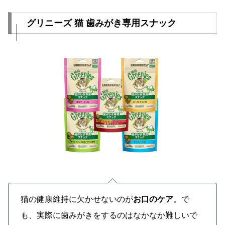
グリニーズ 猫 歯みがき専用スナック
猫の健康維持に欠かせないのが
お口のケア
。で
も、実際に歯みがきをするのはなかなか難しいで