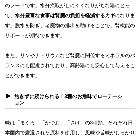
のフードです。水分摂取がしにくくなりがちな猫にとっ
て、
水分豊富な食事は腎臓の負担を軽減するカギ
になりま
す。脱水を防ぎ、老廃物の排出を助けることで、腎機能の
サポートが期待できます。
また、リンやナトリウムなど腎臓に関係するミネラルのバ
ランスにも配慮されており、高齢猫にも安心して与えるこ
とができます。
飽きずに続けられる！3種のお魚味でローテーシ
ョン
味は「まぐろ」「かつお」「さけ」の3種類。それぞれ日
本国内で厳選された原料を使用し、風味や旨味がしっかり