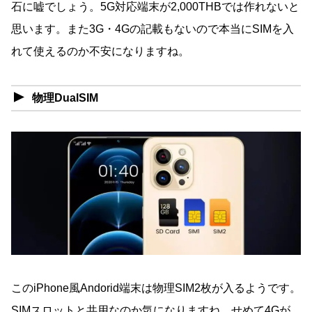
石に嘘でしょう。5G対応端末が2,000THBでは作れないと
思います。また3G・4Gの記載もないので本当にSIMを入
れて使えるのか不安になりますね。
物理DualSIM
このiPhone風Andorid端末は物理SIM2枚が入るようです。
SIMスロットと共用なのか気になりますね。せめて4Gが