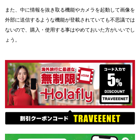
また、中に情報を抜き取る機能やカメラを起動して画像を
外部に送信するような機能が登載されていても不思議では
ないので、購入・使用する事はやめておいた方がいいでし
ょう。