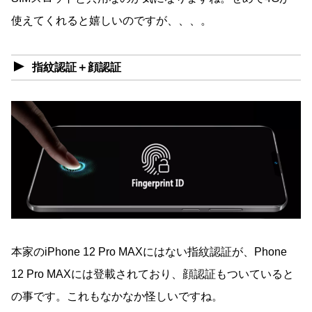
使えてくれると嬉しいのですが、、、。
指紋認証＋顔認証
本家のiPhone 12 Pro MAXにはない指紋認証が、Phone
12 Pro MAXには登載されており、顔認証もついていると
の事です。これもなかなか怪しいですね。