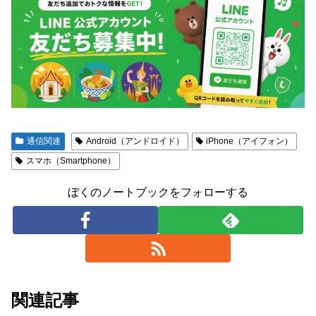
通信関連
Android（アンドロイド）
iPhone（アイフォン）
スマホ（Smartphone）
ぼくのノートブックをフォローする
関連記事