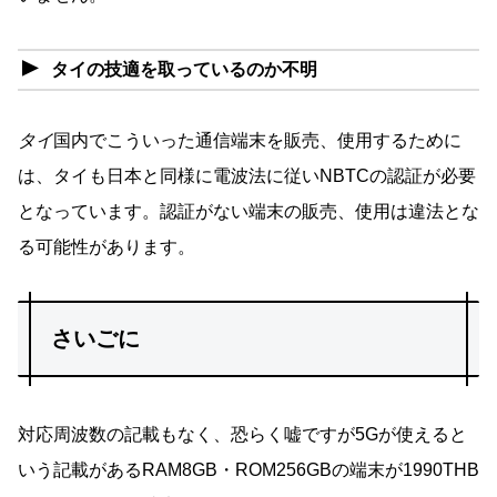
タイの技適を取っているのか不明
タイ
国内でこういった通信端末を販売、使用するために
は、タイも日本と同様に電波法に従いNBTCの認証が必要
となっています。認証がない端末の販売、使用は違法とな
る可能性があります。
さいごに
対応周波数の記載もなく、恐らく嘘ですが5Gが使えると
いう記載があるRAM8GB・ROM256GBの端末が1990THB