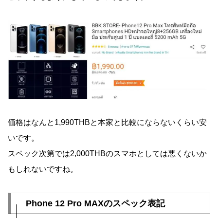
価格はなんと1,990THBと本家と比較にならないくらい安
いです。
スペック次第では2,000THBのスマホとしては悪くないか
もしれないですね。
Phone 12 Pro MAXのスペック表記