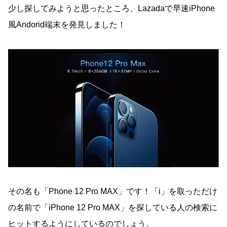
少し探してみようと思ったところ、Lazadaで早速iPhone
風Andorid端末を発見しました！
その名も「Phone 12 Pro MAX」です！「i」を取っただけ
の名前で「iPhone 12 Pro MAX」を探している人の検索に
ヒットするようにしているのでしょう。