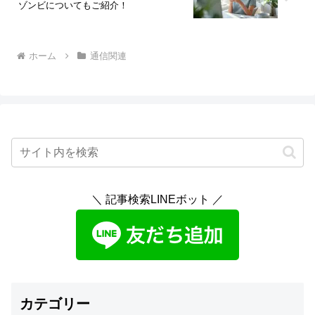
ゾンビについてもご紹介！
ホーム
通信関連
＼ 記事検索LINEボット ／
カテゴリー