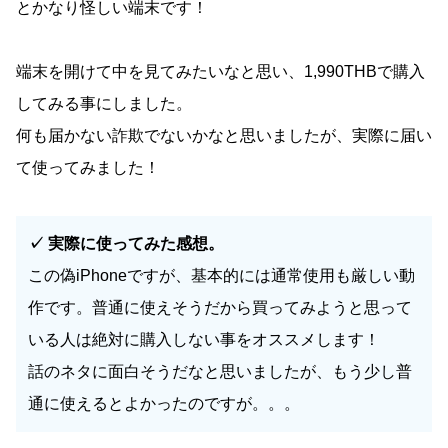
とかなり怪しい端末です！
端末を開けて中を見てみたいなと思い、1,990THBで購入
してみる事にしました。
何も届かない詐欺でないかなと思いましたが、実際に届い
て使ってみました！
✓ 実際に使ってみた感想。
この偽iPhoneですが、基本的には通常使用も厳しい動
作です。普通に使えそうだから買ってみようと思って
いる人は絶対に購入しない事をオススメします！
話のネタに面白そうだなと思いましたが、もう少し普
通に使えるとよかったのですが。。。