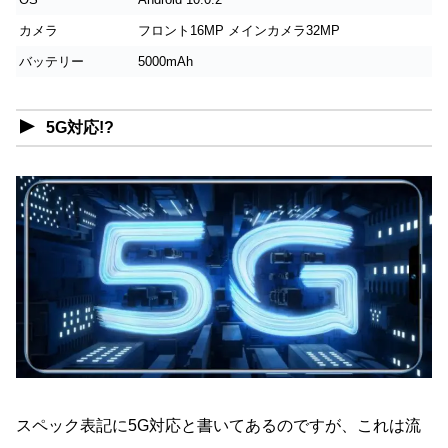
カメラ
フロント16MP メインカメラ32MP
バッテリー
5000mAh
5G対応!?
スペック表記に5G対応と書いてあるのですが、これは流