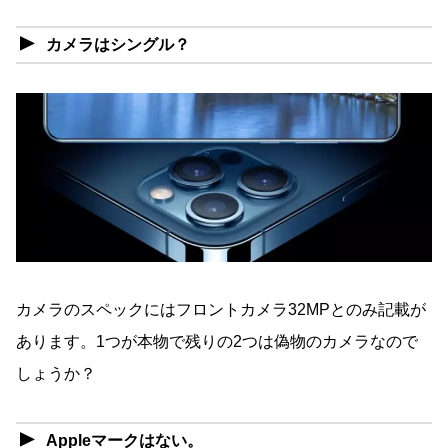
カメラはシングル？
カメラのスペックにはフロントカメラ32MPとのみ記載が
あります。1つが本物で残りの2つは偽物のカメラなので
しょうか？
Appleマークはない。