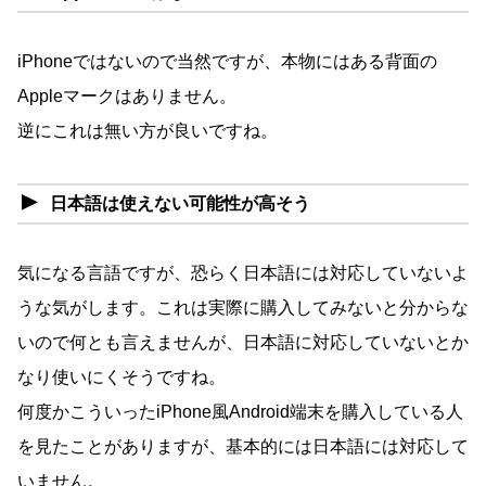
iPhoneではないので当然ですが、本物にはある背面の
Appleマークはありません。
逆にこれは無い方が良いですね。
日本語は使えない可能性が高そう
気になる言語ですが、恐らく日本語には対応していないよ
うな気がします。これは実際に購入してみないと分からな
いので何とも言えませんが、日本語に対応していないとか
なり使いにくそうですね。
何度かこういったiPhone風Android端末を購入している人
を見たことがありますが、基本的には日本語には対応して
いません。