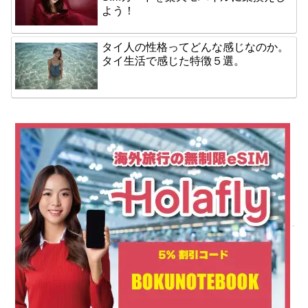
よう！
タイ人の性格ってどんな感じなのか。
タイ生活で感じた特徴５選。