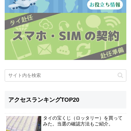
アクセスランキングTOP20
タイの宝くじ（ロッタリー）を買って
みた。当選の確認方法もご紹介。