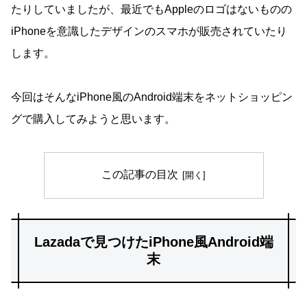
たりしていましたが、最近でもAppleのロゴはないものの
iPhoneを意識したデザインのスマホが販売されていたり
します。
今回はそんなiPhone風のAndroid端末をネットショッピン
グで購入してみようと思います。
この記事の目次
Lazadaで見つけたiPhone風Android端
末