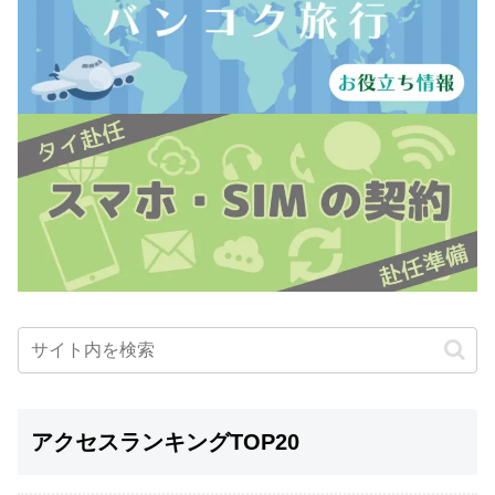
アクセスランキングTOP20