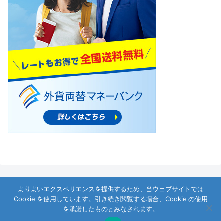
よりよいエクスペリエンスを提供するため、当ウェブサイトでは
Cookie を使用しています。引き続き閲覧する場合、Cookie の使用
プライバシーポリシー
お問い合わせ
を承諾したものとみなされます。