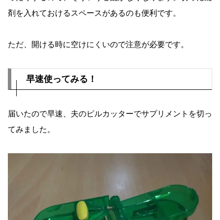
剤を入れておけるスペースがあるのも便利です。
ただ、開ける時に空けにくいので注意が必要です。
早速使ってみる！
届いたので早速、夫のピルカッターでサプリメントを切っ
てみました。