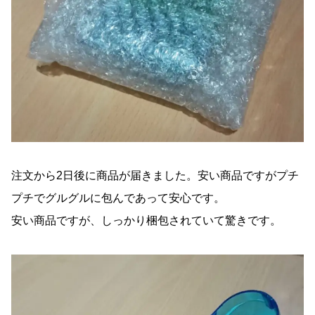
注文から2日後に商品が届きました。安い商品ですがプチ
プチでグルグルに包んであって安心です。
安い商品ですが、しっかり梱包されていて驚きです。