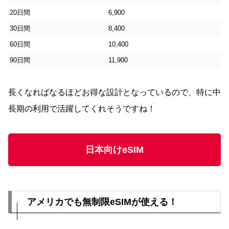
20日間
6,900
30日間
8,400
60日間
10,400
90日間
11,900
長くなればなるほどお得な設計となっているので、特に中
長期の利用で活躍してくれそうですね！
日本向けeSIM
アメリカでも無制限eSIMが使える！