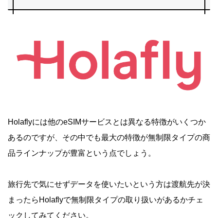
Holaflyには他のeSIMサービスとは異なる特徴がいくつか
あるのですが、その中でも最大の特徴が無制限タイプの商
品ラインナップが豊富という点でしょう。
旅行先で気にせずデータを使いたいという方は渡航先が決
まったらHolaflyで無制限タイプの取り扱いがあるかチェ
ックしてみてください。