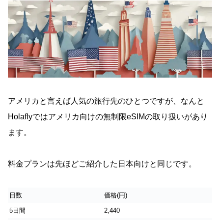
アメリカと言えば人気の旅行先のひとつですが、なんと
Holaflyではアメリカ向けの無制限eSIMの取り扱いがあり
ます。
料金プランは先ほどご紹介した日本向けと同じです。
日数
価格(円)
5日間
2,440