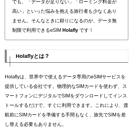
でも、「データが足りない」「ローミング料金が
高い」といった悩みを抱える旅行者も少なくあり
ません。そんなときに頼りになるのが、データ無
制限で利用できるeSIM
Holafly
です！
Holaflyとは？
Holaflyは、世界中で使えるデータ専用のeSIMサービスを
提供している会社です。物理的なSIMカードを使わず、ス
マートフォンにデジタルでSIMをダウンロードしてインス
トールするだけで、すぐに利用できます。これにより、渡
航前にSIMカードを準備する手間もなく、旅先でSIMを差
し替える必要もありません。