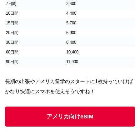
7日間
3,400
10日間
4,400
15日間
5,700
20日間
6,900
30日間
8,400
60日間
10,400
90日間
11,900
長期の出張やアメリカ留学のスタートに1枚持っていけば
かなり快適にスマホを使えそうですね！
アメリカ向けeSIM