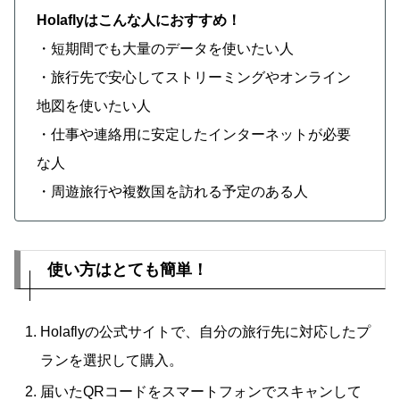
Holaflyはこんな人におすすめ！
・短期間でも大量のデータを使いたい人
・旅行先で安心してストリーミングやオンライン
地図を使いたい人
・仕事や連絡用に安定したインターネットが必要
な人
・周遊旅行や複数国を訪れる予定のある人
使い方はとても簡単！
Holaflyの公式サイトで、自分の旅行先に対応したプ
ランを選択して購入。
届いたQRコードをスマートフォンでスキャンして