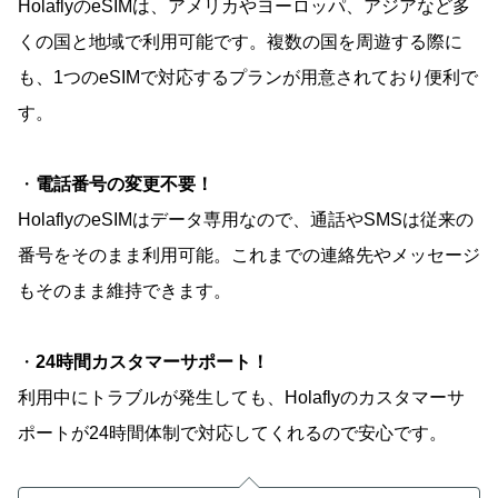
HolaflyのeSIMは、アメリカやヨーロッパ、アジアなど多
くの国と地域で利用可能です。複数の国を周遊する際に
も、1つのeSIMで対応するプランが用意されており便利で
す。
・
電話番号の変更不要！
HolaflyのeSIMはデータ専用なので、通話やSMSは従来の
番号をそのまま利用可能。これまでの連絡先やメッセージ
もそのまま維持できます。
・
24時間カスタマーサポート！
利用中にトラブルが発生しても、Holaflyのカスタマーサ
ポートが24時間体制で対応してくれるので安心です。