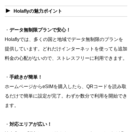
Holaflyの魅力ポイント
・
データ無制限プランで安心！
Holaflyでは、多くの国と地域でデータ無制限のプランを
提供しています。どれだけインターネットを使っても追加
料金の心配がないので、ストレスフリーに利用できます。
・
手続きが簡単！
ホームページからeSIMを購入したら、QRコードを読み取
るだけで簡単に設定が完了。わずか数分で利用を開始でき
ます。
・
対応エリアが広い！