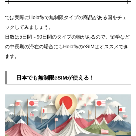
では実際にHolaflyで無制限タイプの商品がある国をチェ
ックしてみましょう。
日数は5日間～90日間のタイプの物があるので、留学など
の中長期の滞在の場合にもHolaflyのeSIMはオススメでき
ます。
日本でも無制限eSIMが使える！