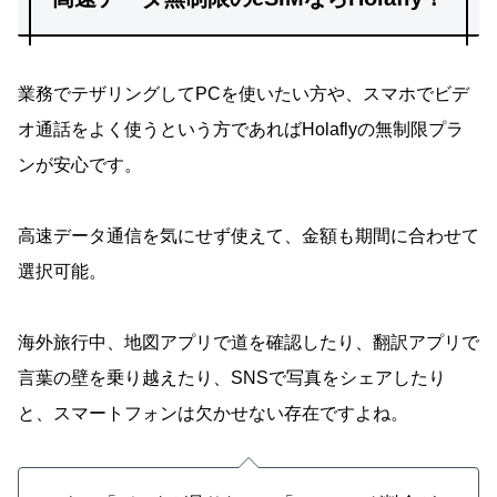
業務でテザリングしてPCを使いたい方や、スマホでビデ
オ通話をよく使うという方であればHolaflyの無制限プラ
ンが安心です。
高速データ通信を気にせず使えて、金額も期間に合わせて
選択可能。
海外旅行中、地図アプリで道を確認したり、翻訳アプリで
言葉の壁を乗り越えたり、SNSで写真をシェアしたり
と、スマートフォンは欠かせない存在ですよね。