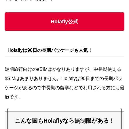
Holafly公式
Holaflyは90日の長期パッケージも人気！
短期旅行向けのeSIMはかなりありますが、中長期使える
eSIMはあまりありません。Holaflyは90日までの長期パッ
ケージがあるので中長期の留学などで利用される方にも最
適です。
こんな国もHolaflyなら無制限がある！