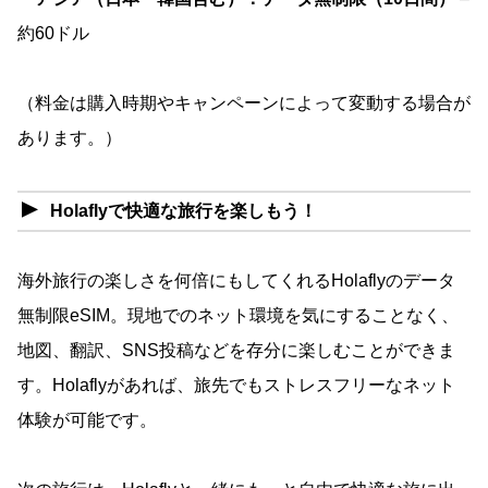
約60ドル
（料金は購入時期やキャンペーンによって変動する場合が
あります。）
Holaflyで快適な旅行を楽しもう！
海外旅行の楽しさを何倍にもしてくれるHolaflyのデータ
無制限eSIM。現地でのネット環境を気にすることなく、
地図、翻訳、SNS投稿などを存分に楽しむことができま
す。Holaflyがあれば、旅先でもストレスフリーなネット
体験が可能です。