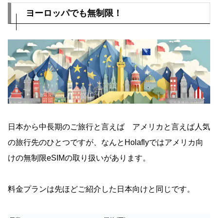
ヨーロッパでも無制限！
日本から中長期のご旅行と言えば アメリカと言えば人気
の旅行先のひとつですが、なんとHolaflyではアメリカ向
けの無制限eSIMの取り扱いがあります。
料金プランは先ほどご紹介した日本向けと同じです。