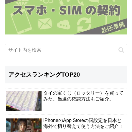
アクセスランキングTOP20
タイの宝くじ（ロッタリー）を買って
みた。当選の確認方法もご紹介。
iPhoneのApp Storeの国設定を日本と
海外で切り替えて使う方法をご紹介！