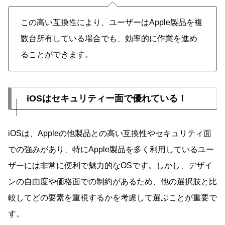
この高い互換性により、ユーザーはApple製品を複
数台所有している場合でも、効率的に作業を進め
ることができます。
iOSはセキュリティー面で優れている！
iOSは、Appleの他製品との高い互換性やセキュリティ面
での強みがあり、特にApple製品を多く利用しているユー
ザーには非常に便利で魅力的なOSです。しかし、デザイ
ンの自由度や価格面での制約があるため、他の選択肢と比
較してどの要素を重視するかを考慮して選ぶことが重要で
す。