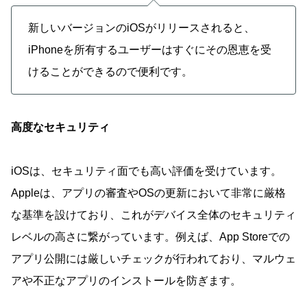
新しいバージョンのiOSがリリースされると、
iPhoneを所有するユーザーはすぐにその恩恵を受
けることができるので便利です。
高度なセキュリティ
iOSは、セキュリティ面でも高い評価を受けています。
Appleは、アプリの審査やOSの更新において非常に厳格
な基準を設けており、これがデバイス全体のセキュリティ
レベルの高さに繋がっています。例えば、App Storeでの
アプリ公開には厳しいチェックが行われており、マルウェ
アや不正なアプリのインストールを防ぎます。