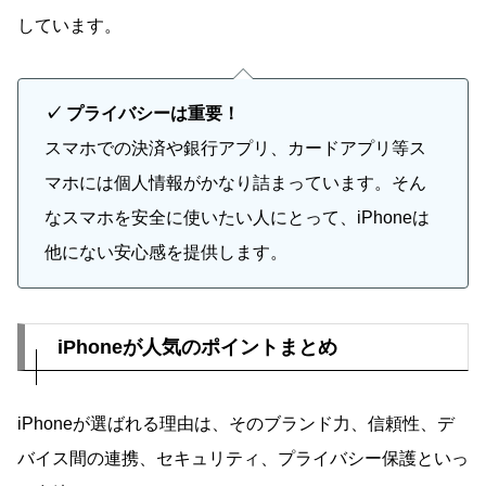
しています。
✓ プライバシーは重要！
スマホでの決済や銀行アプリ、カードアプリ等ス
マホには個人情報がかなり詰まっています。そん
なスマホを安全に使いたい人にとって、iPhoneは
他にない安心感を提供します。
iPhoneが人気のポイントまとめ
iPhoneが選ばれる理由は、そのブランド力、信頼性、デ
バイス間の連携、セキュリティ、プライバシー保護といっ