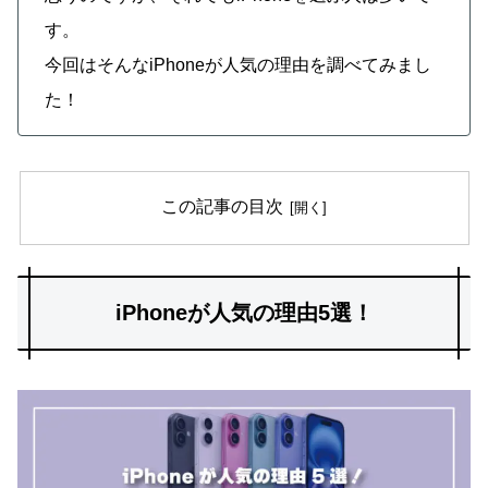
す。
今回はそんなiPhoneが人気の理由を調べてみまし
た！
この記事の目次
iPhoneが人気の理由5選！