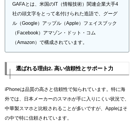
GAFAとは、米国のIT（情報技術）関連企業大手4
社の頭文字をとって名付けられた造語で、グーグ
ル（Google）アップル（Apple）フェイスブック
（Facebook）アマゾン・ドット・コム
（Amazon）で構成されています。
選ばれる理由2. 高い信頼性とサポート力
iPhoneは品質の高さと信頼性で知られています。特に海
外では、日本メーカーのスマホが手に入りにくい状況で、
中華製スマホと比較されることが多いですが、Appleはそ
の中で特に信頼されています。