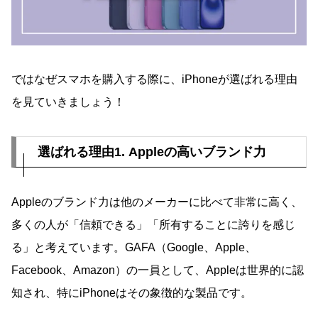
ではなぜスマホを購入する際に、iPhoneが選ばれる理由
を見ていきましょう！
選ばれる理由1. Appleの高いブランド力
Appleのブランド力は他のメーカーに比べて非常に高く、
多くの人が「信頼できる」「所有することに誇りを感じ
る」と考えています。GAFA（Google、Apple、
Facebook、Amazon）の一員として、Appleは世界的に認
知され、特にiPhoneはその象徴的な製品です。