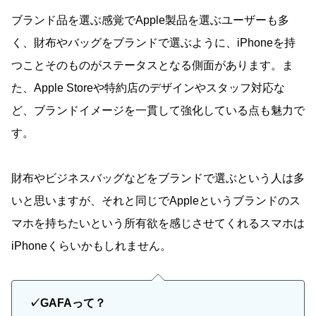
ブランド品を選ぶ感覚でApple製品を選ぶユーザーも多
く、財布やバッグをブランドで選ぶように、iPhoneを持
つことそのものがステータスとなる側面があります。ま
た、Apple Storeや特約店のデザインやスタッフ対応な
ど、ブランドイメージを一貫して強化している点も魅力で
す。
財布やビジネスバッグなどをブランドで選ぶという人は多
いと思いますが、それと同じでAppleというブランドのス
マホを持ちたいという所有欲を感じさせてくれるスマホは
iPhoneくらいかもしれません。
✓GAFAって？