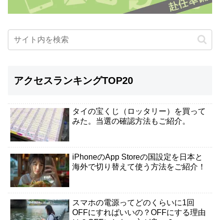
アクセスランキングTOP20
タイの宝くじ（ロッタリー）を買って
みた。当選の確認方法もご紹介。
iPhoneのApp Storeの国設定を日本と
海外で切り替えて使う方法をご紹介！
スマホの電源ってどのくらいに1回
OFFにすればいいの？OFFにする理由