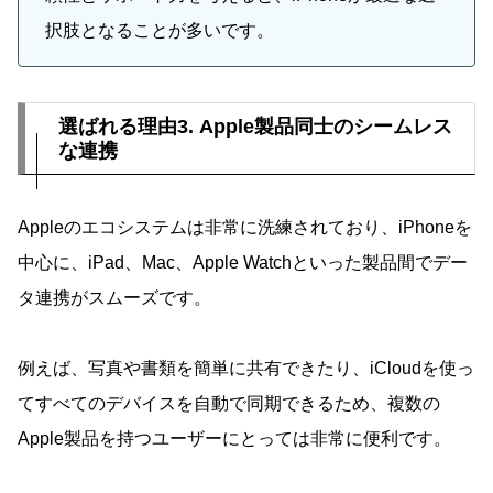
択肢となることが多いです。
選ばれる理由3. Apple製品同士のシームレス
な連携
Appleのエコシステムは非常に洗練されており、iPhoneを
中心に、iPad、Mac、Apple Watchといった製品間でデー
タ連携がスムーズです。
例えば、写真や書類を簡単に共有できたり、iCloudを使っ
てすべてのデバイスを自動で同期できるため、複数の
Apple製品を持つユーザーにとっては非常に便利です。