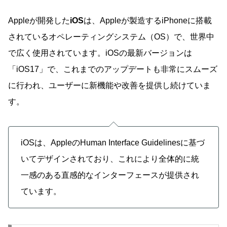
Appleが開発した
iOS
は、Appleが製造するiPhoneに搭載
されているオペレーティングシステム（OS）で、世界中
で広く使用されています。iOSの最新バージョンは
「iOS17」で、これまでのアップデートも非常にスムーズ
に行われ、ユーザーに新機能や改善を提供し続けていま
す。
iOSは、AppleのHuman Interface Guidelinesに基づ
いてデザインされており、これにより全体的に統
一感のある直感的なインターフェースが提供され
ています。