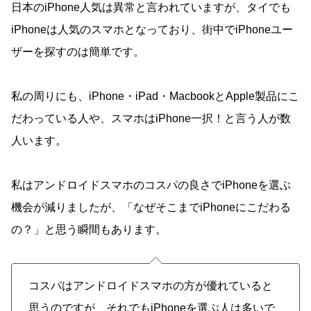
日本のiPhone人気は異常と言われていますが、タイでも
iPhoneは人気のスマホとなっており、街中でiPhoneユー
ザーを探すのは簡単です。
私の周りにも、iPhone・iPad・MacbookとApple製品にこ
だわっている人や、スマホはiPhone一択！と言う人が数
人います。
私はアンドロイドスマホのコスパの良さでiPhoneを選ぶ
機会が減りましたが、「なぜそこまでiPhoneにこだわる
の？」と思う瞬間もあります。
コスパはアンドロイドスマホの方が優れていると
思うのですが、それでもiPhoneを選ぶ人は多いで