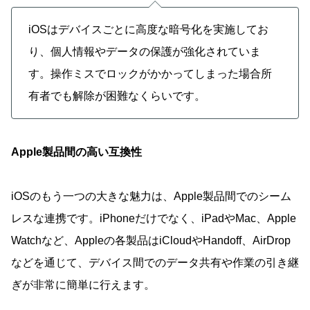
iOSはデバイスごとに高度な暗号化を実施してお
り、個人情報やデータの保護が強化されていま
す。操作ミスでロックがかかってしまった場合所
有者でも解除が困難なくらいです。
Apple製品間の高い互換性
iOSのもう一つの大きな魅力は、Apple製品間でのシーム
レスな連携です。iPhoneだけでなく、iPadやMac、Apple
Watchなど、Appleの各製品はiCloudやHandoff、AirDrop
などを通じて、デバイス間でのデータ共有や作業の引き継
ぎが非常に簡単に行えます。