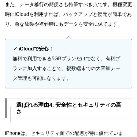
また、データ移行の簡便さも特筆すべき点です。機種変更
時にiCloudを利用すれば、バックアップと復元が簡単であ
り、急な故障や盗難時にもデータを安全に保てます。
✓ iCloudで安心！
無料で利用できる5GBプランだけでなく、有料プ
ランに加入することで、複数端末での大容量デー
タ管理も可能になります。
選ばれる理由4. 安全性とセキュリティの高
さ
iPhoneは、セキュリティ面での配慮が特に優れていま