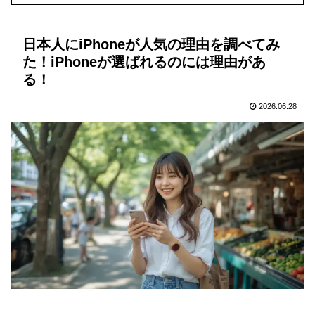
日本人にiPhoneが人気の理由を調べてみ
た！iPhoneが選ばれるのには理由があ
る！
2026.06.28