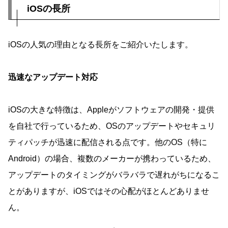
iOSの長所
iOSの人気の理由となる長所をご紹介いたします。
迅速なアップデート対応
iOSの大きな特徴は、Appleがソフトウェアの開発・提供
を自社で行っているため、OSのアップデートやセキュリ
ティパッチが迅速に配信される点です。他のOS（特に
Android）の場合、複数のメーカーが携わっているため、
アップデートのタイミングがバラバラで遅れがちになるこ
とがありますが、iOSではその心配がほとんどありませ
ん。