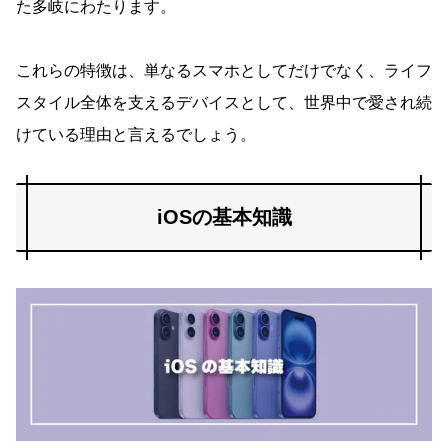
た多岐にわたります。
これらの特徴は、単なるスマホとしてだけでなく、ライフ
スタイル全体を支えるデバイスとして、世界中で愛され続
けている理由と言えるでしょう。
iOSの基本知識