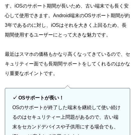
す。iOSのサポート期間が長いため、古い端末でも長く安
心して使用できます。Android端末のOSサポート期間が約
3年であるのに対し、iOSはそれを大きく上回るため、長
期間使用するユーザーにとって大きな魅力です。
最近はスマホの価格もかなり高くなってきているので、セ
キュリティー面でも長期間サポートをしてくれるのはかな
り重要なポイントです。
✓ OSサポートが長い！
OSのサポートが終了した端末を継続して使い続け
るのはセキュリティー上問題があるので、古い端
末をセカンドデバイスや子供用にする場合でも、