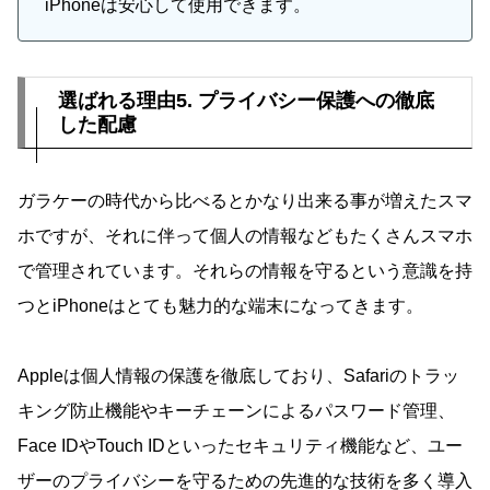
iPhoneは安心して使用できます。
選ばれる理由5. プライバシー保護への徹底
した配慮
ガラケーの時代から比べるとかなり出来る事が増えたスマ
ホですが、それに伴って個人の情報などもたくさんスマホ
で管理されています。それらの情報を守るという意識を持
つとiPhoneはとても魅力的な端末になってきます。
Appleは個人情報の保護を徹底しており、Safariのトラッ
キング防止機能やキーチェーンによるパスワード管理、
Face IDやTouch IDといったセキュリティ機能など、ユー
ザーのプライバシーを守るための先進的な技術を多く導入