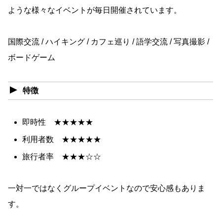
ような様々なイベントが毎日開催されています。
国際交流 / ハイキング / カフェ巡り / 語学交流 / 写真撮影 /
ボードゲーム
特徴
即時性 ★★★★★
利用者数 ★★★★★
旅行者率 ★★★☆☆
一対一ではなくグループイベントなので安心感もありま
す。