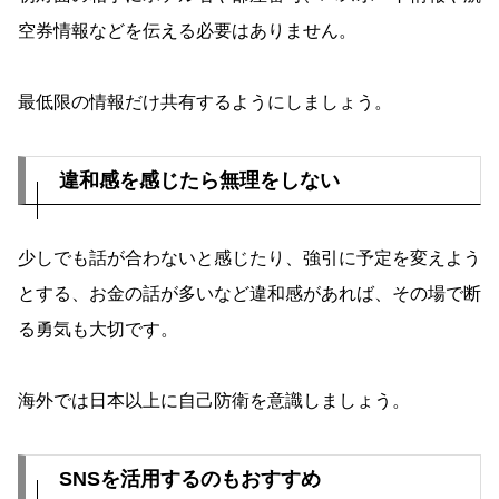
空券情報などを伝える必要はありません。
最低限の情報だけ共有するようにしましょう。
違和感を感じたら無理をしない
少しでも話が合わないと感じたり、強引に予定を変えよう
とする、お金の話が多いなど違和感があれば、その場で断
る勇気も大切です。
海外では日本以上に自己防衛を意識しましょう。
SNSを活用するのもおすすめ