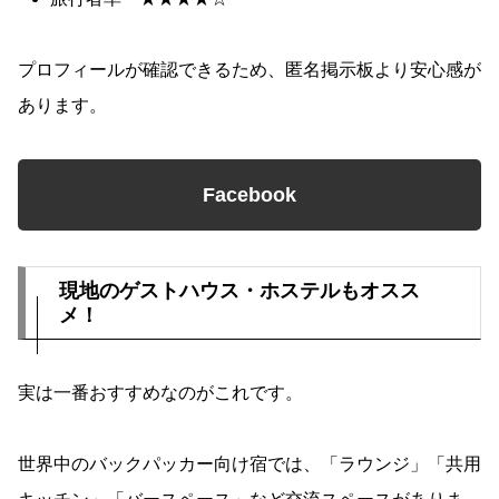
プロフィールが確認できるため、匿名掲示板より安心感が
あります。
Facebook
現地のゲストハウス・ホステルもオスス
メ！
実は一番おすすめなのがこれです。
世界中のバックパッカー向け宿では、「ラウンジ」「共用