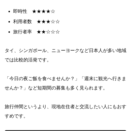
即時性 ★★★★☆
利用者数 ★★★☆☆
旅行者率 ★★☆☆☆
タイ、シンガポール、ニューヨークなど日本人が多い地域
では比較的活発です。
「今日の夜ご飯を食べませんか？」「週末に観光へ行きま
せんか？」など短期間の募集も多く見られます。
旅行仲間というより、現地在住者と交流したい人にもおす
すめです。