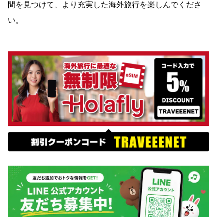
間を見つけて、より充実した海外旅行を楽しんでくださ
い。