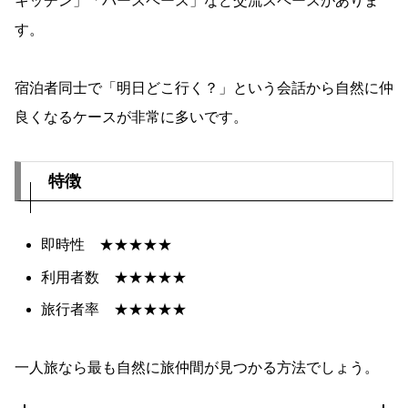
キッチン」「バースペース」など交流スペースがありま
す。
宿泊者同士で「明日どこ行く？」という会話から自然に仲
良くなるケースが非常に多いです。
特徴
即時性 ★★★★★
利用者数 ★★★★★
旅行者率 ★★★★★
一人旅なら最も自然に旅仲間が見つかる方法でしょう。