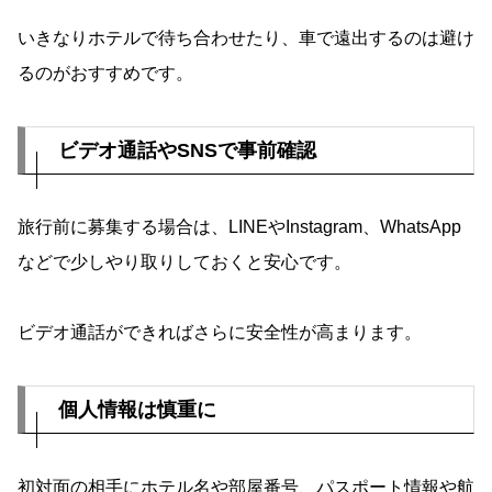
いきなりホテルで待ち合わせたり、車で遠出するのは避け
るのがおすすめです。
ビデオ通話やSNSで事前確認
旅行前に募集する場合は、LINEやInstagram、WhatsApp
などで少しやり取りしておくと安心です。
ビデオ通話ができればさらに安全性が高まります。
個人情報は慎重に
初対面の相手にホテル名や部屋番号、パスポート情報や航