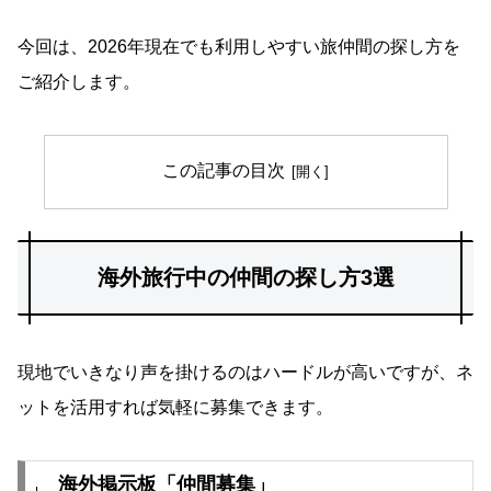
今回は、2026年現在でも利用しやすい旅仲間の探し方を
ご紹介します。
この記事の目次
海外旅行中の仲間の探し方3選
現地でいきなり声を掛けるのはハードルが高いですが、ネ
ットを活用すれば気軽に募集できます。
海外掲示板「仲間募集」