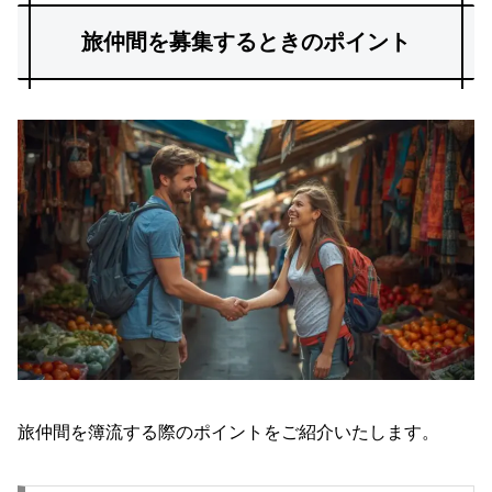
旅仲間を募集するときのポイント
旅仲間を簿流する際のポイントをご紹介いたします。