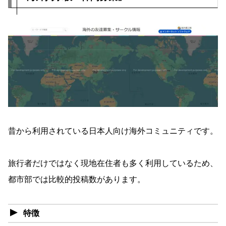
昔から利用されている日本人向け海外コミュニティです。
旅行者だけではなく現地在住者も多く利用しているため、
都市部では比較的投稿数があります。
特徴