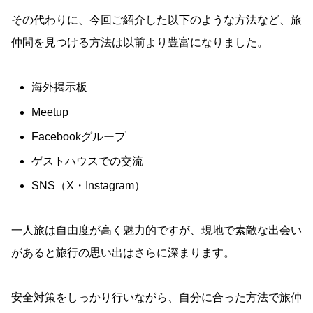
その代わりに、今回ご紹介した以下のような方法など、旅
仲間を見つける方法は以前より豊富になりました。
海外掲示板
Meetup
Facebookグループ
ゲストハウスでの交流
SNS（X・Instagram）
一人旅は自由度が高く魅力的ですが、現地で素敵な出会い
があると旅行の思い出はさらに深まります。
安全対策をしっかり行いながら、自分に合った方法で旅仲