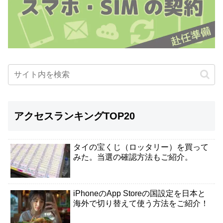
アクセスランキングTOP20
タイの宝くじ（ロッタリー）を買って
みた。当選の確認方法もご紹介。
iPhoneのApp Storeの国設定を日本と
海外で切り替えて使う方法をご紹介！