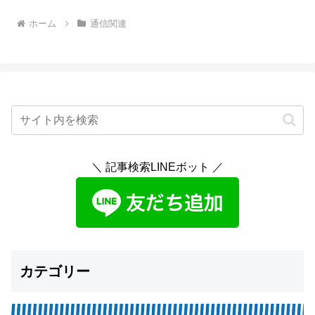
ホーム
通信関連
＼ 記事検索LINEボット ／
カテゴリー