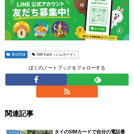
通信関連
SIM Card（シムカード）
ぼくのノートブックをフォローする
関連記事
タイのSIMカードで自分の電話番
通信関連