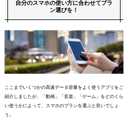
自分のスマホの使い方に合わせてプラ
ン選びを！
ここまでいくつかの高速データ容量をよく使うアプリをご
紹介しましたが、「動画」「音楽」「ゲーム」をどのくら
い使うかによって、スマホのプランを選ぶと良いでしょ
う。