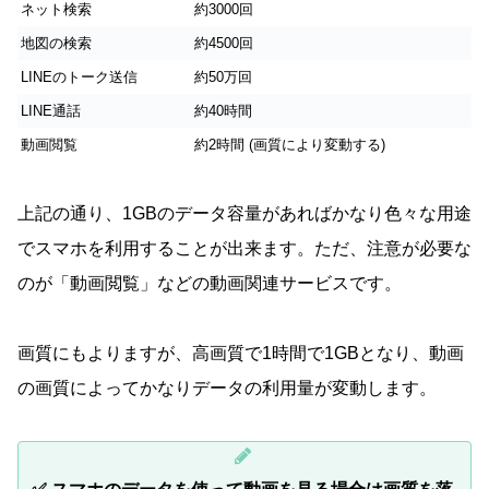
ネット検索
約3000回
地図の検索
約4500回
LINEのトーク送信
約50万回
LINE通話
約40時間
動画閲覧
約2時間 (画質により変動する)
上記の通り、1GBのデータ容量があればかなり色々な用途
でスマホを利用することが出来ます。ただ、注意が必要な
のが「動画閲覧」などの動画関連サービスです。
画質にもよりますが、高画質で1時間で1GBとなり、動画
の画質によってかなりデータの利用量が変動します。