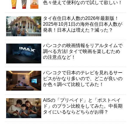
色々使えて便利なので試して欲しい！
タイ在住日本人数の2026年最新版！
2025年10月1日の海外在住日本人数が
発表！日本人は増えた？減った？
バンコクの映画情報をリアルタイムで
調べる方法! タイで映画を楽しむため
の注意点など！
バンコクで日本のテレビを見れるサー
ビスがかなり多いので、どこが良いの
か色々調べて比較してみた！
AISの「プリペイド」と「ポストペイ
ド」のプラン比較をしてみた。中長期
タイにいるならどちらがお得？