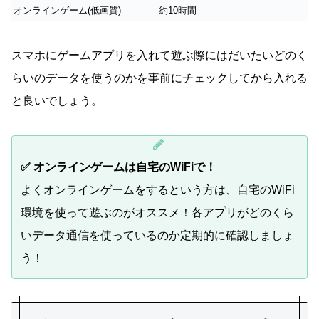
オンラインゲーム(低画質)
約10時間
スマホにゲームアプリを入れて遊ぶ際にはだいたいどのく
らいのデータを使うのかを事前にチェックしてから入れる
と良いでしょう。
✅ オンラインゲームは自宅のWiFiで！
よくオンラインゲームをするという方は、自宅のWiFi
環境を使って遊ぶのがオススメ！各アプリがどのくら
いデータ通信を使っているのか定期的に確認しましょ
う！