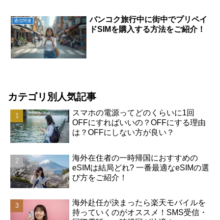
バンコク旅行中に街中でプリペイ
通信関連
ドSIMを購入する方法をご紹介！
カテゴリ別人気記事
スマホの電源ってどのくらいに1回
OFFにすればいいの？OFFにする理由
は？OFFにしない方が良い？
海外在住者の一時帰国におすすめの
eSIMは結局どれ? 一番最適なeSIMの選
び方をご紹介！
海外赴任が決まったら楽天モバイルを
持っていくのがオススメ！SMS受信・