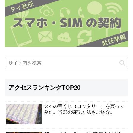
アクセスランキングTOP20
タイの宝くじ（ロッタリー）を買って
みた。当選の確認方法もご紹介。