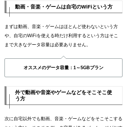
動画・音楽・ゲームは自宅のWiFiという方
まずは動画、音楽・ゲームはほとんど使わないという方
や、自宅のWiFiを使える時だけ利用するという方はそこ
まで大きなデータ容量は必要ありません。
オススメのデータ容量：1～5GBプラン
外で動画や音楽やゲームなどをそこそこ使
う方
次に自宅以外でも動画、音楽・ゲームなどをそこそこする