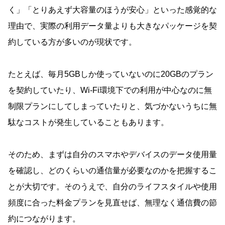
く」「とりあえず大容量のほうが安心」といった感覚的な
理由で、実際の利用データ量よりも大きなパッケージを契
約している方が多いのが現状です。
たとえば、毎月5GBしか使っていないのに20GBのプラン
を契約していたり、Wi-Fi環境下での利用が中心なのに無
制限プランにしてしまっていたりと、気づかないうちに無
駄なコストが発生していることもあります。
そのため、まずは自分のスマホやデバイスのデータ使用量
を確認し、どのくらいの通信量が必要なのかを把握するこ
とが大切です。そのうえで、自分のライフスタイルや使用
頻度に合った料金プランを見直せば、無理なく通信費の節
約につながります。