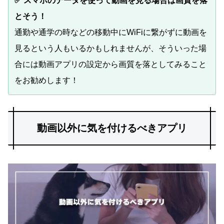
✅ スマホのデータを使って動画を見る場合は画質を落
とそう！
通勤や通学の時などの移動中にWiFiに繋がずに動画を
見るという人もいるかもしれませんが、そういった場
合には動画アプリの設定から画質を落としてみること
をお勧めします！
動画以外に気を付けるべきアプリ