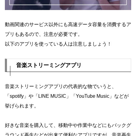
動画関連のサービス以外にも高速データ容量を消費するア
プリもあるので、注意が必要です。
以下のアプリを使っている人は注意しましょう！
音楽ストリーミングアプリ
音楽ストリーミングアプリの代表的な物でいうと、
「spotify」や「LINE MUSIC」「YouTube Music」などが
挙げられます。
好きな音楽を購入して、移動中や作業中などにもバックグ
ラウンド再生などが出来て便利なアプリですが、音楽再生