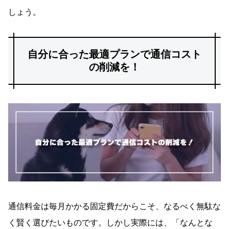
しょう。
自分に合った最適プランで通信コスト
の削減を！
通信料金は毎月かかる固定費だからこそ、なるべく無駄な
く賢く選びたいものです。しかし実際には、「なんとな