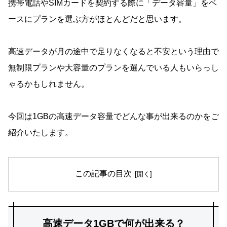
携帯電話やSIMカードを契約する際に「データ容量」をベ
ースにプランを選ぶ方がほとんどだと思います。
高速データが月の途中で足りなくなると不安という理由で
無制限プランや大容量のプランを選んでいる人もいらっし
ゃるかもしれません。
今回は1GBの高速データ容量でどんな事が出来るのかをご
紹介いたします。
この記事の目次
高速データ1GBで何が出来る？