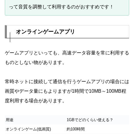
って音質を調整して利用するのがおすすめです！
オンラインゲームアプリ
ゲームアプリといっても、高速データ容量を常に利用する
ものとしない物があります。
常時ネットに接続して通信を行うゲームアプリの場合には
画質やデータ量にもよりますが1時間で10MB～100MB程
度利用する場合があります。
用途
1GBでどのくらい使える？
オンラインゲーム(低画質)
約100時間