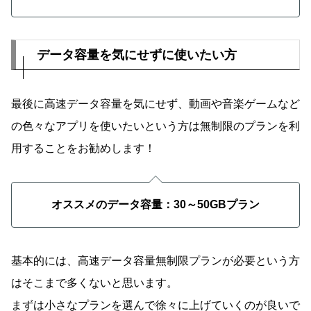
データ容量を気にせずに使いたい方
最後に高速データ容量を気にせず、動画や音楽ゲームなど
の色々なアプリを使いたいという方は無制限のプランを利
用することをお勧めします！
オススメのデータ容量：30～50GBプラン
基本的には、高速データ容量無制限プランが必要という方
はそこまで多くないと思います。
まずは小さなプランを選んで徐々に上げていくのが良いで