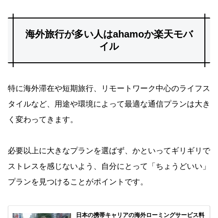
海外旅行が多い人はahamoか楽天モバ
イル
特に海外滞在や短期旅行、リモートワーク中心のライフス
タイルなど、用途や環境によって最適な通信プランは大き
く変わってきます。
必要以上に大きなプランを選ばず、かといってギリギリで
ストレスを感じないよう、自分にとって「ちょうどいい」
プランを見つけることがポイントです。
日本の携帯キャリアの海外ローミングサービス料