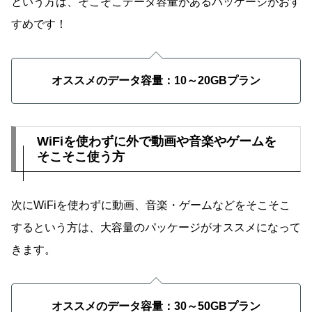
という方は、そこそこデータ容量があるパッケージがおす
すめです！
オススメのデータ容量：10～20GBプラン
WiFiを使わずに外で動画や音楽やゲームを
そこそこ使う方
次にWiFiを使わずに動画、音楽・ゲームなどをそこそこ
するという方は、大容量のパッケージがオススメになって
きます。
オススメのデータ容量：30～50GBプラン