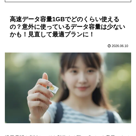
高速データ容量1GBでどのくらい使える
の？意外に使っているデータ容量は少ない
かも！見直して最適プランに！
2026.06.10