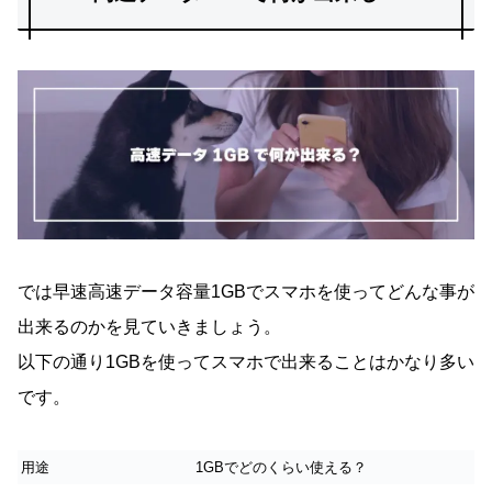
では早速高速データ容量1GBでスマホを使ってどんな事が
出来るのかを見ていきましょう。
以下の通り1GBを使ってスマホで出来ることはかなり多い
です。
用途
1GBでどのくらい使える？