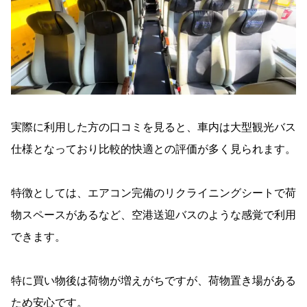
実際に利用した方の口コミを見ると、車内は大型観光バス
仕様となっており比較的快適との評価が多く見られます。
特徴としては、エアコン完備のリクライニングシートで荷
物スペースがあるなど、空港送迎バスのような感覚で利用
できます。
特に買い物後は荷物が増えがちですが、荷物置き場がある
ため安心です。