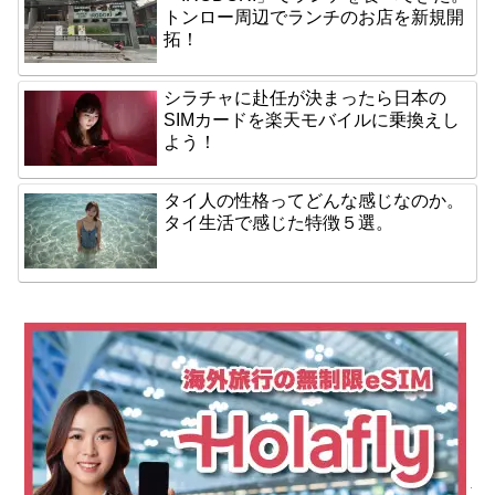
トンロー周辺でランチのお店を新規開
拓！
シラチャに赴任が決まったら日本の
SIMカードを楽天モバイルに乗換えし
よう！
タイ人の性格ってどんな感じなのか。
タイ生活で感じた特徴５選。