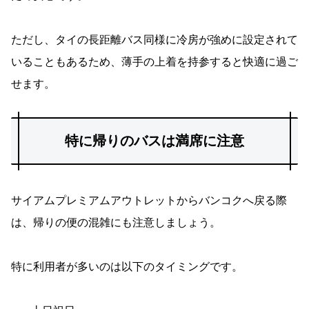
ただし、タイの長距離バス同様に冷房が強めに設定されて
いることもあるため、薄手の上着を持参すると快適に過ご
せます。
特に帰りのバスは満席に注意
サイアムプレミアムアウトレットからバンコクへ戻る際
は、帰りの便の混雑にも注意しましょう。
特に利用者が多いのは以下のタイミングです。