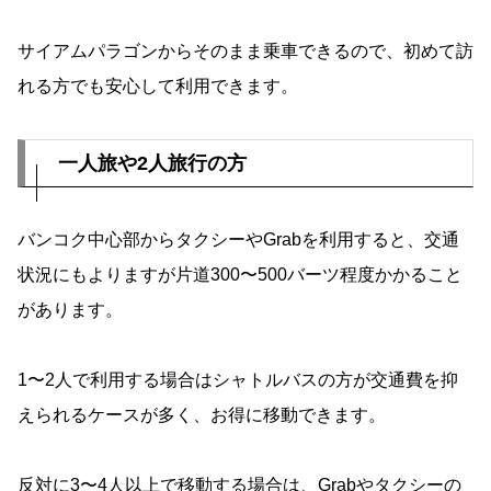
サイアムパラゴンからそのまま乗車できるので、初めて訪
れる方でも安心して利用できます。
一人旅や2人旅行の方
バンコク中心部からタクシーやGrabを利用すると、交通
状況にもよりますが片道300〜500バーツ程度かかること
があります。
1〜2人で利用する場合はシャトルバスの方が交通費を抑
えられるケースが多く、お得に移動できます。
反対に3〜4人以上で移動する場合は、Grabやタクシーの