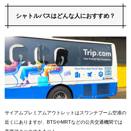
シャトルバスはどんな人におすすめ？
サイアムプレミアムアウトレットはスワンナプーム空港の
近くにありますが、BTSやMRTなどの公共交通機関では