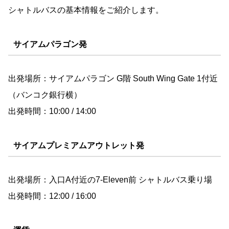
シャトルバスの基本情報をご紹介します。
サイアムパラゴン発
出発場所：サイアムパラゴン G階 South Wing Gate 1付近
（バンコク銀行横）
出発時間：10:00 / 14:00
サイアムプレミアムアウトレット発
出発場所：入口A付近の7-Eleven前 シャトルバス乗り場
出発時間：12:00 / 16:00