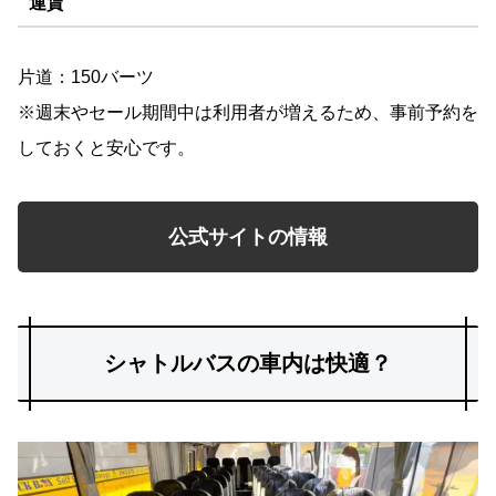
運賃
片道：150バーツ
※週末やセール期間中は利用者が増えるため、事前予約を
しておくと安心です。
公式サイトの情報
シャトルバスの車内は快適？