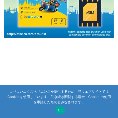
よりよいエクスペリエンスを提供するため、当ウェブサイトでは
Cookie を使用しています。引き続き閲覧する場合、Cookie の使用
を承諾したものとみなされます。
OK