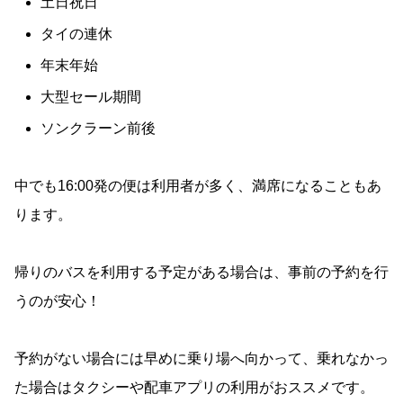
土日祝日
タイの連休
年末年始
大型セール期間
ソンクラーン前後
中でも16:00発の便は利用者が多く、満席になることもあ
ります。
帰りのバスを利用する予定がある場合は、事前の予約を行
うのが安心！
予約がない場合には早めに乗り場へ向かって、乗れなかっ
た場合はタクシーや配車アプリの利用がおススメです。