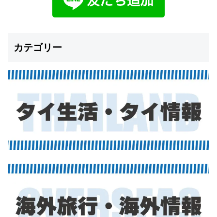
カテゴリー