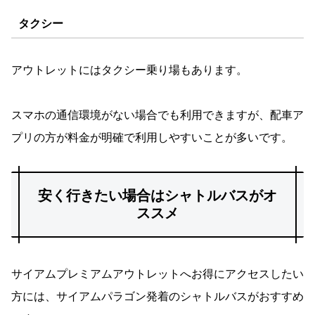
タクシー
アウトレットにはタクシー乗り場もあります。
スマホの通信環境がない場合でも利用できますが、配車ア
プリの方が料金が明確で利用しやすいことが多いです。
安く行きたい場合はシャトルバスがオ
ススメ
サイアムプレミアムアウトレットへお得にアクセスしたい
方には、サイアムパラゴン発着のシャトルバスがおすすめ