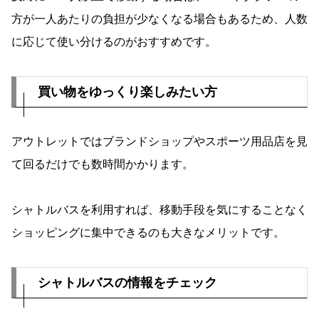
方が一人あたりの負担が少なくなる場合もあるため、人数
に応じて使い分けるのがおすすめです。
買い物をゆっくり楽しみたい方
アウトレットではブランドショップやスポーツ用品店を見
て回るだけでも数時間かかります。
シャトルバスを利用すれば、移動手段を気にすることなく
ショッピングに集中できるのも大きなメリットです。
シャトルバスの情報をチェック