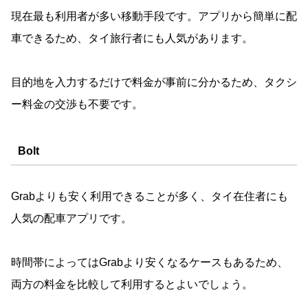
現在最も利用者が多い移動手段です。アプリから簡単に配
車できるため、タイ旅行者にも人気があります。
目的地を入力するだけで料金が事前に分かるため、タクシ
ー料金の交渉も不要です。
Bolt
Grabよりも安く利用できることが多く、タイ在住者にも
人気の配車アプリです。
時間帯によってはGrabより安くなるケースもあるため、
両方の料金を比較して利用するとよいでしょう。