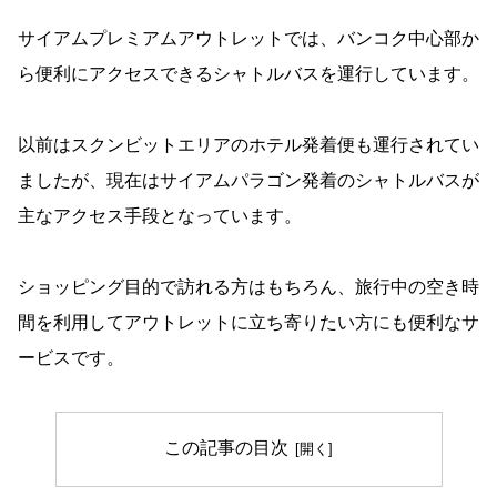
サイアムプレミアムアウトレットでは、バンコク中心部か
ら便利にアクセスできるシャトルバスを運行しています。
以前はスクンビットエリアのホテル発着便も運行されてい
ましたが、現在はサイアムパラゴン発着のシャトルバスが
主なアクセス手段となっています。
ショッピング目的で訪れる方はもちろん、旅行中の空き時
間を利用してアウトレットに立ち寄りたい方にも便利なサ
ービスです。
この記事の目次