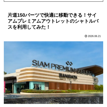
片道150バーツで快適に移動できる！サイ
アムプレミアムアウトレットのシャトルバ
スを利用してみた！
2026.06.21