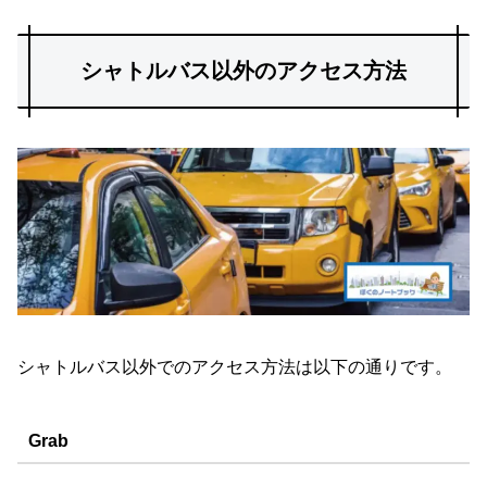
シャトルバス以外のアクセス方法
シャトルバス以外でのアクセス方法は以下の通りです。
Grab