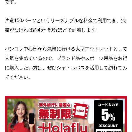
です。
片道150バーツというリーズナブルな料金で利用でき、渋
滞がなければ約45〜60分ほどで到着します。
バンコク中心部から気軽に行ける大型アウトレットとして
人気を集めているので、ブランド品やスポーツ用品をお得
に購入したい方は、ぜひシャトルバスを活用して訪れてみ
てください。